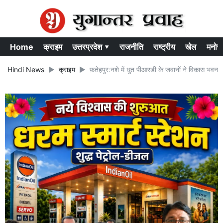
Home
क्राइम
उत्तरप्रदेश ▾
राजनीति
राष्ट्रीय
खेल
मनोर
Hindi News
क्राइम
फ़तेहपुर:नशे में धुत पीआरडी के जवानों ने विकास भवन में 