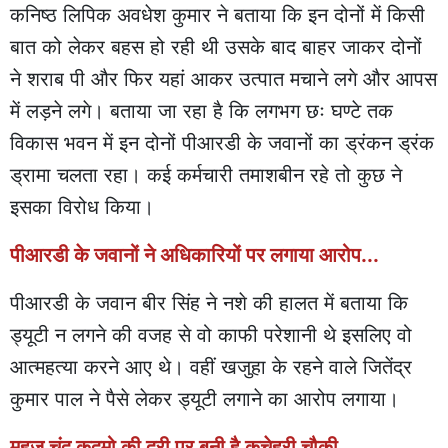
कनिष्ठ लिपिक अवधेश कुमार ने बताया कि इन दोनों में किसी
बात को लेकर बहस हो रही थी उसके बाद बाहर जाकर दोनों
ने शराब पी और फिर यहां आकर उत्पात मचाने लगे और आपस
में लड़ने लगे। बताया जा रहा है कि लगभग छः घण्टे तक
विकास भवन में इन दोनों पीआरडी के जवानों का ड्रंकन ड्रंक
ड्रामा चलता रहा। कई कर्मचारी तमाशबीन रहे तो कुछ ने
इसका विरोध किया।
पीआरडी के जवानों ने अधिकारियों पर लगाया आरोप...
पीआरडी के जवान बीर सिंह ने नशे की हालत में बताया कि
ड्यूटी न लगने की वजह से वो काफी परेशानी थे इसलिए वो
आत्महत्या करने आए थे। वहीं खजुहा के रहने वाले जितेंद्र
कुमार पाल ने पैसे लेकर ड्यूटी लगाने का आरोप लगाया।
महज़ चंद कदमो की दूरी पर बनी है कचेहरी चौकी...