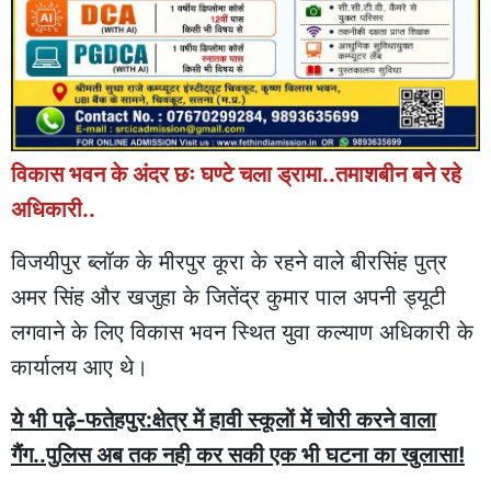
विकास भवन के अंदर छः घण्टे चला ड्रामा..तमाशबीन बने रहे
अधिकारी..
विजयीपुर ब्लॉक के मीरपुर कूरा के रहने वाले बीरसिंह पुत्र
अमर सिंह और खजुहा के जितेंद्र कुमार पाल अपनी ड्यूटी
लगवाने के लिए विकास भवन स्थित युवा कल्याण अधिकारी के
कार्यालय आए थे।
ये भी पढ़े-फतेहपुर:क्षेत्र में हावी स्कूलों में चोरी करने वाला
गैंग..पुलिस अब तक नही कर सकी एक भी घटना का खुलासा!