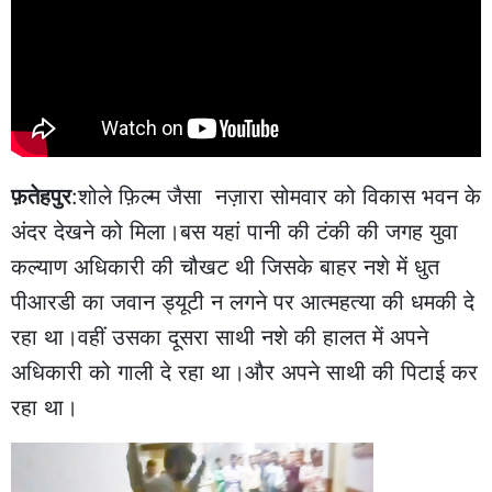
फ़तेहपुर
:शोले फ़िल्म जैसा नज़ारा सोमवार को विकास भवन के
अंदर देखने को मिला।बस यहां पानी की टंकी की जगह युवा
कल्याण अधिकारी की चौखट थी जिसके बाहर नशे में धुत
पीआरडी का जवान ड्यूटी न लगने पर आत्महत्या की धमकी दे
रहा था।वहीं उसका दूसरा साथी नशे की हालत में अपने
अधिकारी को गाली दे रहा था।और अपने साथी की पिटाई कर
रहा था।