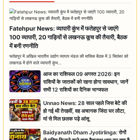
Fatehpur News: व्यापारी कुंभ में फतेहपुर से जाएंगे
100 व्यापारी, 20 गाड़ियों से लखनऊ कूच की तैयारी, बैठक
में बनी रणनीति
फतेहपुर में अखिल भारतीय उद्योग व्यापार मंडल की मासिक बैठक में 3 सितंबर को
लखनऊ में होने वाले व्यापारी कुंभ...
आज का राशिफल 09 अगस्त 2026: इन
राशियों के जातकों को रहना होगा सावधान, जानें
सभी 12 राशियों का दैनिक भाग्यफल
Unnao News: 28 साल पहले जिस बेटे की
हो गई थी तेरहवीं, वह अचानक जिंदा घर लौटा,
मां से मिल छलक पड़े आंसू
Baidyanath Dham Jyotirlinga: रोगों