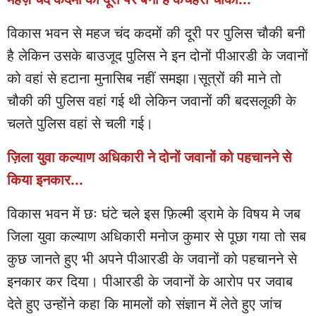
विकास भवन से महज चंद कदमों की दूरी पर पुलिस चौकी बनी
है लेकिन उसके बाउजूद पुलिस ने इन दोनों पीआरडी के जवानों
को वहां से हटाना मुनासिब नहीं समझा।सूत्रों की माने तो
चौकी की पुलिस वहां गई थी लेकिन जवानों की बदसलूकी के
चलते पुलिस वहां से चली गई।
ज़िला युवा कल्याण अधिकारी ने दोनों जवानों को पहचानने से
किया इनकार...
विकास भवन में छः घंटे चले इस फ़िल्मी ड्रामे के विषय मे जब
जिला युवा कल्याण अधिकारी मनोज कुमार से पूछा गया तो सब
कुछ जानते हुए भी अपने पीआरडी के जवानों को पहचानने से
इनकार कर दिया। पीआरडी के जवानों के आरोप पर जवाब
देते हुए उन्होंने कहा कि मामलों को संज्ञान में लेते हुए जांच