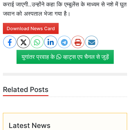
कराई जाएगी..उन्होंने कहा कि एम्बुलेंस के माध्यम से नशे में घुत
जवान को अस्पताल भेजा गया है।
Download News Card
युगांतर प्रवाह के
व्हाट्स एप चैनल से जुड़ें
Related Posts
Latest News