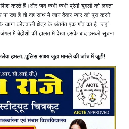
कोशिश करते हैं।और जब कभी कभी प्रेमी युगलों को लगता
 पा रहा है तो वह साथ मे जान देकर प्यार को पूरा करने
ागा कोतवाली क्षेत्र के अंतर्गत एक गाँव का है।जहां
 जंगल मे बेहोशी की हालत में देखा इसके बाद इसकी सूचना
ेवा हमला..पुलिस साक्ष्य जुटा मामले की जांच में जुटी!