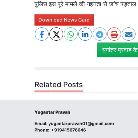
पुलिस इस पूरे मामले की गहनता से जांच पड़ताल क
Download News Card
युगांतर प्रवाह क
Related Posts
Yugantar Pravah
Email:
yugantarpravah01@gmail.com
Phone:
+919415676646