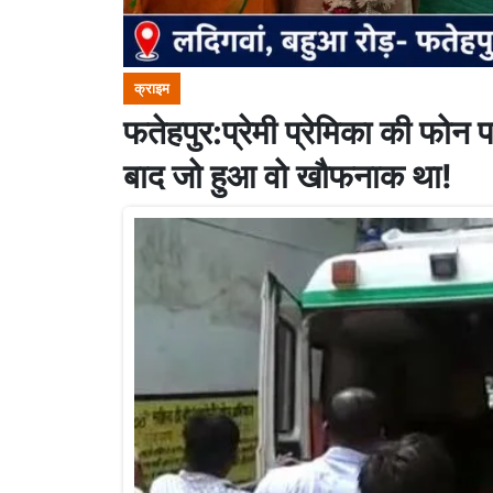
क्राइम
फतेहपुर:प्रेमी प्रेमिका की फोन 
बाद जो हुआ वो खौफनाक था!