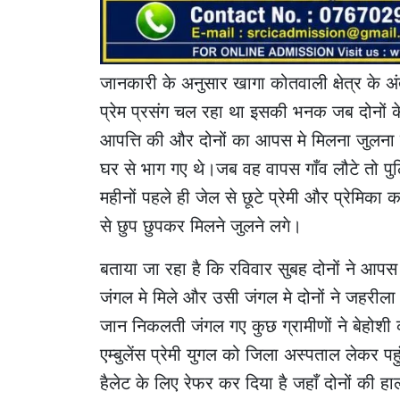
जानकारी के अनुसार खागा कोतवाली क्षेत्र के अ
प्रेम प्रसंग चल रहा था इसकी भनक जब दोनों के
आपत्ति की और दोनों का आपस मे मिलना जुलना ब
घर से भाग गए थे।जब वह वापस गाँव लौटे तो पुल
महीनों पहले ही जेल से छूटे प्रेमी और प्रेमिक
से छुप छुपकर मिलने जुलने लगे।
बताया जा रहा है कि रविवार सुबह दोनों ने आप
जंगल मे मिले और उसी जंगल मे दोनों ने जहरीला
जान निकलती जंगल गए कुछ ग्रामीणों ने बेहोशी 
एम्बुलेंस प्रेमी युगल को जिला अस्पताल लेकर पहु
हैलेट के लिए रेफर कर दिया है जहाँ दोनों की हा