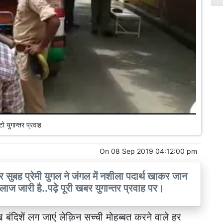
ो युगान्तर प्रवाह
On
08 Sep 2019 04:12:00 pm
ार सुबह प्रेमी युगल ने जंगल में नशीला पदार्थ खाकर जान
इलाज जारी है..पढ़े पूरी खबर युगान्तर प्रवाह पर।
ाख बंदिशें लग जाएं लेक़िन सच्ची मोहब्बत करने वाले हर