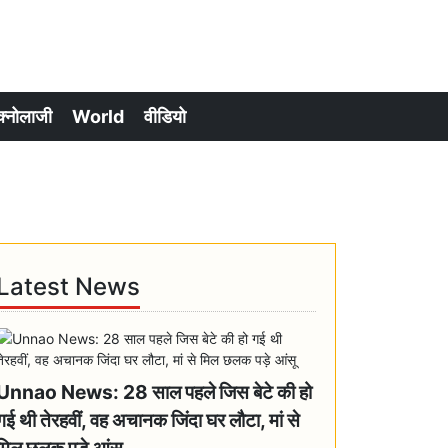
क्नोलाजी
World
वीडियो
Latest News
Unnao News: 28 साल पहले जिस बेटे की हो
गई थी तेरहवीं, वह अचानक जिंदा घर लौटा, मां से