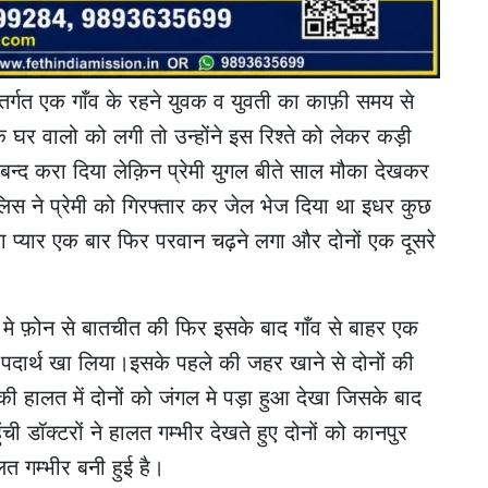
ंतर्गत एक गाँव के रहने युवक व युवती का काफ़ी समय से
 घर वालो को लगी तो उन्होंने इस रिश्ते को लेकर कड़ी
न्द करा दिया लेक़िन प्रेमी युगल बीते साल मौका देखकर
िस ने प्रेमी को गिरफ्तार कर जेल भेज दिया था इधर कुछ
ा का प्यार एक बार फिर परवान चढ़ने लगा और दोनों एक दूसरे
स मे फ़ोन से बातचीत की फिर इसके बाद गाँव से बाहर एक
 पदार्थ खा लिया।इसके पहले की जहर खाने से दोनों की
की हालत में दोनों को जंगल मे पड़ा हुआ देखा जिसके बाद
ंची डॉक्टरों ने हालत गम्भीर देखते हुए दोनों को कानपुर
लत गम्भीर बनी हुई है।