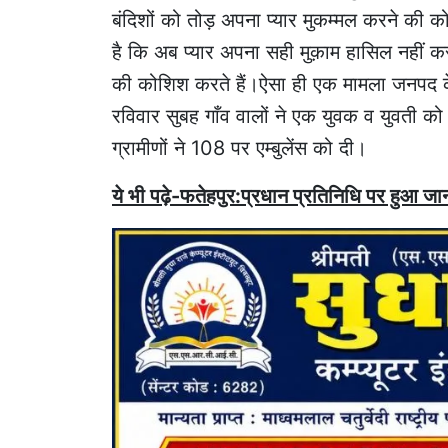
बंदिशों को तोड़ अपना प्यार मुकम्मल करने की 
है कि अब प्यार अपना सही मुक़ाम हासिल नहीं कर
की कोशिश करते हैं।ऐसा ही एक मामला जनपद के ख
रविवार सुबह गाँव वालों ने एक युवक व युवती को
ग्रामीणों ने 108 पर एम्बुलेंस को दी।
ये भी पढ़े-फतेहपुर:प्रधान प्रतिनिधि पर हुआ जानल