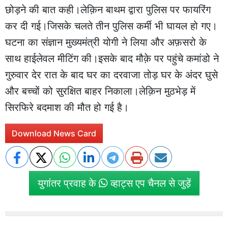
छोड़ने की बात कही।लेक़िन बाथम द्वारा पुलिस पर फायरिंग
कर दी गई।जिसके चलते तीन पुलिस कर्मी भी घायल हो गए।
घटना का संज्ञान मुख्यमंत्री योगी ने लिया और अफ़सरो के
साथ हाईलेवल मीटिंग की।इसके बाद मौक़े पर पहुंचे कमांडो ने
गुरुवार देर रात के बाद घर का दरवाजा तोड़ घर के अंदर घुसे
और बच्चों को सुरक्षित बाहर निकाला।लेक़िन मुठभेड़ में
सिरफिरे बदमाश की मौत हो गई है।
Download News Card
युगांतर प्रवाह के
व्हाट्स एप चैनल से जुड़ें