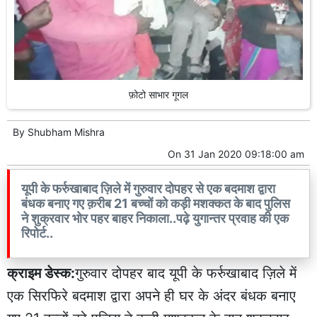
फ़ोटो साभार गूगल
By
Shubham Mishra
On
31 Jan 2020 09:18:00 am
यूपी के फर्रुखाबाद ज़िले में गुरुवार दोपहर से एक बदमाश द्वारा
बंधक बनाए गए क़रीब 21 बच्चों को कड़ी मशक्कत के बाद पुलिस
ने शुक्रवार भोर पहर बाहर निकाला..पढ़े युगान्तर प्रवाह की एक
रिपोर्ट..
क्राइम डेस्क:
गुरुवार दोपहर बाद यूपी के फर्रुखाबाद ज़िले में
एक सिरफिरे बदमाश द्वारा अपने ही घर के अंदर बंधक बनाए