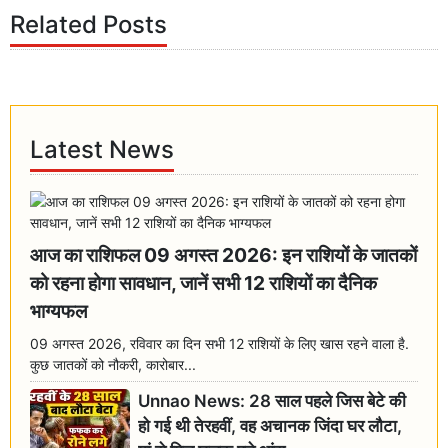
Related Posts
Latest News
आज का राशिफल 09 अगस्त 2026: इन राशियों के जातकों
को रहना होगा सावधान, जानें सभी 12 राशियों का दैनिक
भाग्यफल
09 अगस्त 2026, रविवार का दिन सभी 12 राशियों के लिए खास रहने वाला है.
कुछ जातकों को नौकरी, कारोबार...
Unnao News: 28 साल पहले जिस बेटे की
हो गई थी तेरहवीं, वह अचानक जिंदा घर लौटा,