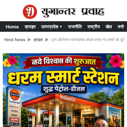
Home
क्राइम
उत्तरप्रदेश ▾
राजनीति
राष्ट्रीय
खेल
मनोर
Hindi News
क्राइम
UP:ऑपरेशन फर्रुखाबाद-बंधक बनाए गए बच्चों को पुलि