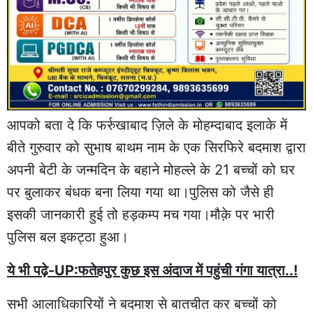
आपको बता दे कि फर्रुखाबाद ज़िले के मोहम्दाबाद इलाके में
बीते गुरुवार को सुभाष बाथम नाम के एक सिरफिरे बदमाश द्वारा
अपनी बेटी के जन्मदिन के बहाने मोहल्ले के 21 बच्चों को घर
पर बुलाकर बंधक बना लिया गया था।पुलिस को जैसे ही
इसकी जानकारी हुई तो हड़कम्प मच गया।मौक़े पर भारी
पुलिस बल इकट्ठा हुआ।
ये भी पढ़े-UP:फतेहपुर कुछ इस अंदाज में पहुंची गंगा यात्रा..!
सभी आलाधिकारियों ने बदमाश से बातचीत कर बच्चों को