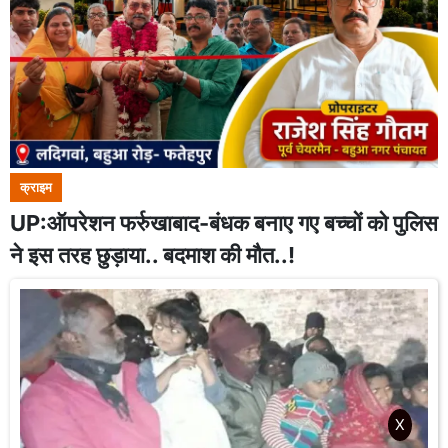
क्राइम
UP:ऑपरेशन फर्रुखाबाद-बंधक बनाए गए बच्चों को पुलिस
ने इस तरह छुड़ाया.. बदमाश की मौत..!
X