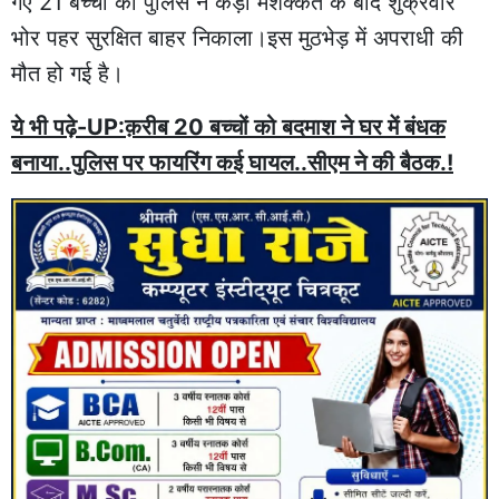
गए 21 बच्चों को पुलिस ने कड़ी मशक्कत के बाद शुक्रवार
भोर पहर सुरक्षित बाहर निकाला।इस मुठभेड़ में अपराधी की
मौत हो गई है।
ये भी पढ़े-UP:क़रीब 20 बच्चों को बदमाश ने घर में बंधक
बनाया..पुलिस पर फायरिंग कई घायल..सीएम ने की बैठक.!