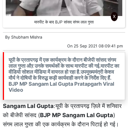
X
मारपीट के बाद BJP सांसद संगम लाल गुप्ता
By
Shubham Mishra
On
25 Sep 2021 08:09:41 pm
यूपी के प्रतापगढ़ में एक कार्यक्रम के दौरान बीजेपी सांसद संगम
लाल गुप्ता औऱ उनके समर्थकों के साथ मारपीट की गई.मारपीट का
वीडियो सोशल मीडिया में वायरल हो रहा है.उपमुख्यमंत्री केशव
मौर्य ने दोषियों के विरुद्ध कड़ी कार्यवाही करने के निर्देश दिए हैं.
BJP MP Sangam Lal Gupta Pratapgarh Viral
Video
Sangam Lal Gupta
:यूपी के प्रतापगढ़ ज़िले में शनिवार
को बीजेपी सांसद (
BJP MP Sangam Lal Gupta
)
संगम लाल गुप्ता की एक कार्यक्रम के दौरान पिटाई हो गई।