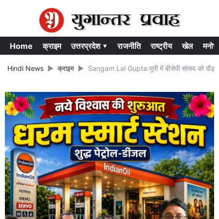
Home
क्राइम
उत्तरप्रदेश ▾
राजनीति
राष्ट्रीय
खेल
मनोर
Hindi News
क्राइम
Sangam Lal Gupta:यूपी में बीजेपी सांसद को दौड़ा 