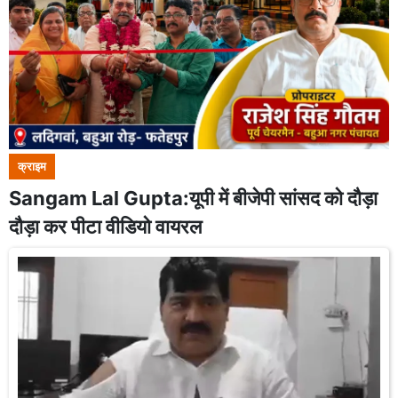
क्राइम
Sangam Lal Gupta:यूपी में बीजेपी सांसद को दौड़ा
दौड़ा कर पीटा वीडियो वायरल