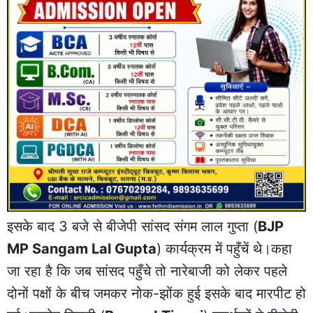
इसके बाद 3 बजे से बीजेपी सांसद संगम लाल गुप्ता (
BJP
MP Sangam Lal Gupta
) कार्यक्रम में पहुँचें थे।कहा
जा रहा है कि जब सांसद पहुँचे तो नारेबाजी को लेकर पहले
दोनों पक्षों के बीच जमकर नोक-झोंक हुई इसके बाद मारपीट हो