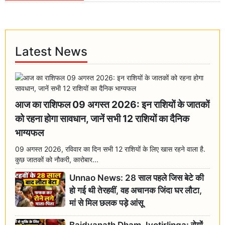
Latest News
आज का राशिफल 09 अगस्त 2026: इन राशियों के जातकों
को रहना होगा सावधान, जानें सभी 12 राशियों का दैनिक
भाग्यफल
09 अगस्त 2026, रविवार का दिन सभी 12 राशियों के लिए खास रहने वाला है.
कुछ जातकों को नौकरी, कारोबार...
Unnao News: 28 साल पहले जिस बेटे की
हो गई थी तेरहवीं, वह अचानक जिंदा घर लौटा,
मां से मिल छलक पड़े आंसू
Baidyanath Dham Jyotirlinga: रोगों