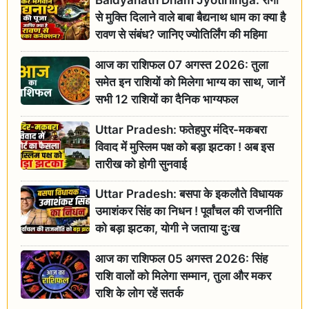
से मुक्ति दिलाने वाले बाबा बैद्यनाथ धाम का क्या है
रावण से संबंध? जानिए ज्योतिर्लिंग की महिमा
आज का राशिफल 07 अगस्त 2026: तुला
समेत इन राशियों को मिलेगा भाग्य का साथ, जानें
सभी 12 राशियों का दैनिक भाग्यफल
Uttar Pradesh: फतेहपुर मंदिर-मकबरा
विवाद में मुस्लिम पक्ष को बड़ा झटका ! अब इस
तारीख को होगी सुनवाई
Uttar Pradesh: बसपा के इकलौते विधायक
उमाशंकर सिंह का निधन ! पूर्वांचल की राजनीति
को बड़ा झटका, योगी ने जताया दुःख
आज का राशिफल 05 अगस्त 2026: सिंह
राशि वालों को मिलेगा सम्मान, तुला और मकर
राशि के लोग रहें सतर्क