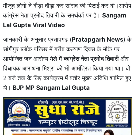
मौजूद लोगों ने दौड़ा दौड़ा कर सांसद की पिटाई कर दी।आरोप
कांग्रेस नेता प्रमोद तिवारी के समर्थकों पर है।
Sangam
Lal Gupta Viral Video
जानकारी के अनुसार प्रतापगढ़ (
Pratapgarh News
) के
सांगीपुर ब्लॉक परिसर में गरीब कल्याण दिवस के मौके पर
आयोजित जन आरोग्य मेले में
कांग्रेस नेता प्रमोद तिवारी
और
विधायक आराधना मिश्रा को भी आमंत्रित किया गया था। वो
2 बजे तक के लिए कार्यक्रम में बतौर मुख्य अतिथि शामिल हुए
थे।
BJP MP Sangam Lal Gupta