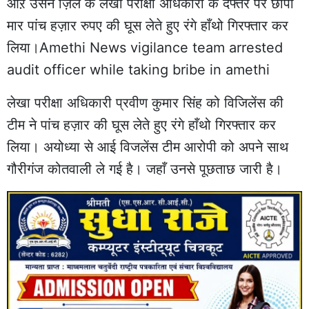
औऱ उसने ज़िले के लेखा परीक्षा अधिकारी के दफ्तर पर छापा
मार पांच हज़ार रुपए की घूस लेते हुए रंगे हाँथो गिरफ्तार कर
लिया।Amethi News vigilance team arrested
audit officer while taking bribe in amethi
लेखा परीक्षा अधिकारी प्रवीण कुमार सिंह को विजिलेंस की
टीम ने पांच हज़ार की घूस लेते हुए रंगे हाँथो गिरफ्तार कर
लिया। अयोध्या से आई विजलेंस टीम आरोपी को अपने साथ
गौरीगंज कोतवाली ले गई है। जहाँ उनसे पूछताछ जारी है।