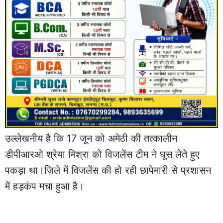
उल्लेखनीय है कि 17 जून को अमेठी की तत्कालीन
डीपीआरओ श्रेया मिश्रा को विजलेंस टीम ने घूस लेते हुए
पकड़ा था।ज़िले में विजलेंस की हो रही छापेमारी से प्रशासन
में हड़कंप मचा हुआ है।