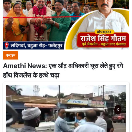
क्राइम
Amethi News: एक औऱ अधिकारी घूस लेते हुए रंगे
हाँथ विजलेंस के हत्थे चढ़ा
X