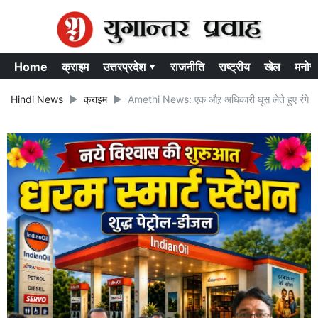
Home
क्राइम
उत्तरप्रदेश ▾
राजनीति
राष्ट्रीय
खेल
मनोर
Hindi News
क्राइम
Amethi News: एक औऱ अधिकारी घूस लेते हुए रंगे हाँ