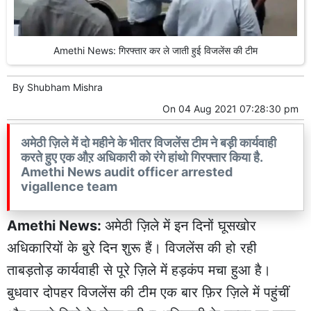
Amethi News: गिरफ्तार कर ले जाती हुई विजलेंस की टीम
By
Shubham Mishra
On
04 Aug 2021 07:28:30 pm
अमेठी ज़िले में दो महीने के भीतर विजलेंस टीम ने बड़ी कार्यवाही
करते हुए एक औऱ अधिकारी को रंगे हांथो गिरफ्तार किया है.
Amethi News audit officer arrested
vigallence team
Amethi News:
अमेठी ज़िले में इन दिनों घूसखोर
अधिकारियों के बुरे दिन शुरू हैं। विजलेंस की हो रही
ताबड़तोड़ कार्यवाही से पूरे ज़िले में हड़कंप मचा हुआ है।
बुधवार दोपहर विजलेंस की टीम एक बार फ़िर ज़िले में पहुंचीं