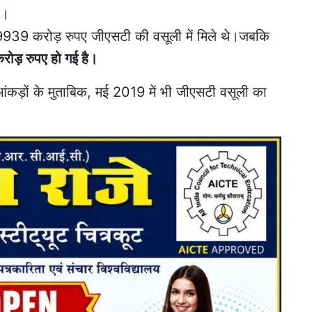
ै।
 99939 करोड़ रुपए जीएसटी की वसूली में मिले थे।जबकि
ोड़ रुपए हो गई है।
 आंकड़ों के मुताबिक, मई 2019 में भी जीएसटी वसूली का