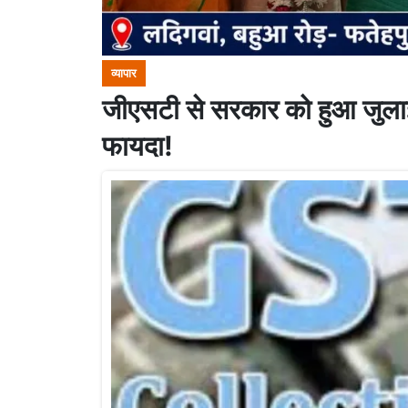
व्यापार
जीएसटी से सरकार को हुआ जुलाई
फायदा!