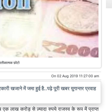
्रतीकात्मक फ़ोटो
On
02 Aug 2019 11:27:00 am
री खजाने में जमा हुई है..पढ़े पूरी खबर युगान्तर प्रवाह
एक लाख करोड़ से ज़्यादा रुपये राजस्व के रूप में प्राप्त