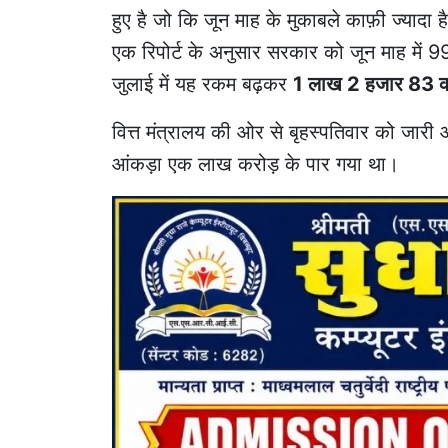
हुए है जो कि जून माह के मुकाबले काफ़ी ज्यादा ह
एक रिपोर्ट के अनुसार सरकार को जून माह में
जुलाई में यह रकम बढ़कर
1 लाख 2 हजार 83 कर
वित्त मंत्रालय की ओर से बृहस्पतिवार को जारी
आंकड़ा एक लाख करोड़ के पार गया था।