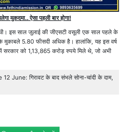
चलेगा मुकदमा.. ऐसा पहली बार होगा!
 थी। इस साल जुलाई की जीएसटी वसूली एक साल पहले के
के मुकाबले 5.80 फीसदी अधिक है। हालांकि, यह इस वर्ष
ल में सरकार को 1,13,865 करोड़ रुपये मिले थे, जो अभी
2 June: गिरावट के बाद संभले सोना-चांदी के दाम,