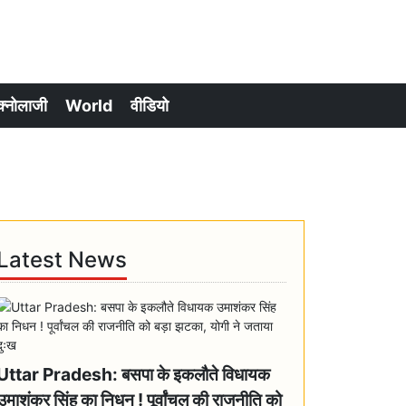
क्नोलाजी
World
वीडियो
Latest News
Uttar Pradesh: बसपा के इकलौते विधायक
उमाशंकर सिंह का निधन ! पूर्वांचल की राजनीति को