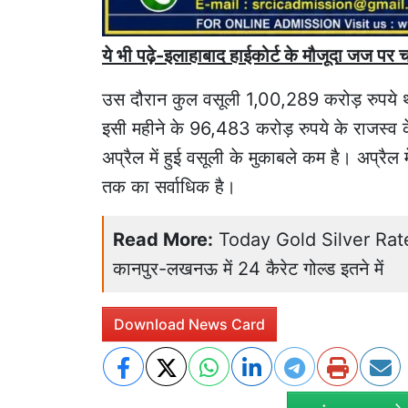
ये भी पढ़े-इलाहाबाद हाईकोर्ट के मौजूदा जज पर 
उस दौरान कुल वसूली 1,00,289 करोड़ रुपये
इसी महीने के 96,483 करोड़ रुपये के राजस्व 
अप्रैल में हुई वसूली के मुकाबले कम है। अप्रै
तक का सर्वाधिक है।
Read More:
Today Gold Silver Rate 1
कानपुर-लखनऊ में 24 कैरेट गोल्ड इतने में
Download News Card