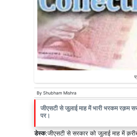
प
By
Shubham Mishra
जीएसटी से जुलाई माह में भारी भरकम रक़म सरका
पर।
डेस्क
:जीएसटी से सरकार को जुलाई माह में क़रीब 