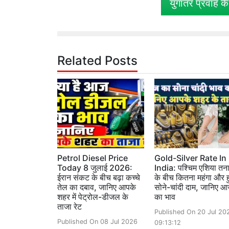
युगांतर प्रवाह क
Related Posts
Petrol Diesel Price
Gold-Silver Rate In
Today 8 जुलाई 2026:
India: पश्चिम एशिया तन
ईरान संकट के बीच बढ़ा कच्चे
के बीच कितना महंगा और 
तेल का दबाव, जानिए आपके
सोने-चांदी दाम, जानिए 
शहर में पेट्रोल-डीजल के
का भाव
ताजा रेट
Published On 20 Jul 20
Published On 08 Jul 2026
09:13:12