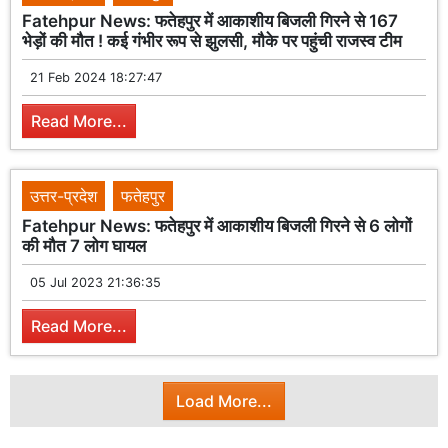
Fatehpur News: फतेहपुर में आकाशीय बिजली गिरने से 167
भेड़ों की मौत ! कई गंभीर रूप से झुलसी, मौके पर पहुंची राजस्व टीम
21 Feb 2024 18:27:47
Read More...
उत्तर-प्रदेश
फतेहपुर
Fatehpur News: फतेहपुर में आकाशीय बिजली गिरने से 6 लोगों
की मौत 7 लोग घायल
05 Jul 2023 21:36:35
Read More...
Load More...