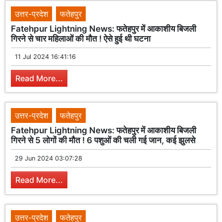
उत्तर-प्रदेश
फतेहपुर
Fatehpur Lightning News: फतेहपुर में आकाशीय बिजली
गिरने से चार महिलाओं की मौत ! ऐसे हुई थी घटना
11 Jul 2024 16:41:16
Read More...
उत्तर-प्रदेश
फतेहपुर
Fatehpur Lightning News: फतेहपुर में आकाशीय बिजली
गिरने से 5 लोगों की मौत ! 6 पशुओं की चली गई जान, कई झुलसे
29 Jun 2024 03:07:28
Read More...
उत्तर-प्रदेश
फतेहपुर