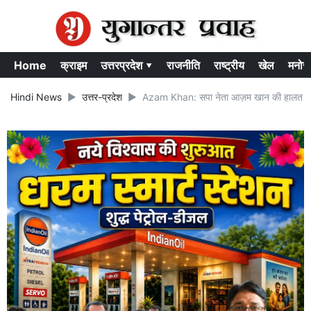
Home
क्राइम
उत्तरप्रदेश ▾
राजनीति
राष्ट्रीय
खेल
मनोर
Hindi News
उत्तर-प्रदेश
Azam Khan: सपा नेता आज़म खान की हालत में 