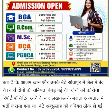
बता दें कि आज़म खान औऱ उनके बेटे सीतापुर में जेल में बंद
थे।जहाँ दोनों की तबियत बिगड़ गई थी।दोनों की कोरोना
रिपोर्ट पॉजिटिव आने के बाद लखनऊ के मेदांता अस्पताल में
भर्ती कराया गया था।बेटे अब्दुल्लाह की तबियत ठीक हो गई