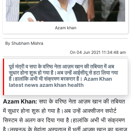
Azam khan
By
Shubham Mishra
On
04 Jun 2021 11:34:48 am
पूर्व मंत्री व सपा के वरिष्ठ नेता आज़म खान की तबियत में अब
सुधार होना शुरू हो गया है।अब उन्हें आईसीयू से हटा लिया गया
है।हालांकि अभी भी संक्रमण बरकरार है। Azam Khan
latest news azam khan health
Azam Khan:
सपा के वरिष्ठ नेता आज़म खान की तबियत
में सुधार होना शुरू हो गया है।अब उन्हें आक्सीजन सपोर्ट
सिस्टम से अलग कर दिया गया है।हालांकि अभी भी संक्रमण
है।लखनऊ के मेदांता अस्पताल में भर्ती आजम खान का इलाज़