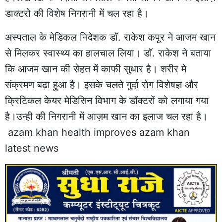
डाक्टरो की विशेष निगरानी में चल रहा है।
अस्पताल के मेडिकल निदेशक डॉ. राकेश कपूर ने आजम खान
से मिलकर स्वास्थ्य का हालचाल लिया। डॉ. राकेश ने बताया
कि आजम खान की सेहत में काफी सुधार है। शरीर मे
संक्रमण बढ़ा हुआ है। इसके चलते गुर्दा रोग विशेषज्ञ और
क्रिटिकल केयर मेडिसिन विभाग के डॉक्टरों को लगाया गया
है।उन्ही की निगरानी में आज़म खान का इलाज चल रहा है।
azam khan health improves azam khan
latest news