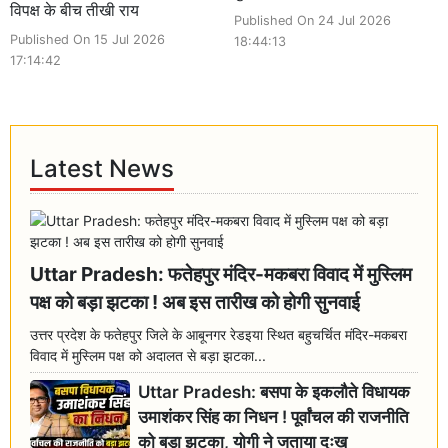
विपक्ष के बीच तीखी राय
Published On 24 Jul 2026
Published On 15 Jul 2026
18:44:13
17:14:42
Latest News
Uttar Pradesh: फतेहपुर मंदिर-मकबरा विवाद में मुस्लिम
पक्ष को बड़ा झटका ! अब इस तारीख को होगी सुनवाई
उत्तर प्रदेश के फतेहपुर जिले के आबूनगर रेडइया स्थित बहुचर्चित मंदिर-मकबरा
विवाद में मुस्लिम पक्ष को अदालत से बड़ा झटका...
Uttar Pradesh: बसपा के इकलौते विधायक
उमाशंकर सिंह का निधन ! पूर्वांचल की राजनीति
को बड़ा झटका, योगी ने जताया दुःख