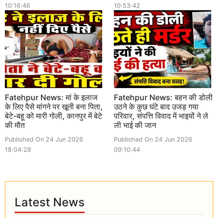
10:16:46
10:53:42
Fatehpur News: मां के इलाज
Fatehpur News: बहन की डोली
के लिए पैसे मांगने पर खूनी बना पिता,
उठने के कुछ घंटे बाद उजड़ गया
बेटे-बहू को मारी गोली, कानपुर में बेटे
परिवार, संपत्ति विवाद में भाइयों ने ले
की मौत
ली भाई की जान
Published On 24 Jun 2026
Published On 24 Jun 2026
18:04:28
09:10:44
Latest News