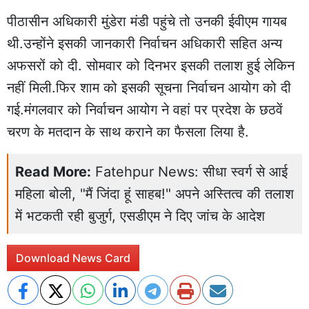
पीठासीन अधिकारी मुंडेरा मंडी पहुंचे तो उनकी ईवीएम गायब
थी.उन्होंने इसकी जानकारी निर्वाचन अधिकारी सहित अन्य
अफसरों को दी. सोमवार को दिनभर इसकी तलाश हुई लेकिन
नहीं मिली.फिर शाम को इसकी सूचना निर्वाचन आयोग को दी
गई.मंगलवार को निर्वाचन आयोग ने वहां पर प्रदेश के छठवें
चरण के मतदान के साथ कराने का फैसला लिया है.
Read More:
Fatehpur News: सीधा स्वर्ग से आई
महिला बोली, "मैं जिंदा हूं साहब!" अपने अस्तित्व की तलाश
में भटकती रही बुजुर्ग, एसडीएम ने दिए जांच के आदेश
Download News Card