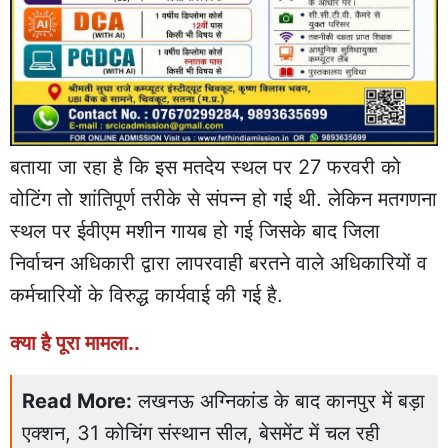
बताया जा रहा है कि इस मतदेय स्थल पर 27 फरवरी को
वोटिंग तो शांतिपूर्ण तरीके से संपन्न हो गई थी. लेकिन मतगणना
स्थल पर ईवीएम मशीन गायब हो गई जिसके बाद जिला
निर्वाचन अधिकारी द्वारा लापरवाही बरतने वाले अधिकारियों व
कर्मचारियों के विरुद्ध कार्यवाई की गई है.
क्या है पूरा मामला..
Read More:
लखनऊ अग्निकांड के बाद कानपुर में बड़ा
एक्शन, 31 कोचिंग संस्थान सील, बेसमेंट में चल रही