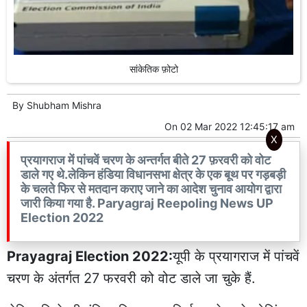
सांकेतिक फ़ोटो
By
Shubham Mishra
On
02 Mar 2022 12:45:17 am
X
प्रयागराज में पांचवें चरण के अन्तर्गत बीते 27 फ़रवरी को वोट
डाले गए थे.लेकिन हंडिया विधानसभा क्षेत्र के एक बूथ पर गड़बड़ी
के चलते फिर से मतदान कराए जाने का आदेश चुनाव आयोग द्वारा
जारी किया गया है. Paryagraj Reepoling News UP
Election 2022
Prayagraj Election 2022:
यूपी के प्रयागराज में पांचवें
चरण के अंतर्गत 27 फरवरी को वोट डाले जा चुके हैं.