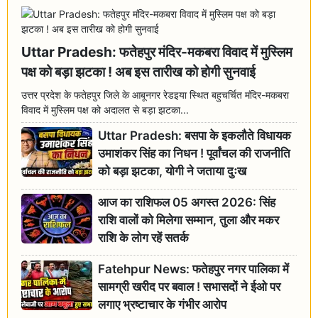
Uttar Pradesh: फतेहपुर मंदिर-मकबरा विवाद में मुस्लिम
पक्ष को बड़ा झटका ! अब इस तारीख को होगी सुनवाई
उत्तर प्रदेश के फतेहपुर जिले के आबूनगर रेडइया स्थित बहुचर्चित मंदिर-मकबरा
विवाद में मुस्लिम पक्ष को अदालत से बड़ा झटका...
Uttar Pradesh: बसपा के इकलौते विधायक
उमाशंकर सिंह का निधन ! पूर्वांचल की राजनीति
को बड़ा झटका, योगी ने जताया दुःख
आज का राशिफल 05 अगस्त 2026: सिंह
राशि वालों को मिलेगा सम्मान, तुला और मकर
राशि के लोग रहें सतर्क
Fatehpur News: फतेहपुर नगर पालिका में
सामग्री खरीद पर बवाल ! सभासदों ने ईओ पर
लगाए भ्रष्टाचार के गंभीर आरोप