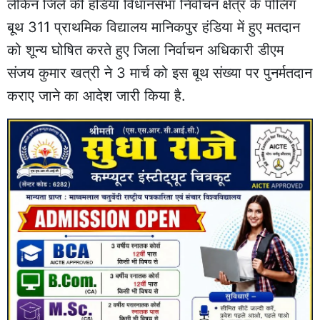
लेकिन जिले की हंडिया विधानसभा निर्वाचन क्षेत्र के पोलिंग
बूथ 311 प्राथमिक विद्यालय मानिकपुर हंडिया में हुए मतदान
को शून्य घोषित करते हुए जिला निर्वाचन अधिकारी डीएम
संजय कुमार खत्री ने 3 मार्च को इस बूथ संख्या पर पुनर्मतदान
कराए जाने का आदेश जारी किया है.