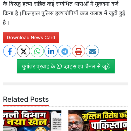
के विरुद्ध हत्या सहित कई सम्बंधित धाराओं में मुकदमा दर्ज
किया है।फिलहाल पुलिस हत्यारोपियों कज तलाश में जुटी हुई
है।
Download News Card
युगांतर प्रवाह के
व्हाट्स एप चैनल से जुड़ें
Related Posts