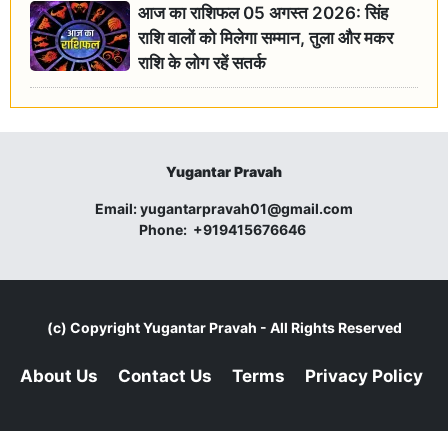
आज का राशिफल 05 अगस्त 2026: सिंह
राशि वालों को मिलेगा सम्मान, तुला और मकर
राशि के लोग रहें सतर्क
Yugantar Pravah
Email:
yugantarpravah01@gmail.com
Phone:
+919415676646
(c) Copyright
Yugantar Pravah
- All Rights Reserved
About Us
Contact Us
Terms
Privacy Policy