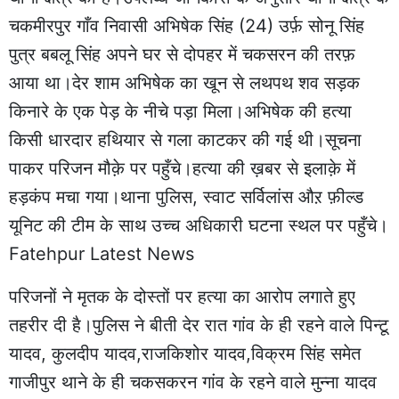
चकमीरपुर गाँव निवासी अभिषेक सिंह (24) उर्फ़ सोनू सिंह
पुत्र बबलू सिंह अपने घर से दोपहर में चकसरन की तरफ़
आया था।देर शाम अभिषेक का खून से लथपथ शव सड़क
किनारे के एक पेड़ के नीचे पड़ा मिला।अभिषेक की हत्या
किसी धारदार हथियार से गला काटकर की गई थी।सूचना
पाकर परिजन मौक़े पर पहुँचे।हत्या की ख़बर से इलाक़े में
हड़कंप मचा गया।थाना पुलिस, स्वाट सर्विलांस औऱ फ़ील्ड
यूनिट की टीम के साथ उच्च अधिकारी घटना स्थल पर पहुँचे।
Fatehpur Latest News
परिजनों ने मृतक के दोस्तों पर हत्या का आरोप लगाते हुए
तहरीर दी है।पुलिस ने बीती देर रात गांव के ही रहने वाले पिन्टू
यादव, कुलदीप यादव,राजकिशोर यादव,विक्रम सिंह समेत
गाजीपुर थाने के ही चकसकरन गांव के रहने वाले मुन्ना यादव