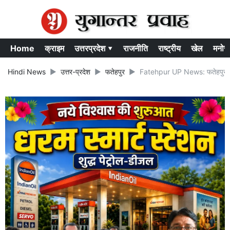
Home
क्राइम
उत्तरप्रदेश ▾
राजनीति
राष्ट्रीय
खेल
मनोर
Hindi News
उत्तर-प्रदेश
फतेहपुर
Fatehpur UP News: फतेहपुर में 