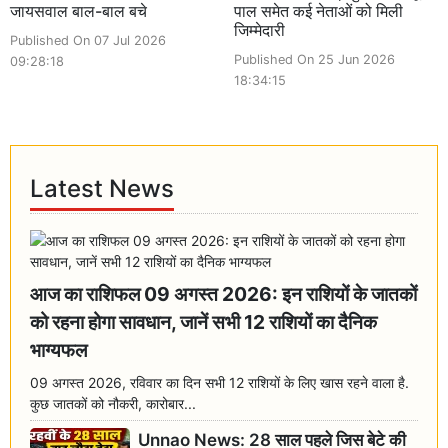
जायसवाल बाल-बाल बचे
पाल समेत कई नेताओं को मिली
जिम्मेदारी
Published On 07 Jul 2026
Published On 25 Jun 2026
09:28:18
18:34:15
Latest News
आज का राशिफल 09 अगस्त 2026: इन राशियों के जातकों
को रहना होगा सावधान, जानें सभी 12 राशियों का दैनिक
भाग्यफल
09 अगस्त 2026, रविवार का दिन सभी 12 राशियों के लिए खास रहने वाला है.
कुछ जातकों को नौकरी, कारोबार...
Unnao News: 28 साल पहले जिस बेटे की