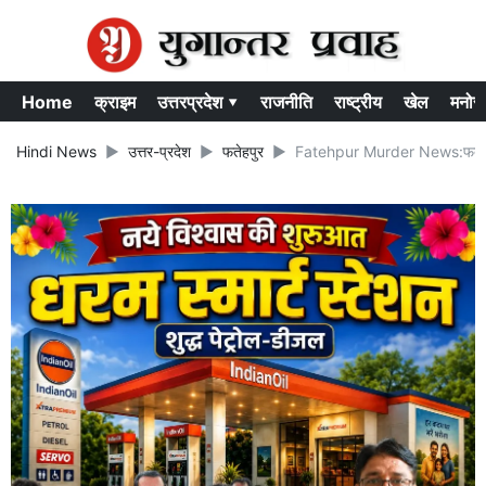
Home
क्राइम
उत्तरप्रदेश ▾
राजनीति
राष्ट्रीय
खेल
मनोर
Hindi News
उत्तर-प्रदेश
फतेहपुर
Fatehpur Murder News:फतेहपुर 