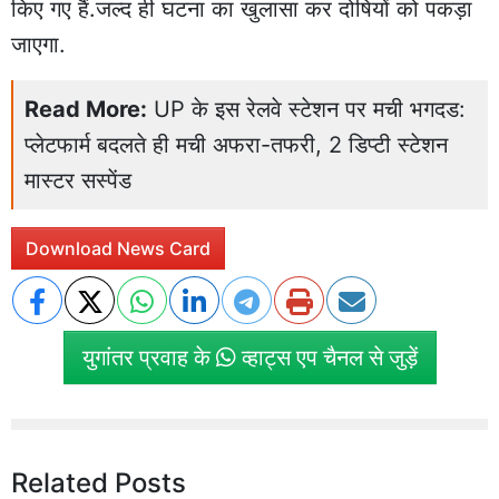
किए गए हैं.जल्द ही घटना का खुलासा कर दोषियों को पकड़ा
जाएगा.
Read More:
UP के इस रेलवे स्टेशन पर मची भगदड:
प्लेटफार्म बदलते ही मची अफरा-तफरी, 2 डिप्टी स्टेशन
मास्टर सस्पेंड
Download News Card
युगांतर प्रवाह के
व्हाट्स एप चैनल से जुड़ें
Related Posts