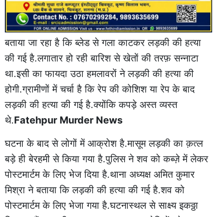
बताया जा रहा है कि ब्लेड से गला काटकर लड़की की हत्या
की गई है.लगातार हो रही बारिश से खेतों की तरफ़ सन्नाटा
था.इसी का फायदा उठा हमलावरों ने लड़की की हत्या की
होगी.ग्रामीणों में चर्चा है कि रेप की कोशिश या रेप के बाद
लड़की की हत्या की गई है.क्योंकि कपड़े अस्त व्यस्त
थे.
Fatehpur Murder News
घटना के बाद से लोगों में आक्रोश है.मासूम लड़की का क़त्ल
बड़े ही बेरहमी से किया गया है.पुलिस ने शव को कब्ज़े में लेकर
पोस्टमार्टम के लिए भेज दिया है.थाना अध्यक्ष अमित कुमार
मिश्रा ने बताया कि लड़की की हत्या की गई है.शव को
पोस्टमार्टम के लिए भेजा गया है.घटनास्थल से साक्ष्य इकठ्ठा