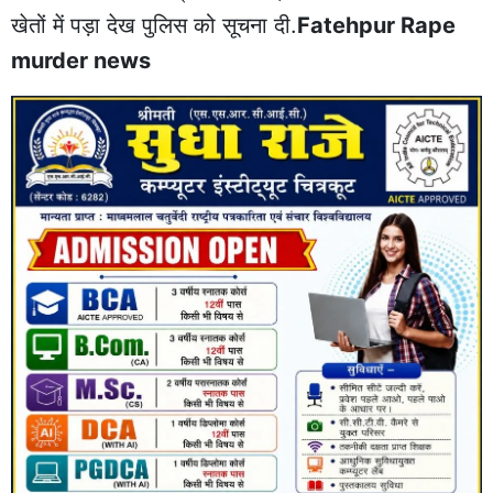
खेतों में पड़ा देख पुलिस को सूचना दी.
Fatehpur Rape
murder news