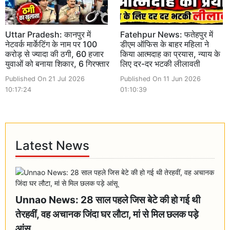
Uttar Pradesh: कानपुर में
Fatehpur News: फतेहपुर में
नेटवर्क मार्केटिंग के नाम पर 100
डीएम ऑफिस के बाहर महिला ने
करोड़ से ज्यादा की ठगी, 60 हजार
किया आत्मदाह का प्रयास, न्याय के
युवाओं को बनाया शिकार, 6 गिरफ्तार
लिए दर-दर भटकी लीलावती
Published On 21 Jul 2026
Published On 11 Jun 2026
10:17:24
01:10:39
Latest News
Unnao News: 28 साल पहले जिस बेटे की हो गई थी
तेरहवीं, वह अचानक जिंदा घर लौटा, मां से मिल छलक पड़े
आंसू