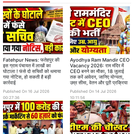
Fatehpur News: फतेहपुर की
Ayodhya Ram Mandir CEO
इस ग्राम पंचायत में लाखों का
Vacancy 2026: राम मंदिर में
घोटाला ! फंसे दो सचिवों को थमाया
CEO बनने का मौका, 18 जुलाई
गया नोटिस, हो सकती है बड़ी
तक करें आवेदन, जानिए योग्यता,
कार्रवाई
उम्र सीमा, वेतन और पूरी प्रक्रिया
Published On 16 Jul 2026
Published On 14 Jul 2026
00:27:36
10:11:56