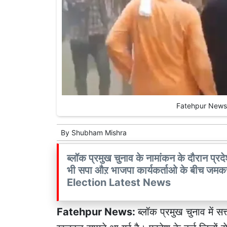
Fatehpur News: आ
By
Shubham Mishra
ब्लॉक प्रमुख चुनाव के नामांकन के दौरान प्रदे
भी सपा औऱ भाजपा कार्यकर्ताओ के बीच ज
Election Latest News
Fatehpur News:
ब्लॉक प्रमुख चुनाव में सत