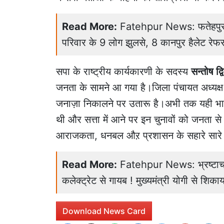
Read More:
Fatehpur News: फतेहपुर म
परिवार के 9 लोग झुलसे, 8 कानपुर हैलेट रेफ
सपा के राष्ट्रीय कार्यकारणी के सदस्य
सन्तोष द्वि
जनता के सामने आ गया है।जिला पंचायत अध्यक्ष औ
जनाज़ा निकालने पर उतारू है।अभी तक यही भाजपा इ
थी और सत्ता में आने पर इन चुनावों को जनता
आराजकता, धनबल औऱ प्रशासन के सहारे सारे गुंडई
Read More:
Fatehpur News: भ्रष्टाचा
कलेक्ट्रेट से गायब ! मुख्यमंत्री योगी से शि
Download News Card