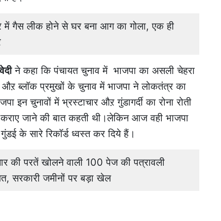
ें गैस लीक होने से घर बना आग का गोला, एक ही
र
वेदी
ने कहा कि पंचायत चुनाव में भाजपा का असली चेहरा
ऱ ब्लॉक प्रमुखों के चुनाव में भाजपा ने लोकतंत्र का
न चुनावों में भ्रस्टाचार औऱ गुंडागर्दी का रोना रोती
 से कराए जाने की बात कहती थी।लेकिन आज वही भाजपा
 के सारे रिकॉर्ड ध्वस्त कर दिये हैं।
र की परतें खोलने वाली 100 पेज की पत्रावली
कायत, सरकारी जमीनों पर बड़ा खेल