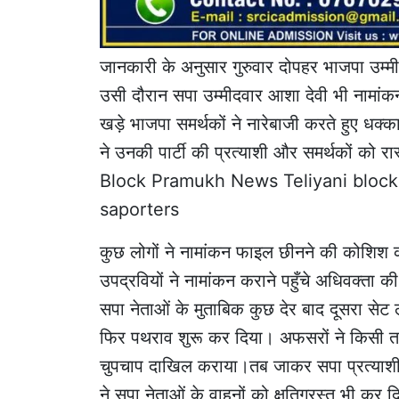
जानकारी के अनुसार गुरुवार दोपहर भाजपा उम्मी
उसी दौरान सपा उम्मीदवार आशा देवी भी नामांकन
खड़े भाजपा समर्थकों ने नारेबाजी करते हुए धक्
ने उनकी पार्टी की प्रत्याशी और समर्थकों को 
Block Pramukh News Teliyani block
saporters
कुछ लोगों ने नामांकन फाइल छीनने की कोशिश 
उपद्रवियों ने नामांकन कराने पहुँचे अधिवक्त
सपा नेताओं के मुताबिक कुछ देर बाद दूसरा सेट ल
फिर पथराव शुरू कर दिया। अफसरों ने किसी तरह
चुपचाप दाखिल कराया।तब जाकर सपा प्रत्याशी
ने सपा नेताओं के वाहनों को क्षतिग्रस्त भी कर द