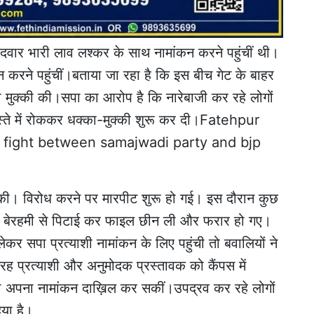
दवार भारी लाव लश्कर के साथ नामांकन करने पहुंचीं थी।
 करने पहुंचीं।बताया जा रहा है कि इस बीच गेट के बाहर
का मुक्की की।सपा का आरोप है कि नारेबाजी कर रहे लोगों
रास्ते में रोककर धक्का-मुक्की शुरू कर दी।Fatehpur
 fight between samajwadi party and bjp
की। विरोध करने पर मारपीट शुरू हो गई। इस दौरान कुछ
ा की बेरहमी से पिटाई कर फाइल छीन ली और फरार हो गए।
ेकर सपा प्रत्याशी नामांकन के लिए पहुंची तो बवालियों ने
 प्रत्याशी और अनुमोदक प्रस्तावक को कैंपस में
 अपना नामांकन दाख़िल कर सकीं।उपद्रव कर रहे लोगों
िया है।