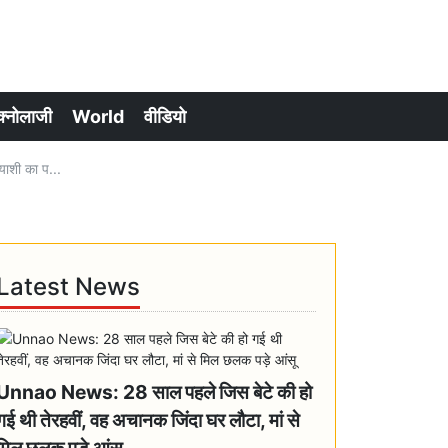
क्नोलाजी
World
वीडियो
ाशी का प...
Latest News
Unnao News: 28 साल पहले जिस बेटे की हो
गई थी तेरहवीं, वह अचानक जिंदा घर लौटा, मां से