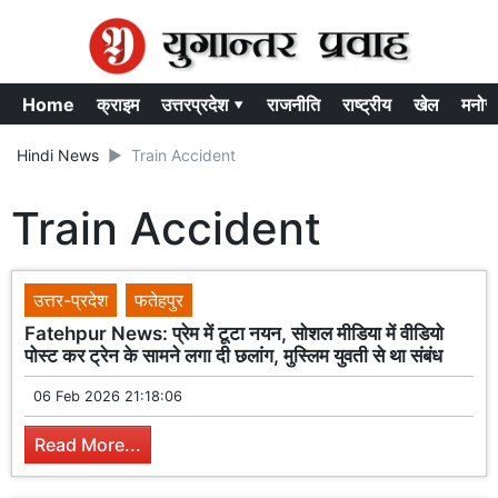
Home
क्राइम
उत्तरप्रदेश ▾
राजनीति
राष्ट्रीय
खेल
मनोर
Hindi News
Train Accident
Train Accident
उत्तर-प्रदेश
फतेहपुर
Fatehpur News: प्रेम में टूटा नयन, सोशल मीडिया में वीडियो
पोस्ट कर ट्रेन के सामने लगा दी छलांग, मुस्लिम युवती से था संबंध
06 Feb 2026 21:18:06
Read More...