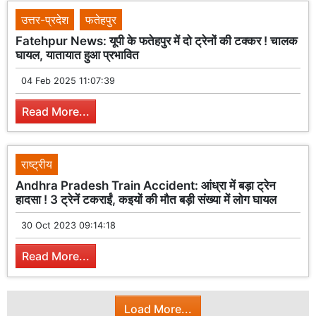
उत्तर-प्रदेश
फतेहपुर
Fatehpur News: यूपी के फतेहपुर में दो ट्रेनों की टक्कर ! चालक
घायल, यातायात हुआ प्रभावित
04 Feb 2025 11:07:39
Read More...
राष्ट्रीय
Andhra Pradesh Train Accident: आंध्रा में बड़ा ट्रेन
हादसा ! 3 ट्रेनें टकराईं, कइयों की मौत बड़ी संख्या में लोग घायल
30 Oct 2023 09:14:18
Read More...
Load More...