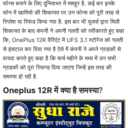
फोन्स बनाने के लिए दुनियाभर में मशहूर है. कई बार इनके
फोन में खामियो की शिकायत पर उन फोन्स को पूरी तरह से
रिप्लेश या रिफंड किया गया है. इस बार भी यूजर्स द्वारा मिली
शिकायत के बाद कंपनी ने अपनी गलती को स्वीकारते हुए कहा
कि, OnePlus 12R वैरिएंट में UFS 3.1 स्टोरेज को गलती
से इंसटाल कर दिया गया है ऐसे में कंपनी ने अपने ग्राहकों से
वायदा करते हुए कहा है कि मार्च महीने के मध्य में उन सभी
ग्राहकों को पूरा रिफण्ड दिया जाएगा जिन्हें इस तरह की
समस्या हो रही है.
Oneplus 12R में क्या है समस्या
?