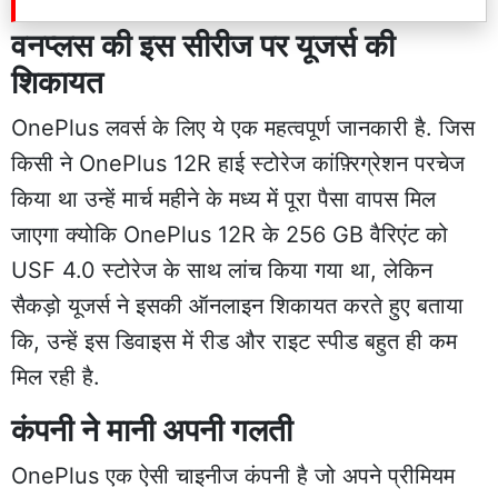
वनप्लस की इस सीरीज पर यूजर्स की
शिकायत
OnePlus लवर्स के लिए ये एक महत्वपूर्ण जानकारी है. जिस
किसी ने OnePlus 12R हाई स्टोरेज कांफ़्रिग्रेशन परचेज
किया था उन्हें मार्च महीने के मध्य में पूरा पैसा वापस मिल
जाएगा क्योकि OnePlus 12R के 256 GB वैरिएंट को
USF 4.0 स्टोरेज के साथ लांच किया गया था, लेकिन
सैकड़ो यूजर्स ने इसकी ऑनलाइन शिकायत करते हुए बताया
कि, उन्हें इस डिवाइस में रीड और राइट स्पीड बहुत ही कम
मिल रही है.
कंपनी ने मानी अपनी गलती
OnePlus एक ऐसी चाइनीज कंपनी है जो अपने प्रीमियम