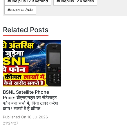
One plus 12 R Refund
Oneplus 12 R series
वनप्लस स्मार्टफोन
Related Posts
BSNL Satellite Phone
Price: बीएसएनएल का सैटेलाइट
फोन बना चर्चा में, बिना टावर करेगा
काम ! लाखों में है कीमत
Published On 16 Jul 2026
21:24:27