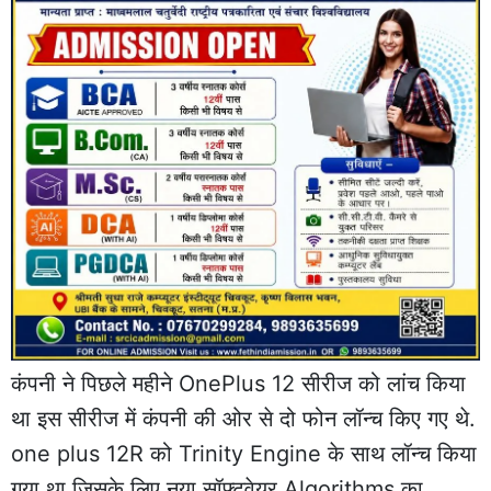
कंपनी ने पिछले महीने OnePlus 12 सीरीज को लांच किया
था इस सीरीज में कंपनी की ओर से दो फोन लॉन्च किए गए थे.
one plus 12R को Trinity Engine के साथ लॉन्च किया
गया था जिसके लिए नया सॉफ्टवेयर Algorithms का