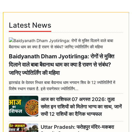
Latest News
Baidyanath Dham Jyotirlinga: रोगों से मुक्ति
दिलाने वाले बाबा बैद्यनाथ धाम का क्या है रावण से संबंध?
जानिए ज्योतिर्लिंग की महिमा
झारखंड के देवघर स्थित बाबा बैद्यनाथ धाम भगवान शिव के 12 ज्योतिर्लिंगों में
विशेष स्थान रखता है. इसे रावणेश्वर ज्योतिर्लिंग...
आज का राशिफल 07 अगस्त 2026: तुला
समेत इन राशियों को मिलेगा भाग्य का साथ, जानें
सभी 12 राशियों का दैनिक भाग्यफल
Uttar Pradesh: फतेहपुर मंदिर-मकबरा