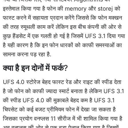
इस्तेमाल किया गया है फोन की memory और storej को
फास्ट करने में सहायता प्रदान करेंगे जिससे कि फोन मक्खन
की तरह स्मूथली काम करें लेकिन इस बीच कंपनी की ओर से
कुछ हैंडसेट में एक गलती हो गई है जिसमें UFS 3.1 दिया गया
है यही कारण है कि इन फोन धारकों को काफी समस्याओं का
सामना करना पड़ रहा है.
क्या है इन दोनों में फर्क
?
UFS 4.0 स्टोरेज बेहद फास्ट रेड और राइट की स्पीड देता
है जो फोन को काफी ज्यादा स्मार्ट बनाता है लेकिन UFS 3.1
की स्पीड UFS 4.0 की मुकाबले बेहद कम है UFS 3.1
चिपसेट को कई बजट प्रीमियम फोन में देखा जा सकता है
जिसका प्रयोग वनप्लस 11 सीरीज में भी शामिल किया गया है
अब वनप्लस की ओर से एक बड़ा ऐलान किया गया है जिसमें