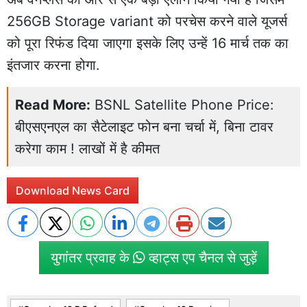
256GB Storage variant को परचेस करने वाले यूजर्स
को पूरा रिफंड दिया जाएगा इसके लिए उन्हें 16 मार्च तक का
इंतजार करना होगा.
Read More:
BSNL Satellite Phone Price:
बीएसएनएल का सैटेलाइट फोन बना चर्चा में, बिना टावर
करेगा काम ! लाखों में है कीमत
Download News Card
युगांतर प्रवाह के
व्हाट्स एप चैनल से जुड़ें