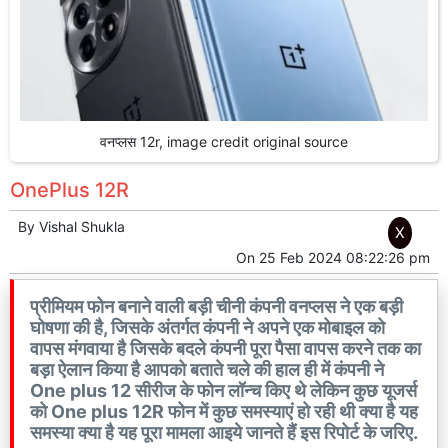
वनप्लस 12r, image credit original source
OnePlus 12R
By
Vishal Shukla
X
On
25 Feb 2024 08:22:26 pm
प्रीमियम फोन बनाने वाली बड़ी चीनी कंपनी वनप्लस ने एक बड़ी
घोषणा की है, जिसके अंतर्गत कंपनी ने अपने एक मोबाइल को
वापस मंगवाया है जिसके बदले कंपनी पूरा पैसा वापस करने तक का
बड़ा ऐलान किया है आपको बताते चले की हाल ही में कंपनी ने
One plus 12 सीरीज के फोन लॉन्च किए थे लेकिन कुछ यूजर्स
को One plus 12R फोन में कुछ समस्याएं हो रही थी क्या है यह
समस्या क्या है यह पूरा मामला आइये जानते हैं इस रिपोर्ट के जरिए.