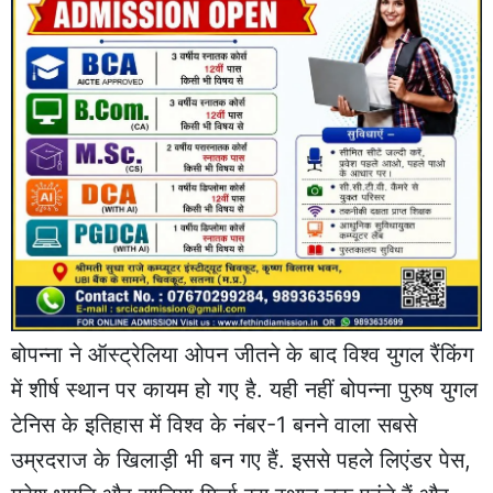
बोपन्ना ने ऑस्ट्रेलिया ओपन जीतने के बाद विश्व युगल रैंकिंग
में शीर्ष स्थान पर कायम हो गए है. यही नहीं बोपन्ना पुरुष युगल
टेनिस के इतिहास में विश्व के नंबर-1 बनने वाला सबसे
उम्रदराज के खिलाड़ी भी बन गए हैं. इससे पहले लिएंडर पेस,