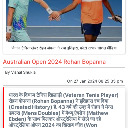
दिग्गज टेनिस प्लेयर रोहन बोपन्ना ने रचा इतिहास, फोटो साभार सोशल मीडिया
Australian Open 2024 Rohan Bopanna
By
Vishal Shukla
On
27 Jan 2024 08:25:35 pm
भारत के दिग्गज टेनिस खिलाड़ी (Veteran Tenis Player)
रोहन बोपन्ना (Rohan Bopanna) ने इतिहास रच दिया
(Created History) है. 43 वर्ष की उम्र में रोहन ने मेन्स
डबल्स (Mens Doubles) में मैथ्यू ऐबडेन (Mathew
Ebden) के साथ मिलकर ऑस्ट्रेलिया में खेले जा रहे
ऑस्ट्रेलिया ओपन 2024 का खिताब जीत (Won