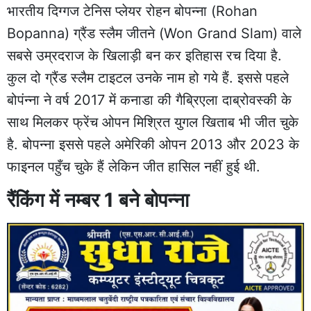
भारतीय दिग्गज टेनिस प्लेयर रोहन बोपन्ना (Rohan
Bopanna) ग्रैंड स्लैम जीतने (Won Grand Slam) वाले
सबसे उम्रदराज के खिलाड़ी बन कर इतिहास रच दिया है.
कुल दो ग्रैंड स्लैम टाइटल उनके नाम हो गये हैं. इससे पहले
बोपंन्ना ने वर्ष 2017 में कनाडा की गैब्रिएला दाब्रोवस्की के
साथ मिलकर फ्रेंच ओपन मिश्रित युगल खिताब भी जीत चुके
है. बोपन्ना इससे पहले अमेरिकी ओपन 2013 और 2023 के
फाइनल पहुँच चुके हैं लेकिन जीत हासिल नहीं हुई थी.
रैंकिंग में नम्बर 1 बने बोपन्ना