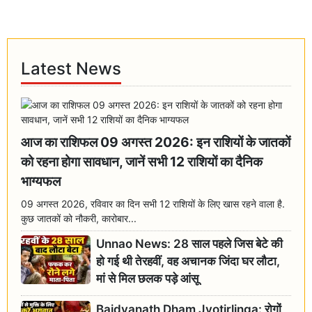
Latest News
आज का राशिफल 09 अगस्त 2026: इन राशियों के जातकों
को रहना होगा सावधान, जानें सभी 12 राशियों का दैनिक
भाग्यफल
09 अगस्त 2026, रविवार का दिन सभी 12 राशियों के लिए खास रहने वाला है.
कुछ जातकों को नौकरी, कारोबार...
Unnao News: 28 साल पहले जिस बेटे की
हो गई थी तेरहवीं, वह अचानक जिंदा घर लौटा,
मां से मिल छलक पड़े आंसू
Baidyanath Dham Jyotirlinga: रोगों