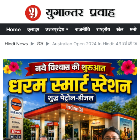
Home
क्राइम
उत्तरप्रदेश ▾
राजनीति
राष्ट्रीय
खेल
मनोर
Hindi News
खेल
Australian Open 2024 In Hindi: 43 वर्ष की उम्र में 