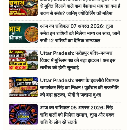
से मुक्ति दिलाने वाले बाबा बैद्यनाथ धाम का क्या है
रावण से संबंध? जानिए ज्योतिर्लिंग की महिमा
आज का राशिफल 07 अगस्त 2026: तुला
समेत इन राशियों को मिलेगा भाग्य का साथ, जानें
सभी 12 राशियों का दैनिक भाग्यफल
Uttar Pradesh: फतेहपुर मंदिर-मकबरा
विवाद में मुस्लिम पक्ष को बड़ा झटका ! अब इस
तारीख को होगी सुनवाई
Uttar Pradesh: बसपा के इकलौते विधायक
उमाशंकर सिंह का निधन ! पूर्वांचल की राजनीति
को बड़ा झटका, योगी ने जताया दुःख
आज का राशिफल 05 अगस्त 2026: सिंह
राशि वालों को मिलेगा सम्मान, तुला और मकर
राशि के लोग रहें सतर्क