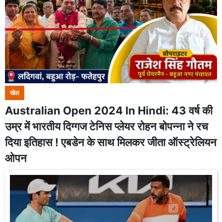
खेल
Australian Open 2024 In Hindi: 43 वर्ष की
उम्र में भारतीय दिग्गज टेनिस प्लेयर रोहन बोपन्ना ने रच
दिया इतिहास ! एबडेन के साथ मिलकर जीता ऑस्ट्रेलियन
ओपन