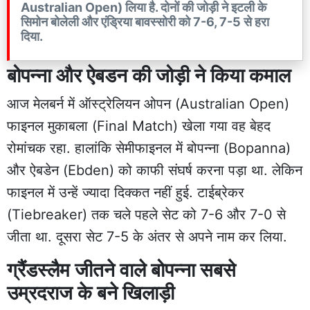
Australian Open) लिया है. दोनों की जोड़ी ने इटली के
सिमोन बोलेली और एंड्रिया बावस्सोरी को 7-6, 7-5 से हरा
दिया.
बोपन्ना और ऐबडन की जोड़ी ने किया कमाल
आज मेलबर्न में ऑस्ट्रेलियन ओपन (Australian Open)
फाइनल मुकाबला (Final Match) खेला गया वह बेहद
रोमांचक रहा. हालांकि सेमीफाइनल में बोपन्ना (Bopanna)
और ऐबडेन (Ebden) को काफी संघर्ष करना पड़ा था. लेकिन
फाइनल में उन्हें ज्यादा दिक्कत नहीं हुई. टाईब्रेकर
(Tiebreaker) तक चले पहले सेट को 7-6 और 7-0 से
जीता था. दूसरा सेट 7-5 के अंतर से अपने नाम कर लिया.
ग्रैंडस्लैम जीतने वाले बोपन्ना सबसे
उम्रदराज के बने खिलाड़ी