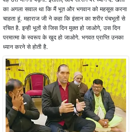
का अगला सवाल था कि मैं भूत और भगवान को महसूस करना
चाहता हूं. महाराज जी ने कहा कि इंसान का शरीर पंचभूतों से
रचित है. इन्ही भूतों से जिस दिन मुक्त हो जाओगे, उस दिन
परमात्मा के स्वरूप के खुद हो जाओगे. भगवत प्राप्ति उनका
ध्यान करने से होती है.