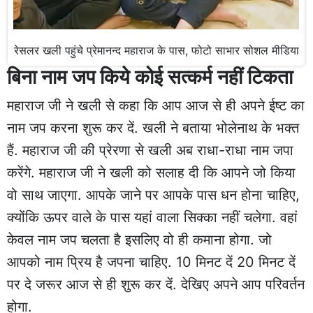
रेसलर खली पहुंचे प्रेमानन्द महाराज के पास, फोटो साभार सोशल मीडिया
बिना नाम जप किये कोई सत्कर्म नहीं टिकता
महाराज जी ने खली से कहा कि आप आज से ही अपने ईष्ट का
नाम जप करना शुरू कर दें. खली ने बताया भोलेनाथ के भक्त
हैं. महाराज जी की प्रेरणा से खली अब राधा-राधा नाम जपा
करेंगे. महाराज जी ने खली को सलाह दी कि आपने जो किया
वो साथ जाएगा. आपके जाने पर आपके पास धन होना चाहिए,
क्योंकि ऊपर वाले के पास यहां वाला सिक्का नहीं चलेगा. वहां
केवल नाम जप चलता है इसलिए वो ही कमाना होगा. जो
आपको नाम प्रिय है जपना चाहिए. 10 मिनट दें 20 मिनट दें
पर दे जरूर आज से ही शुरू कर दें. देखिए अपने आप परिवर्तन
होगा.