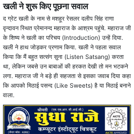
खली ने शुरू किए पूछना सवाल
द ग्रेट खली के नाम से मशहूर रेसलर दलीप सिंह राणा
वृन्दावन स्थित प्रेमानन्द महाराज के आश्रम पहुंचे. महाराज जी
के शिष्य ने खली का परिचय (Introduction) उन्हें दिया.
खली ने हाथ जोड़कर प्रणाम किया. खली ने पहला सवाल
किया कि मैं बहुत सत्संग सुना (Listen Satsang) करता
था, लेकिन जबसे उन बाबाओं की हरकत देखी तो मन भटकने
लगा. महाराज जी ने बड़े ही सहजता से इसका जवाब दिया कहा
कि आपको मिठाई पसन्द (Like Sweets) है या मिठाई बनाने
वाला.