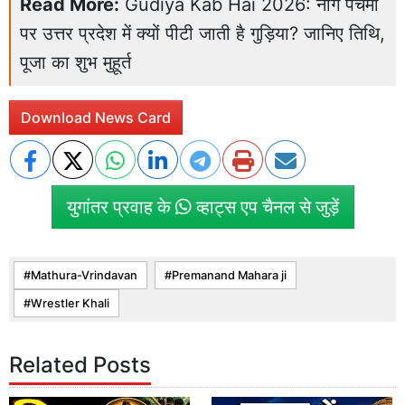
Read More:
Gudiya Kab Hai 2026: नाग पंचमी
पर उत्तर प्रदेश में क्यों पीटी जाती है गुड़िया? जानिए तिथि,
पूजा का शुभ मुहूर्त
Download News Card
युगांतर प्रवाह के
व्हाट्स एप चैनल से जुड़ें
Mathura-Vrindavan
Premanand Mahara ji
Wrestler Khali
Related Posts