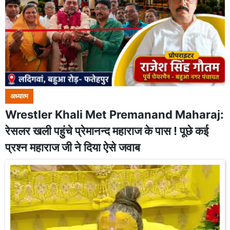
अध्यात्म
Wrestler Khali Met Premanand Maharaj:
रेसलर खली पहुंचे प्रेमानन्द महाराज के पास ! पूछे कई
प्रश्न महाराज जी ने दिया ऐसे जवाब