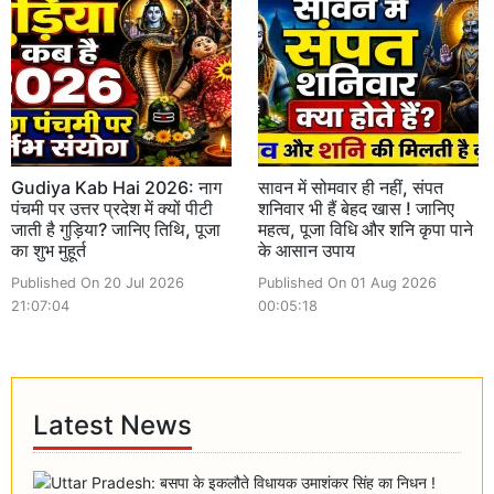
Gudiya Kab Hai 2026: नाग
सावन में सोमवार ही नहीं, संपत
पंचमी पर उत्तर प्रदेश में क्यों पीटी
शनिवार भी हैं बेहद खास ! जानिए
जाती है गुड़िया? जानिए तिथि, पूजा
महत्व, पूजा विधि और शनि कृपा पाने
का शुभ मुहूर्त
के आसान उपाय
Published On 20 Jul 2026
Published On 01 Aug 2026
21:07:04
00:05:18
Latest News