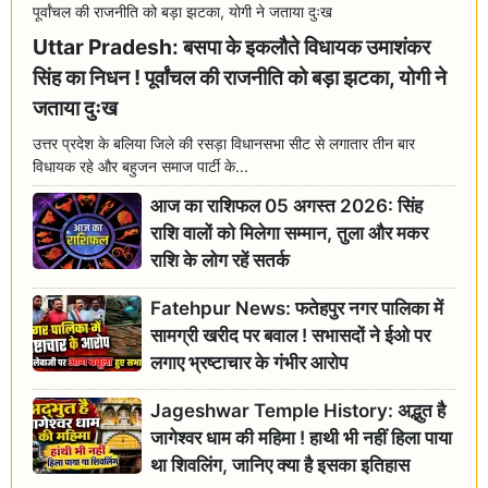
Uttar Pradesh: बसपा के इकलौते विधायक उमाशंकर
सिंह का निधन ! पूर्वांचल की राजनीति को बड़ा झटका, योगी ने
जताया दुःख
उत्तर प्रदेश के बलिया जिले की रसड़ा विधानसभा सीट से लगातार तीन बार
विधायक रहे और बहुजन समाज पार्टी के...
आज का राशिफल 05 अगस्त 2026: सिंह
राशि वालों को मिलेगा सम्मान, तुला और मकर
राशि के लोग रहें सतर्क
Fatehpur News: फतेहपुर नगर पालिका में
सामग्री खरीद पर बवाल ! सभासदों ने ईओ पर
लगाए भ्रष्टाचार के गंभीर आरोप
Jageshwar Temple History: अद्भुत है
जागेश्वर धाम की महिमा ! हाथी भी नहीं हिला पाया
था शिवलिंग, जानिए क्या है इसका इतिहास