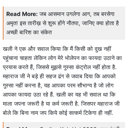
Read More:
जब आसमान उगलेगा आग, तब बरसेगा
अमृत! इस तारीख़ से शुरू होंगे नौतपा, जानिए क्या होता है
अच्छी बारिश का संकेत
खली ने एक और सवाल किया कि मैं किसी को दुख नहीं
पहुंचाना चाहता लेकिन लोग मेरे भोलेपन का फायदा उठाने का
प्रयास करते हैं, जिससे मुझसे गुस्सा कंट्रोल नहीं होता है.
महाराज जी ने बड़े ही सहज ढंग से जवाब दिया कि आपको
गुस्सा नहीं करना है, यह आपका परम सौभाग्य है जो लोग
आपका फायदा उठा रहे हैं. खली का यह भी सवाल था कि
माला जपना जरूरी है या कर्म जरूरी है. जिसपर महाराज जी
बोले कि बिना नाम जप किये कोई सत्कर्म टिकेगा ही नहीं.