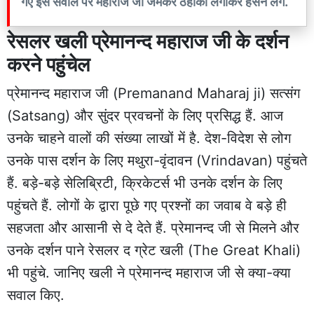
गए इस सवाल पर महाराज जी जमकर ठहाका लगाकर हंसने लगे.
रेसलर खली प्रेमानन्द महाराज जी के दर्शन
करने पहुंचेल
प्रेमानन्द महाराज जी (Premanand Maharaj ji) सत्संग
(Satsang) और सुंदर प्रवचनों के लिए प्रसिद्ध हैं. आज
उनके चाहने वालों की संख्या लाखों में है. देश-विदेश से लोग
उनके पास दर्शन के लिए मथुरा-वृंदावन (Vrindavan) पहुंचते
हैं. बड़े-बड़े सेलिब्रिटी, क्रिकेटर्स भी उनके दर्शन के लिए
पहुंचते हैं. लोगों के द्वारा पूछे गए प्रश्नों का जवाब वे बड़े ही
सहजता और आसानी से दे देते हैं. प्रेमानन्द जी से मिलने और
उनके दर्शन पाने रेसलर द ग्रेट खली (The Great Khali)
भी पहुंचे. जानिए खली ने प्रेमानन्द महाराज जी से क्या-क्या
सवाल किए.