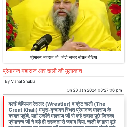
प्रेमानन्द महाराज जी, फोटो साभार सोशल मीडिया
प्रेमानन्द महाराज और खली की मुलाकात
By
Vishal Shukla
On
23 Jan 2024 08:27:06 pm
वर्ल्ड चैम्पियन रेसलर (Wrestler) द ग्रेट खली (The
Great Khali) मथुरा-वृन्दावन स्थित प्रेमानन्द महाराज के
दरबार पहुंचे. यहां उन्होंने महाराज जी से कई सवाल पूछे जिनका
प्रेमानन्द जी ने बड़े ही सहजता से जवाब दिया. खली के द्वारा पूछे