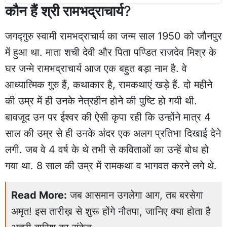
कौन हैं श्री रामभद्राचार्य
?
जगद्गुरु स्वामी रामभद्राचार्य का जन्म साल 1950 को जौनपुर
में हुआ था. माता शची देवी और पिता पण्डित राजदेव मिश्र के
घर जन्मे रामभद्राचार्य आज एक बहुत बड़ा नाम है. वे
आध्यात्मिक गुरु हैं, कथाकार है, रामकथाएं खड़े हैं. दो महीने
की उम्र में ही उनके नेत्रहीन होने की पुष्टि हो गयी थी.
बावजूद उन पर ईश्वर की ऐसी कृपा रही कि उन्होंने मात्र 4
साल की उम्र से ही उनके अंदर एक अलग प्रतिभा दिखाई देने
लगी. जब वे 4 वर्ष के थे तभी से कविताओं का उन्हें बोध हो
गया था. 8 साल की उम्र में रामकथा व भागवत करने लगे थे.
Read More:
जब आसमान उगलेगा आग, तब बरसेगा
अमृत! इस तारीख़ से शुरू होंगे नौतपा, जानिए क्या होता है