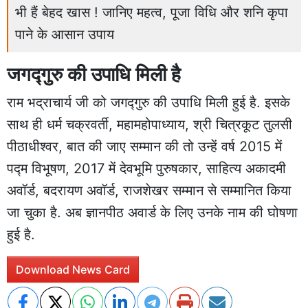
भी हैं बेहद खास ! जानिए महत्व, पूजा विधि और शनि कृपा
पाने के आसान उपाय
जगद्गुरु की उपाधि मिली है
राम भद्राचार्य जी को जगद्गुरु की उपाधि मिली हुई है. इसके
साथ ही धर्म चक्रवर्ती, महामहोपाध्याय, श्री चित्रकूट तुलसी
पीठाधीश्वर, बात की जाए सम्मान की तो उन्हें वर्ष 2015 में
पद्म विभूषण, 2017 में देवभूमि पुरुषकार, साहित्य अकादमी
अवॉर्ड, बदरायण अवॉर्ड, राजशेखर सम्मान से सम्मानित किया
जा चुका है. अब ज्ञानपीठ अवार्ड के लिए उनके नाम की घोषणा
हुई है.
Download News Card