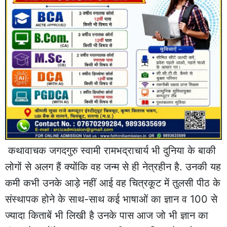
कथावाचक जगदगुरु स्वामी रामभद्राचार्य भी दुनिया के बाकी
लोगों से अलग हैं क्योंकि वह जन्म से ही नेत्रहीन है. उनकी यह
कमी कभी उनके आड़े नहीं आई वह चित्रकूट में तुलसी पीठ के
संस्थापक होने के साथ-साथ कई भाषाओं का ज्ञान व 100 से
ज्यादा किताबें भी लिखी है उनके पास आज जो भी ज्ञान का