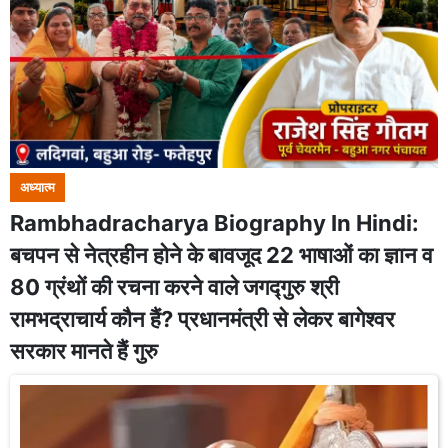
अध्यात्म
Rambhadracharya Biography In Hindi:
बचपन से नेत्रहीन होने के बावजूद 22 भाषाओं का ज्ञान व
80 ग्रंथों की रचना करने वाले जगद्गुरु श्री
रामभद्राचार्य कौन हैं? प्रधानमंत्री से लेकर बागेश्वर
सरकार मानते हैं गुरु