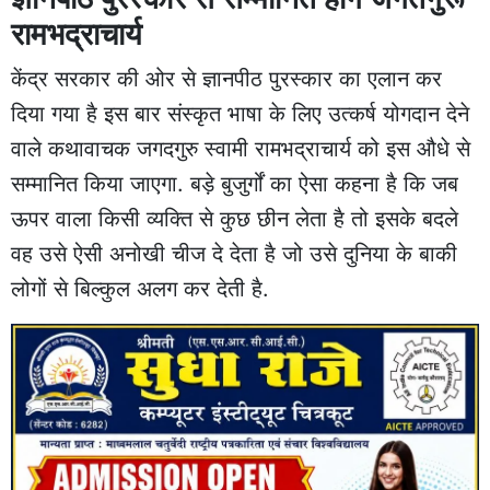
रामभद्राचार्य
केंद्र सरकार की ओर से ज्ञानपीठ पुरस्कार का एलान कर
दिया गया है इस बार संस्कृत भाषा के लिए उत्कर्ष योगदान देने
वाले कथावाचक जगदगुरु स्वामी रामभद्राचार्य को इस औधे से
सम्मानित किया जाएगा. बड़े बुजुर्गों का ऐसा कहना है कि जब
ऊपर वाला किसी व्यक्ति से कुछ छीन लेता है तो इसके बदले
वह उसे ऐसी अनोखी चीज दे देता है जो उसे दुनिया के बाकी
लोगों से बिल्कुल अलग कर देती है.