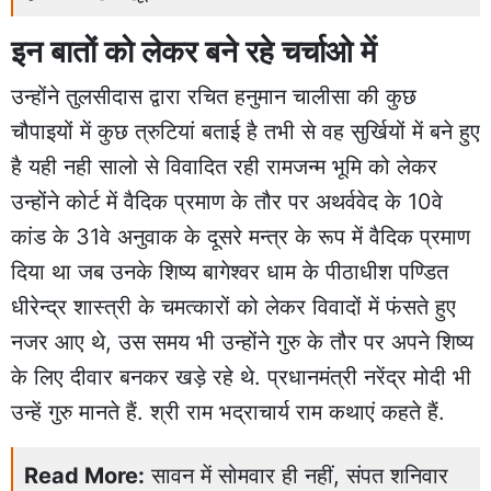
इन बातों को लेकर बने रहे चर्चाओ में
उन्होंने तुलसीदास द्वारा रचित हनुमान चालीसा की कुछ
चौपाइयों में कुछ त्रुटियां बताई है तभी से वह सुर्खियों में बने हुए
है यही नही सालो से विवादित रही रामजन्म भूमि को लेकर
उन्होंने कोर्ट में वैदिक प्रमाण के तौर पर अथर्ववेद के 10वे
कांड के 31वे अनुवाक के दूसरे मन्त्र के रूप में वैदिक प्रमाण
दिया था जब उनके शिष्य बागेश्वर धाम के पीठाधीश पण्डित
धीरेन्द्र शास्त्री के चमत्कारों को लेकर विवादों में फंसते हुए
नजर आए थे, उस समय भी उन्होंने गुरु के तौर पर अपने शिष्य
के लिए दीवार बनकर खड़े रहे थे. प्रधानमंत्री नरेंद्र मोदी भी
उन्हें गुरु मानते हैं. श्री राम भद्राचार्य राम कथाएं कहते हैं.
Read More:
सावन में सोमवार ही नहीं, संपत शनिवार