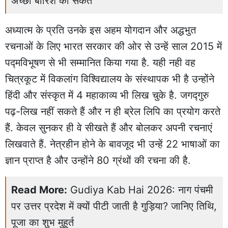
अच्छी बारिश का संकेत
अध्यात्म के प्रति उनके इस अहम योगदान और अद्धभुत
रचनाओं के लिए भारत सरकार की ओर से उन्हें साल 2015 में
पद्मविभूषण से भी सम्मानित किया गया है. यही नही वह
चित्रकूट में विकलांग विश्विद्यालय के संस्थापक भी है उन्होंने
हिंदी और संस्कृत में 4 महाकाव्य भी लिख चुके है. जगद्गुरु
पढ़-लिख नहीं सकते हैं और न ही ब्रेल लिपि का प्रयोग करते
हैं. केवल सुनकर ही वे सीखते हैं और बोलकर अपनी रचनाएं
लिखवाते हैं. नेत्रहीन होने के बावजूद भी उन्हें 22 भाषाओं का
ज्ञान प्राप्त है और उन्होंने 80 ग्रंथों की रचना की है.
Read More:
Gudiya Kab Hai 2026: नाग पंचमी
पर उत्तर प्रदेश में क्यों पीटी जाती है गुड़िया? जानिए तिथि,
पूजा का शुभ मुहूर्त