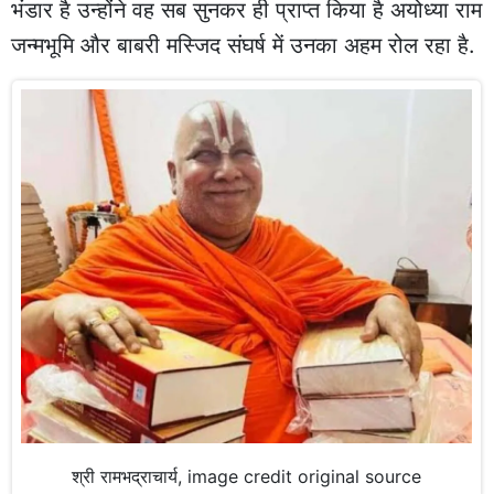
भंडार है उन्होंने वह सब सुनकर ही प्राप्त किया है अयोध्या राम
जन्मभूमि और बाबरी मस्जिद संघर्ष में उनका अहम रोल रहा है.
श्री रामभद्राचार्य, image credit original source