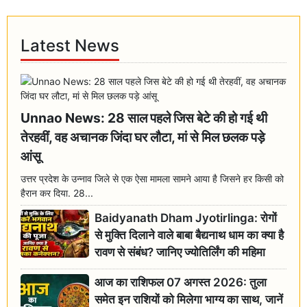
Latest News
Unnao News: 28 साल पहले जिस बेटे की हो गई थी
तेरहवीं, वह अचानक जिंदा घर लौटा, मां से मिल छलक पड़े
आंसू
उत्तर प्रदेश के उन्नाव जिले से एक ऐसा मामला सामने आया है जिसने हर किसी को
हैरान कर दिया. 28...
Baidyanath Dham Jyotirlinga: रोगों
से मुक्ति दिलाने वाले बाबा बैद्यनाथ धाम का क्या है
रावण से संबंध? जानिए ज्योतिर्लिंग की महिमा
आज का राशिफल 07 अगस्त 2026: तुला
समेत इन राशियों को मिलेगा भाग्य का साथ, जानें