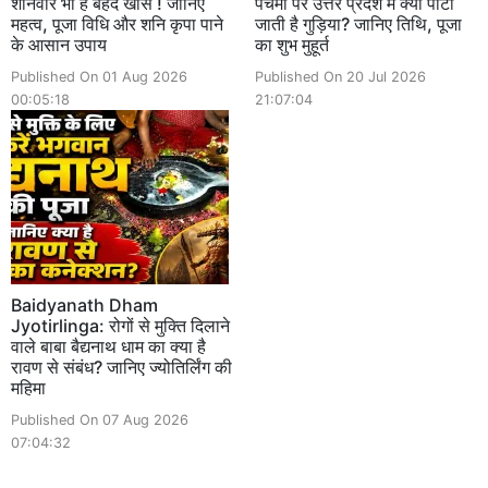
शनिवार भी हैं बेहद खास ! जानिए
पंचमी पर उत्तर प्रदेश में क्यों पीटी
महत्व, पूजा विधि और शनि कृपा पाने
जाती है गुड़िया? जानिए तिथि, पूजा
के आसान उपाय
का शुभ मुहूर्त
Published On 01 Aug 2026
Published On 20 Jul 2026
00:05:18
21:07:04
Baidyanath Dham
Jyotirlinga: रोगों से मुक्ति दिलाने
वाले बाबा बैद्यनाथ धाम का क्या है
रावण से संबंध? जानिए ज्योतिर्लिंग की
महिमा
Published On 07 Aug 2026
07:04:32