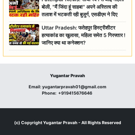
बोली, "मैं जिंदा हूं साहब!" अपने अस्तित्व की
तलाश में भटकती रही बुजुर्ग, एसडीएम ने दिए
जांच के आदेश
Uttar Pradesh: फतेहपुर हिस्ट्रीशीटर
हत्याकांड का खुलासा, महिला समेत 5 गिरफ्तार !
जानिए क्या था कनेक्शन?
Yugantar Pravah
Email:
yugantarpravah01@gmail.com
Phone:
+919415676646
(c) Copyright
Yugantar Pravah
- All Rights Reserved