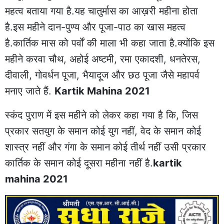
महत्व बताया गया है.यह चातुर्मास का आख़री महीना होता
है.इस महीने दान-पुण्य और पूजा-पाठ का खास महत्व
है.कार्तिक मास को पर्वों की माला भी कहा जाता है.क्योंकि इस
महीने करवा चौथ, अहोई अष्टमी, रमा एकादशी, धनतेरस,
दीवाली, गोवर्धन पूजा, भैयादूज और छठ पूजा जैसे महापर्व
मनाए जाते हैं.
Kartik Mahina 2021
स्कंद पुराण में इस महीने को लेकर कहा गया है कि, जिस
प्रकार सतयुग के समान कोई युग नहीं, वेद के समान कोई
शास्त्र नहीं और गंगा के समान कोई तीर्थ नहीं उसी प्रकार
कार्तिक के समान कोई दूसरा महीना नहीं है.
kartik
mahina 2021