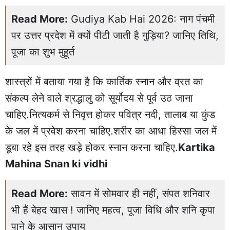
Read More:
Gudiya Kab Hai 2026: नाग पंचमी
पर उत्तर प्रदेश में क्यों पीटी जाती है गुड़िया? जानिए तिथि,
पूजा का शुभ मुहूर्त
शास्त्रों में बताया गया है कि कार्तिक स्नान और व्रत का
संकल्प लेने वाले श्रद्धालु को सूर्योदय से पूर्व उठ जाना
चाहिए.नित्यकर्म से निवृत्त होकर पवित्र नदी, तालाब या कुंड
के जल में प्रवेश करना चाहिए.शरीर का आधा हिस्सा जल में
डूबा रहे इस तरह खड़े होकर स्नान करना चाहिए.
Kartika
Mahina Snan ki vidhi
Read More:
सावन में सोमवार ही नहीं, संपत शनिवार
भी हैं बेहद खास ! जानिए महत्व, पूजा विधि और शनि कृपा
पाने के आसान उपाय