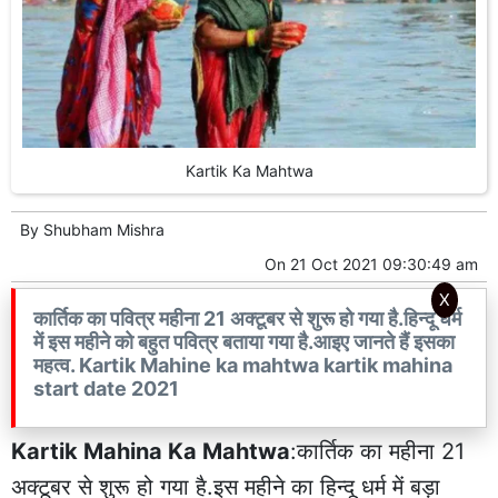
Kartik Ka Mahtwa
By
Shubham Mishra
On
21 Oct 2021 09:30:49 am
X
कार्तिक का पवित्र महीना 21 अक्टूबर से शुरू हो गया है.हिन्दू धर्म
में इस महीने को बहुत पवित्र बताया गया है.आइए जानते हैं इसका
महत्व. Kartik Mahine ka mahtwa kartik mahina
start date 2021
Kartik Mahina Ka Mahtwa
:कार्तिक का महीना 21
अक्टूबर से शुरू हो गया है.इस महीने का हिन्दू धर्म में बड़ा