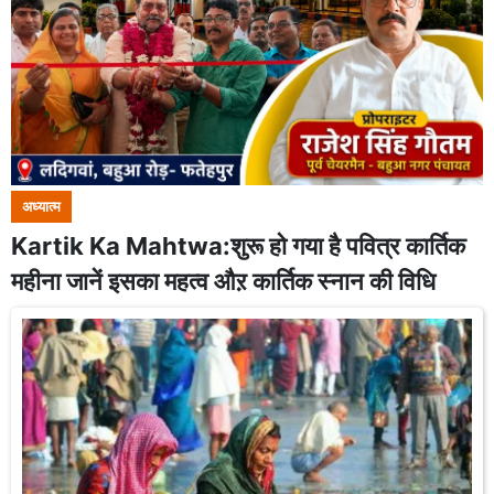
अध्यात्म
Kartik Ka Mahtwa:शुरू हो गया है पवित्र कार्तिक
महीना जानें इसका महत्व औऱ कार्तिक स्नान की विधि