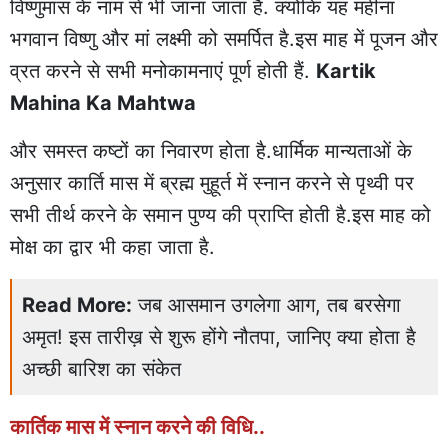
विष्णुमास के नाम से भी जाना जाता है. क्योंकि यह महीना
भगवान विष्णु और मां लक्ष्मी को समर्पित है.इस माह में पूजन और
व्रत करने से सभी मनोकामनाएं पूर्ण होती हैं.
Kartik
Mahina Ka Mahtwa
और समस्त कष्टों का निवारण होता है.धार्मिक मान्यताओं के
अनुसार कार्ति मास में ब्रह्म मुहूर्त में स्नान करने से पृथ्वी पर
सभी तीर्थ करने के समान पुण्य की प्राप्ति होती है.इस माह को
मोक्ष का द्वार भी कहा जाता है.
Read More:
जब आसमान उगलेगा आग, तब बरसेगा
अमृत! इस तारीख़ से शुरू होंगे नौतपा, जानिए क्या होता है
अच्छी बारिश का संकेत
कार्तिक मास में स्नान करने की विधि..