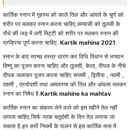
कार्तिक स्नान में गृहस्थ को काले तिल और आंवले के चूर्ण को
शरीर पर मलकर स्नान करना चाहिए.सन्यासी को तुलसी के
पौधे की जड़ में लगी मिट्टी को शरीर पर मलकर स्नान की
प्रक्रिया पूर्ण करना चाहिए.
Kartik mahina 2021
स्नान के बाद स्वच्छ वस्त्र धारण कर विधि विधान से भगवान
विष्णु का पूजन करना चाहिए और तुलसी, केला, पीपल के नीचे
दीपक जलाकर पूजन करना चाहिए सप्तमी , द्वितीया , नवमी ,
दशमी , त्रयोदशी तथा अमावस्या को तिल और आंवला मलकर
स्नान का निषेध है.
Kartik mahine ka mahtav
कार्तिक स्नान का संकल्प लेने वाले को इस महीने तेल नहीं
लगाना चाहिए.सिर्फ नरक चतुर्दशी के दिन तेल लगाया जा
सकता है.इन सभी नियमों के पालन से इस कार्तिक मास में