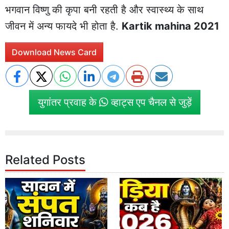
भगवान विष्णु की कृपा बनी रहती है और स्वास्थ्य के साथ
जीवन में अन्य फायदे भी होता है.
Kartik mahina 2021
Download News Card
युगांतर प्रवाह के
व्हाट्स एप चैनल से जुड़ें
Related Posts