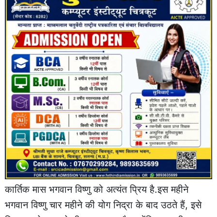
कार्तिक मास भगवान विष्णु को अत्यंत प्रिय है.इस महीने
भगवान विष्णु चार महीने की योग निद्रा के बाद उठते हैं, इसे