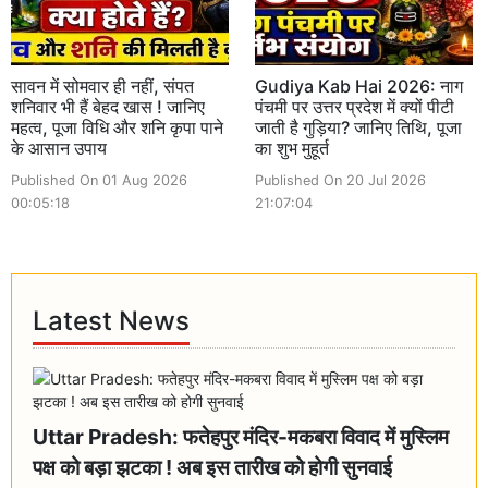
सावन में सोमवार ही नहीं, संपत
Gudiya Kab Hai 2026: नाग
शनिवार भी हैं बेहद खास ! जानिए
पंचमी पर उत्तर प्रदेश में क्यों पीटी
महत्व, पूजा विधि और शनि कृपा पाने
जाती है गुड़िया? जानिए तिथि, पूजा
के आसान उपाय
का शुभ मुहूर्त
Published On 01 Aug 2026
Published On 20 Jul 2026
00:05:18
21:07:04
Latest News
Uttar Pradesh: फतेहपुर मंदिर-मकबरा विवाद में मुस्लिम
पक्ष को बड़ा झटका ! अब इस तारीख को होगी सुनवाई