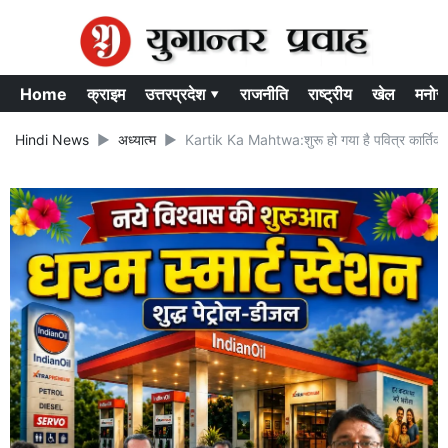
Home
क्राइम
उत्तरप्रदेश ▾
राजनीति
राष्ट्रीय
खेल
मनोर
Hindi News
अध्यात्म
Kartik Ka Mahtwa:शुरू हो गया है पवित्र कार्तिक म