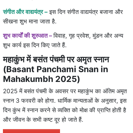
संगीत और वाद्ययंत्र –
इस दिन संगीत वाद्ययंत्र बजाना और
सीखना शुभ माना जाता है.
शुभ कार्यों की शुरुआत –
विवाह, गृह प्रवेश, मुंडन और अन्य
शुभ कार्य इस दिन किए जाते हैं.
महाकुंभ में बसंत पंचमी पर अमृत स्नान
(Basant Panchami Snan in
Mahakumbh 2025)
2025 में बसंत पंचमी के अवसर पर महाकुंभ का अंतिम अमृत
स्नान 3 फरवरी को होगा. धार्मिक मान्यताओं के अनुसार, इस
दिन कुंभ में स्नान करने से व्यक्ति को मोक्ष की प्राप्ति होती है
और जीवन के सभी कष्ट दूर हो जाते हैं.