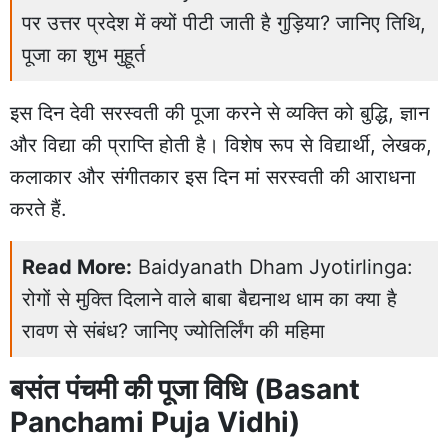
पर उत्तर प्रदेश में क्यों पीटी जाती है गुड़िया? जानिए तिथि,
पूजा का शुभ मुहूर्त
इस दिन देवी सरस्वती की पूजा करने से व्यक्ति को बुद्धि, ज्ञान
और विद्या की प्राप्ति होती है। विशेष रूप से विद्यार्थी, लेखक,
कलाकार और संगीतकार इस दिन मां सरस्वती की आराधना
करते हैं.
Read More:
Baidyanath Dham Jyotirlinga:
रोगों से मुक्ति दिलाने वाले बाबा बैद्यनाथ धाम का क्या है
रावण से संबंध? जानिए ज्योतिर्लिंग की महिमा
बसंत पंचमी की पूजा विधि (Basant
Panchami Puja Vidhi)