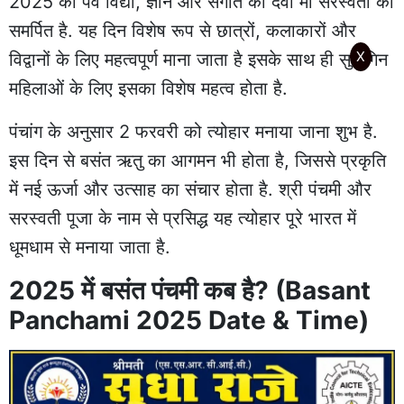
2025 का पर्व विद्या, ज्ञान और संगीत की देवी मां सरस्वती को
समर्पित है. यह दिन विशेष रूप से छात्रों, कलाकारों और
X
विद्वानों के लिए महत्वपूर्ण माना जाता है इसके साथ ही सुहागिन
महिलाओं के लिए इसका विशेष महत्व होता है.
पंचांग के अनुसार 2 फरवरी को त्योहार मनाया जाना शुभ है.
इस दिन से बसंत ऋतु का आगमन भी होता है, जिससे प्रकृति
में नई ऊर्जा और उत्साह का संचार होता है. श्री पंचमी और
सरस्वती पूजा के नाम से प्रसिद्ध यह त्योहार पूरे भारत में
धूमधाम से मनाया जाता है.
2025 में बसंत पंचमी कब है? (Basant
Panchami 2025 Date & Time)