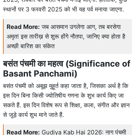
स्थानों पर 3 फरवरी 2025 को भी यह पर्व मनाया जाएगा.
Read More:
जब आसमान उगलेगा आग, तब बरसेगा
अमृत! इस तारीख़ से शुरू होंगे नौतपा, जानिए क्या होता है
अच्छी बारिश का संकेत
बसंत पंचमी का महत्व (Significance of
Basant Panchami)
बसंत पंचमी को अबूझ मुहूर्त कहा जाता है, जिसका अर्थ है कि
इस दिन बिना किसी ज्योतिषीय गणना के शुभ कार्य किए जा
सकते हैं. इस दिन विशेष रूप से शिक्षा, कला, संगीत और ज्ञान
से जुड़े कार्य शुभ माने जाते हैं.
Read More:
Gudiya Kab Hai 2026: नाग पंचमी