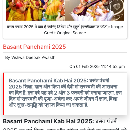
बसंत पंचमी 2025 में कब है जानिए डिटेल और मुहूर्त (प्रतीकात्मक फोटो): Image
Credit Original Source
Basant Panchami 2025
By
Vishwa Deepak Awasthi
On
01 Feb 2025 11:44:52 pm
Basant Panchami Kab Hai 2025: बसंत पंचमी
2025 शिक्षा, ज्ञान और विद्या की देवी मां सरस्वती की आराधना
का दिन है. इस वर्ष यह पर्व 2 और 3 फरवरी को मनाया जाएगा. इस
दिन मां सरस्वती की पूजा-अर्चना कर अपने जीवन में ज्ञान, विद्या
और सुख-समृद्धि को प्राप्त किया जा सकता है.
Basant Panchami Kab Hai 2025:
बसंत पंचमी