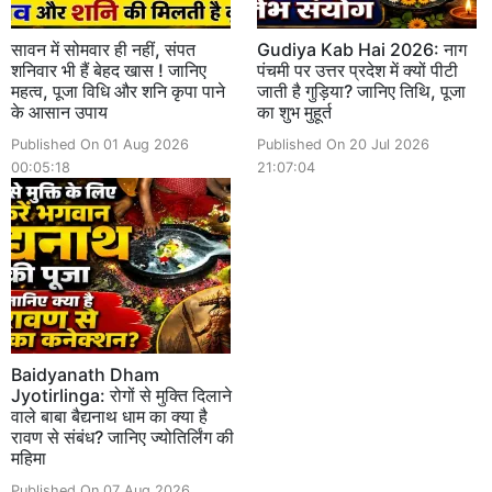
सावन में सोमवार ही नहीं, संपत
Gudiya Kab Hai 2026: नाग
शनिवार भी हैं बेहद खास ! जानिए
पंचमी पर उत्तर प्रदेश में क्यों पीटी
महत्व, पूजा विधि और शनि कृपा पाने
जाती है गुड़िया? जानिए तिथि, पूजा
के आसान उपाय
का शुभ मुहूर्त
Published On 01 Aug 2026
Published On 20 Jul 2026
00:05:18
21:07:04
Baidyanath Dham
Jyotirlinga: रोगों से मुक्ति दिलाने
वाले बाबा बैद्यनाथ धाम का क्या है
रावण से संबंध? जानिए ज्योतिर्लिंग की
महिमा
Published On 07 Aug 2026