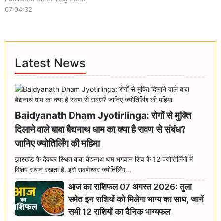
07:04:32
Latest News
Baidyanath Dham Jyotirlinga: रोगों से मुक्ति
दिलाने वाले बाबा बैद्यनाथ धाम का क्या है रावण से संबंध?
जानिए ज्योतिर्लिंग की महिमा
झारखंड के देवघर स्थित बाबा बैद्यनाथ धाम भगवान शिव के 12 ज्योतिर्लिंगों में
विशेष स्थान रखता है. इसे रावणेश्वर ज्योतिर्लिंग...
आज का राशिफल 07 अगस्त 2026: तुला
समेत इन राशियों को मिलेगा भाग्य का साथ, जानें
सभी 12 राशियों का दैनिक भाग्यफल