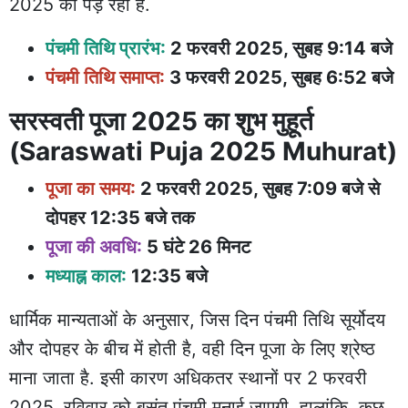
2025 को पड़ रही है.
पंचमी तिथि प्रारंभ:
2 फरवरी 2025, सुबह 9:14 बजे
पंचमी तिथि समाप्त:
3 फरवरी 2025, सुबह 6:52 बजे
सरस्वती पूजा 2025 का शुभ मुहूर्त
(Saraswati Puja 2025 Muhurat)
पूजा का समय:
2 फरवरी 2025, सुबह 7:09 बजे से
दोपहर 12:35 बजे तक
पूजा की अवधि:
5 घंटे 26 मिनट
मध्याह्न काल:
12:35 बजे
धार्मिक मान्यताओं के अनुसार, जिस दिन पंचमी तिथि सूर्योदय
और दोपहर के बीच में होती है, वही दिन पूजा के लिए श्रेष्ठ
माना जाता है. इसी कारण अधिकतर स्थानों पर 2 फरवरी
2025, रविवार को बसंत पंचमी मनाई जाएगी. हालांकि, कुछ