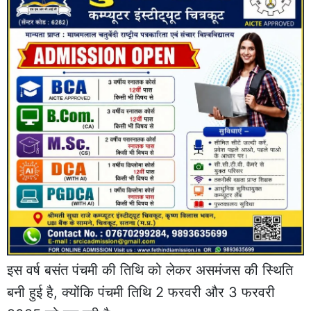
इस वर्ष बसंत पंचमी की तिथि को लेकर असमंजस की स्थिति
बनी हुई है, क्योंकि पंचमी तिथि 2 फरवरी और 3 फरवरी