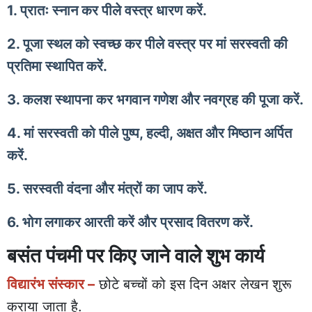
1. प्रातः स्नान कर पीले वस्त्र धारण करें.
2. पूजा स्थल को स्वच्छ कर पीले वस्त्र पर मां सरस्वती की
प्रतिमा स्थापित करें.
3. कलश स्थापना कर भगवान गणेश और नवग्रह की पूजा करें.
4. मां सरस्वती को पीले पुष्प, हल्दी, अक्षत और मिष्ठान अर्पित
करें.
5. सरस्वती वंदना और मंत्रों का जाप करें.
6. भोग लगाकर आरती करें और प्रसाद वितरण करें.
बसंत पंचमी पर किए जाने वाले शुभ कार्य
विद्यारंभ संस्कार –
छोटे बच्चों को इस दिन अक्षर लेखन शुरू
कराया जाता है.