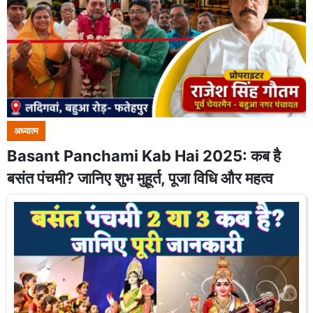
अध्यात्म
Basant Panchami Kab Hai 2025: कब है
बसंत पंचमी? जानिए शुभ मुहूर्त, पूजा विधि और महत्व