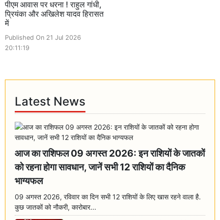
पीएम आवास पर धरना ! राहुल गांधी,
प्रियंका और अखिलेश यादव हिरासत
में
Published On 21 Jul 2026
20:11:19
Latest News
आज का राशिफल 09 अगस्त 2026: इन राशियों के जातकों
को रहना होगा सावधान, जानें सभी 12 राशियों का दैनिक
भाग्यफल
09 अगस्त 2026, रविवार का दिन सभी 12 राशियों के लिए खास रहने वाला है.
कुछ जातकों को नौकरी, कारोबार...