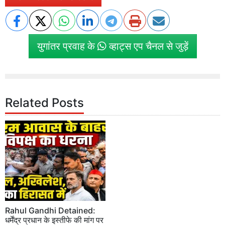
युगांतर प्रवाह के
व्हाट्स एप चैनल से जुड़ें
Related Posts
Rahul Gandhi Detained:
धर्मेंद्र प्रधान के इस्तीफे की मांग पर