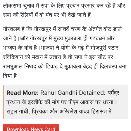
लोकसभा चुनाव में सपा के लिए प्रचार प्रसार कर रहें हैं और
सपा की रैलियों में वो मंच पर भी देखे जाते हैं।
गौरतलब है कि गोरखपुर में सातवें चरण के अंतर्गत वोट डाले
जाने हैं।और गोरखपुर में मुख्य मुकाबला ही गठबंधन और
भाजपा के बीच है।भाजपा ने योगी के गढ़ में भोजपुरी स्टार
रविकिशन को मैदान में उतारा है तो सपा ने इस सीट पर
रामभुआल निषाद को टिकट दे मुकाबला बेहद ही दिलचस्प बना
दिया है।
Read More:
Rahul Gandhi Detained: धर्मेंद्र
प्रधान के इस्तीफे की मांग पर पीएम आवास पर धरना !
राहुल गांधी, प्रियंका और अखिलेश यादव हिरासत में
Download News Card