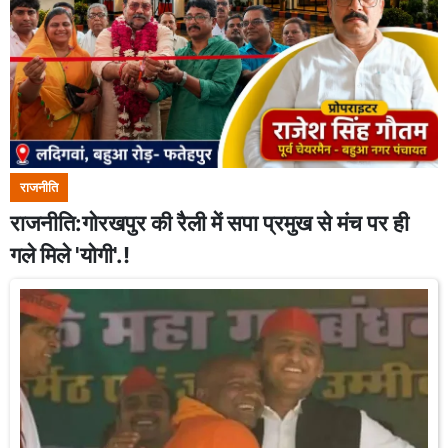
राजनीति
राजनीति:गोरखपुर की रैली में सपा प्रमुख से मंच पर ही
गले मिले 'योगी'.!