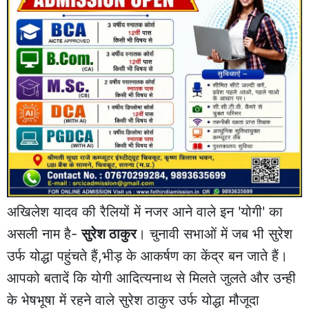
अखिलेश यादव की रैलियों में नजर आने वाले इन 'योगी' का
असली नाम है-
सुरेश ठाकुर
। चुनावी सभाओं में जब भी सुरेश
उर्फ योद्धा पहुंचते हैं,भीड़ के आकर्षण का केंद्र बन जाते हैं।
आपको बतादें कि योगी आदित्यनाथ से मिलते जुलते और उन्ही
के भेषभूषा में रहने वाले सुरेश ठाकुर उर्फ योद्धा मौजूदा