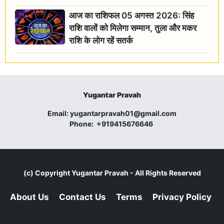
आज का राशिफल 05 अगस्त 2026: सिंह
राशि वालों को मिलेगा सम्मान, तुला और मकर
राशि के लोग रहें सतर्क
Yugantar Pravah
Email:
yugantarpravah01@gmail.com
Phone:
+919415676646
(c) Copyright
Yugantar Pravah
- All Rights Reserved
About Us
Contact Us
Terms
Privacy Policy