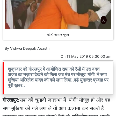
X
फोटो साभार गूगल
By
Vishwa Deepak Awasthi
On
11 May 2019 05:30:00 am
शुक्रवार को गोरखपुर में आयोजित सपा की रैली में उस वक्त
अजब का नज़ारा देखने को मिला जब मंच पर मौजूद 'योगी' ने सपा
मुखिया अखिलेश यादव को गले लगा लिया..पढ़े युगान्तर प्रवाह पर
पूरी ख़बर..
गोरखपुर
:सपा की चुनावी जनसभा में 'योगी' मौजूद हो और वह
सपा मुखिया को गले लगा ले तो आप कल्पना कर सकतें हैं