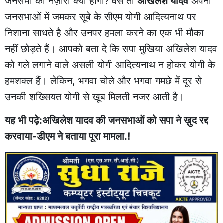
जनसभा का नज़ारा क्या होगा? वैसे तो
अखिलेश यादव
अपनी
जनसभाओं में जमकर सूबे के सीएम योगी आदित्यनाथ पर
निशाना साधते है और उनपर हमला करने का एक भी मौका
नहीं छोड़ते हैं। आपको बता दे कि सपा मुखिया अखिलेश यादव
को गले लगाने वाले असली योगी आदित्यनाथ न होकर योगी के
हमशक्ल हैं। लेकिन, भगवा चोले और भगवा गमछे में दूर से
उनकी शख्सियत योगी से खूब मिलती नजर आती है।
यह भी पढ़े:अखिलेश यादव की जनसभाओं को सपा ने ख़ुद रद्द
करवाया-डीएम ने बताया पूरा मामला.!