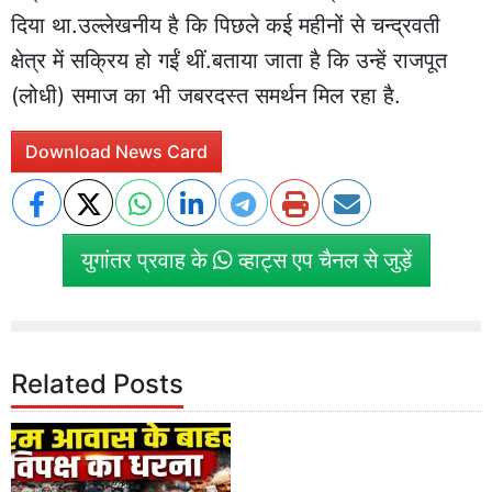
दिया था.उल्लेखनीय है कि पिछले कई महीनों से चन्द्रवती
क्षेत्र में सक्रिय हो गईं थीं.बताया जाता है कि उन्हें राजपूत
(लोधी) समाज का भी जबरदस्त समर्थन मिल रहा है.
Download News Card
युगांतर प्रवाह के
व्हाट्स एप चैनल से जुड़ें
Related Posts