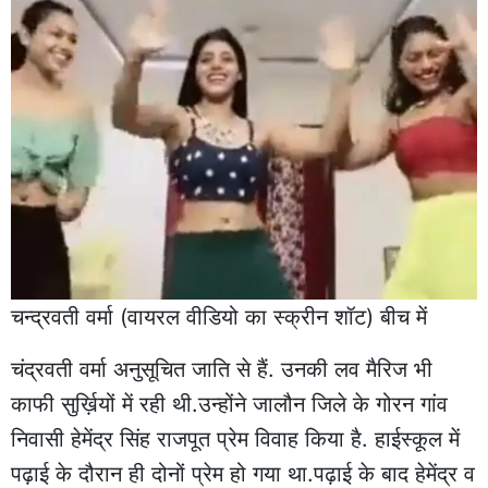
चन्द्रवती वर्मा (वायरल वीडियो का स्क्रीन शॉट) बीच में
चंद्रवती वर्मा अनुसूचित जाति से हैं. उनकी लव मैरिज भी
काफी सुर्ख़ियों में रही थी.उन्होंने जालौन जिले के गोरन गांव
निवासी हेमेंद्र सिंह राजपूत प्रेम विवाह किया है. हाईस्कूल में
पढ़ाई के दौरान ही दोनों प्रेम हो गया था.पढ़ाई के बाद हेमेंद्र व