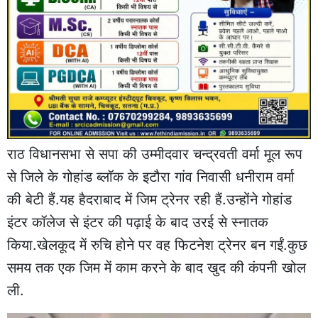
राठ विधानसभा से सपा की उम्मीदवार चन्द्रवती वर्मा मूल रूप
से जिले के गोहांड ब्लॉक के इटौरा गांव निवासी धनीराम वर्मा
की बेटी हैं.यह हैदराबाद में जिम ट्रेनर रही हैं.उन्‍होंने गोहांड
इंटर कॉलेज से इंटर की पढ़ाई के बाद उरई से स्नातक
किया.खेलकूद में रुचि होने पर वह फिटनेश ट्रेनर बन गईं.कुछ
समय तक एक जिम में काम करने के बाद खुद की कंपनी खोल
ली.