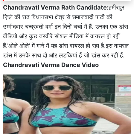
Chandravati Verma Rath Candidate:
हमीरपुर
ज़िले की राठ विधानसभा क्षेत्र से समाजवादी पार्टी की
उम्मीदवार चन्द्रवती वर्मा इन दिनों चर्चा में हैं. उनका एक डांस
वीडियो औऱ कुछ तस्वीरें सोशल मीडिया में वायरल हो रहीं
हैं.'ओले ओले' में गाने में यह डांस वायरल हो रहा है.इस वायरल
डांस में उनके साथ दो औऱ लड़कियां हैं जो डांस कर रहीं हैं.
Chandravati Verma Dance Video