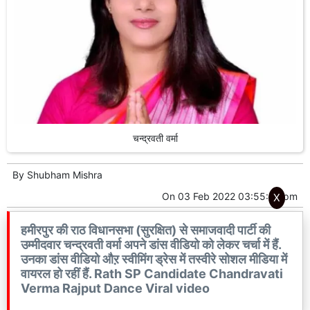
चन्द्रवती वर्मा
By
Shubham Mishra
On
03 Feb 2022 03:55:57 pm
X
हमीरपुर की राठ विधानसभा (सुरक्षित) से समाजवादी पार्टी की
उम्मीदवार चन्द्रवती वर्मा अपने डांस वीडियो को लेकर चर्चा में हैं.
उनका डांस वीडियो औऱ स्वीमिंग ड्रेस में तस्वीरे सोशल मीडिया में
वायरल हो रहीं हैं. Rath SP Candidate Chandravati
Verma Rajput Dance Viral video