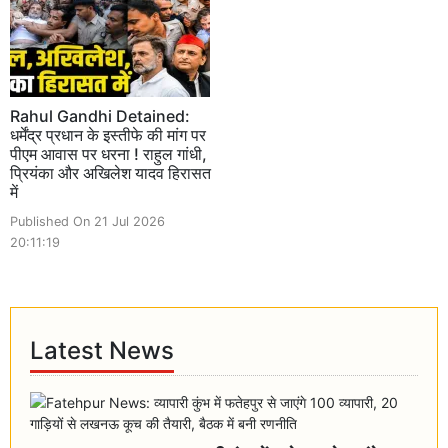
Rahul Gandhi Detained:
धर्मेंद्र प्रधान के इस्तीफे की मांग पर
पीएम आवास पर धरना ! राहुल गांधी,
प्रियंका और अखिलेश यादव हिरासत
में
Published On 21 Jul 2026
20:11:19
Latest News