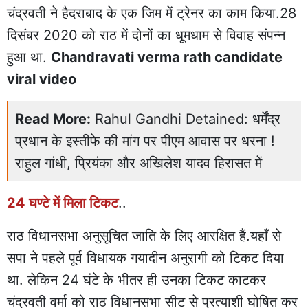
चंद्रवती ने हैदराबाद के एक जिम में ट्रेनर का काम किया.28
दिसंबर 2020 को राठ में दोनों का धूमधाम से विवाह संपन्न
हुआ था.
Chandravati verma rath candidate
viral video
Read More:
Rahul Gandhi Detained: धर्मेंद्र
प्रधान के इस्तीफे की मांग पर पीएम आवास पर धरना !
राहुल गांधी, प्रियंका और अखिलेश यादव हिरासत में
24 घण्टे में मिला टिकट
..
राठ विधानसभा अनुसूचित जाति के लिए आरक्षित हैं.यहाँ से
सपा ने पहले पूर्व विधायक गयादीन अनुरागी को टिकट दिया
था. लेकिन 24 घंटे के भीतर ही उनका टिकट काटकर
चंद्रवती वर्मा को राठ विधानसभा सीट से प्रत्याशी घोषित कर