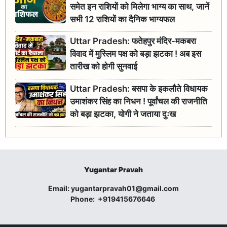
समेत इन राशियों को मिलेगा भाग्य का साथ, जानें
सभी 12 राशियों का दैनिक भाग्यफल
Uttar Pradesh: फतेहपुर मंदिर-मकबरा
विवाद में मुस्लिम पक्ष को बड़ा झटका ! अब इस
तारीख को होगी सुनवाई
Uttar Pradesh: बसपा के इकलौते विधायक
उमाशंकर सिंह का निधन ! पूर्वांचल की राजनीति
को बड़ा झटका, योगी ने जताया दुःख
Yugantar Pravah
Email:
yugantarpravah01@gmail.com
Phone:
+919415676646