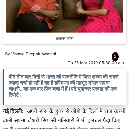
वायरल फोटो
By
Vishwa Deepak Awasthi
X
On
25 Mar 2019 05:30:00 am
बीते तीन चार दिनों से भारत की राजनीति में जिस शख्स की सबसे
ज़्यादा चर्चा हो रही है वह है हरियाणा की महशूर डांसर सपना
चौधरी.. वह एक बार फिर चर्चा में हैं।पढ़े युगान्तर प्रवाह की एक
रिपोर्ट।
नई दिल्ली:
अपने डांस के हुनर से लोगों के दिलों में राज करनी
वाली सपना चौधरी सियासी गलियारों में भी हलचल पैदा किए