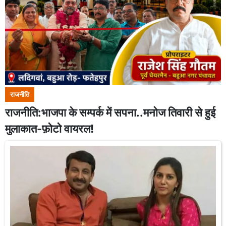
राजनीति
राजनीति:भाजपा के सम्पर्क में सपना..मनोज तिवारी से हुई
मुलाकात-फ़ोटो वायरल!