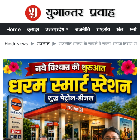
Home
क्राइम
उत्तरप्रदेश ▾
राजनीति
राष्ट्रीय
खेल
मनोर
Hindi News
राजनीति
राजनीति:भाजपा के सम्पर्क में सपना..मनोज तिवारी से