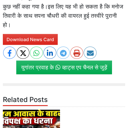
कुछ नहीं कहा गया है।इस लिए यह भी हो सकता है कि मनोज
तिवारी के साथ सपना चौधरी की वायरल हुई तस्वीरे पुरानी
हो।
Download News Card
युगांतर प्रवाह के
व्हाट्स एप चैनल से जुड़ें
Related Posts