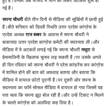
हुए हैं।उनकी अब भाजपा में जाने को लेकर अटकलें शुरू हो
गई हैं।
सपना चौधरी
बीते तीन दिनों से मीडिया की सुर्खियों में छायी हुई
हैं।बीते शनिवार को दिल्ली स्थिति उत्तर प्रदेश कांग्रेस के
प्रदेश अध्यक्ष
राज बब्बर
के आवास में सपना चौधरी ने
बाकायदा उत्तर प्रदेश कांग्रेस कमेटी की सदस्यता ली।और
मीडिया में ये अटकलें लगाई गई कि सपना चौधरी
मथुरा
से
हेमामालिनी के खिलाफ चुनाव लड़ सकती हैं।पर उसके अगले
ही दिन रविवार को सपना चौधरी ने प्रेस कांफ्रेंस कर कांग्रेस
में शामिल होने की बात को अफवाह बताया और बताया कि
मीडिया में वायरल फ़ोटो पुरानी हैं।पर दूसरी ओर सपना के
सदस्यता का फॉर्म सोसल मीडिया में वायरल हो गया जिसमें यह
पता चला कि सपना झूठ बोल रही हैं।और उन्हें टिकट न मिलने
के चलते कांग्रेस को अलविदा कह दिया है।