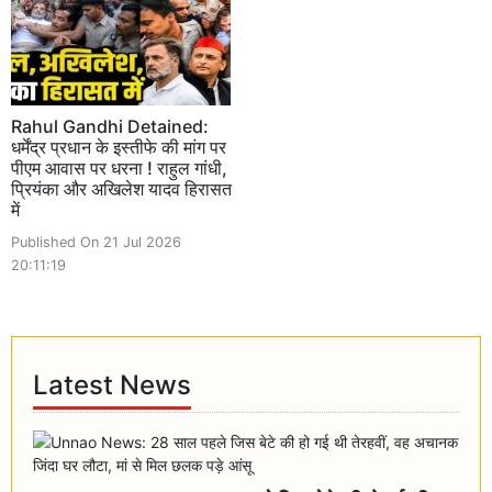
Rahul Gandhi Detained:
धर्मेंद्र प्रधान के इस्तीफे की मांग पर
पीएम आवास पर धरना ! राहुल गांधी,
प्रियंका और अखिलेश यादव हिरासत
में
Published On 21 Jul 2026
20:11:19
Latest News