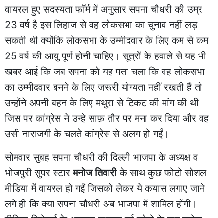
वायरल हुए सदस्यता फॉर्म में अनुसार सपना चौधरी की उम्र
23 वर्ष है इस लिहाज से वह लोकसभा का चुनाव नहीं लड़
सकती थी क्योंकि लोकसभा के उम्मीदवार के लिए कम से कम
25 वर्ष की आयु पूर्ण होनी चाहिए। सूत्रों के हवाले से यह भी
खबर आई कि जब सपना को यह पता चला कि वह लोकसभा
का उम्मीदवार बनने के लिए जरूरी योग्यता नहीं रखती हैं तो
उन्होंने अपनी बहन के लिए मथुरा से टिकट की मांग की थी
जिस पर कांग्रेस ने उन्हे साफ़ तौर पर मना कर दिया और वह
उसी नाराजगी के चलते कांग्रेस से अलग हो गईं।
सोमवार सुबह सपना चौधरी की दिल्ली भाजपा के अध्यक्ष व
भोजपुरी सुपर स्टार
मनोज तिवारी
के साथ कुछ फोटो सोशल
मीडिया में वायरल हो गईं जिसको लेकर ये कयास लगाए जाने
लगे ही कि क्या सपना चौधरी अब भाजपा में शामिल होंगी।