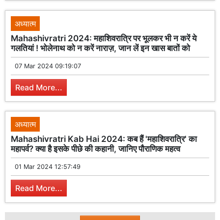
अध्यात्म
Mahashivratri 2024: महाशिवरात्रि पर भूलकर भी न करें ये
गलतियां ! भोलेनाथ को न करें नाराज़, जान लें इन खास बातों को
07 Mar 2024 09:19:07
Read More...
अध्यात्म
Mahashivratri Kab Hai 2024: कब हैं 'महाशिवरात्रि' का
महापर्व? क्या है इसके पीछे की कहानी, जानिए पौराणिक महत्व
01 Mar 2024 12:57:49
Read More...