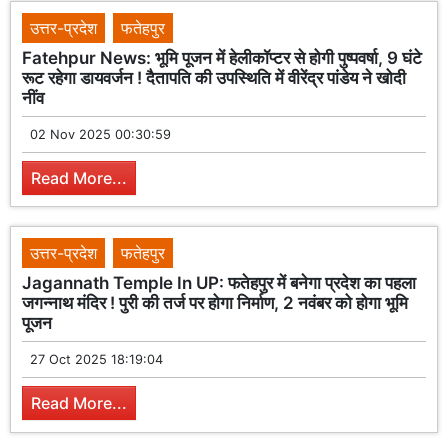
उत्तर-प्रदेश
फतेहपुर
Fatehpur News: भूमि पूजन में हेलीकॉप्टर से होगी पुष्पवर्षा, 9 घंटे
रूट रहेगा डायवर्जन ! दैतापति की उपस्थिति में वीरेंद्र पांडेय ने खोदी
नींव
02 Nov 2025 00:30:59
Read More...
उत्तर-प्रदेश
फतेहपुर
Jagannath Temple In UP: फतेहपुर में बनेगा प्रदेश का पहला
जगन्नाथ मंदिर ! पुरी की तर्ज पर होगा निर्माण, 2 नवंबर को होगा भूमि
पूजन
27 Oct 2025 18:19:04
Read More...