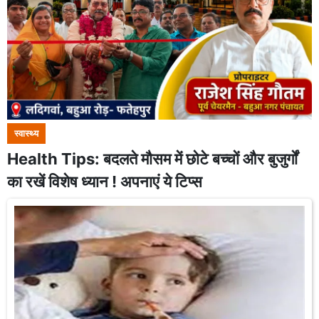
स्वास्थ्य
Health Tips: बदलते मौसम में छोटे बच्चों और बुजुर्गों
का रखें विशेष ध्यान ! अपनाएं ये टिप्स