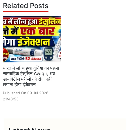
Related Posts
भारत में लॉन्च हुआ दुनिया का पहला
साप्ताहिक इंसुलिन Awiqli, अब
डायबिटीज मरीजों को रोज नहीं
लगाना होगा इंजेक्शन
Published On 09 Jul 2026
21:48:53