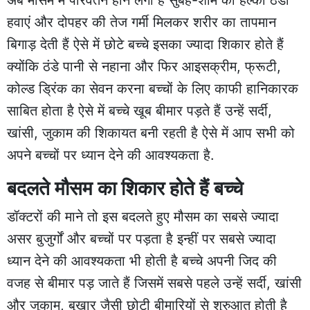
हवाएं और दोपहर की तेज गर्मी मिलकर शरीर का तापमान
बिगाड़ देती हैं ऐसे में छोटे बच्चे इसका ज्यादा शिकार होते हैं
क्योंकि ठंडे पानी से नहाना और फिर आइसक्रीम, फ्रूटी,
कोल्ड ड्रिंक का सेवन करना बच्चों के लिए काफी हानिकारक
साबित होता है ऐसे में बच्चे खूब बीमार पड़ते हैं उन्हें सर्दी,
खांसी, जुकाम की शिकायत बनी रहती है ऐसे में आप सभी को
अपने बच्चों पर ध्यान देने की आवश्यकता है.
बदलते मौसम का शिकार होते हैं बच्चे
डॉक्टरों की माने तो इस बदलते हुए मौसम का सबसे ज्यादा
असर बुजुर्गों और बच्चों पर पड़ता है इन्हीं पर सबसे ज्यादा
ध्यान देने की आवश्यकता भी होती है बच्चे अपनी जिद की
वजह से बीमार पड़ जाते हैं जिसमें सबसे पहले उन्हें सर्दी, खांसी
और जुकाम, बुखार जैसी छोटी बीमारियों से शुरुआत होती है