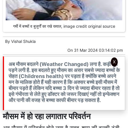
गर्मी में बच्चों व बुजुर्गों का रखे ख्याल, image credit original source
By
Vishal Shukla
On
31 Mar 2024 03:14:02 pm
X
अब मौसम बदलने (Weather Changed) लगा है. कड़ी धूप
पड़ने लगी है. इस बदलते हुए मौसम का असर सबसे ज्यादा बच्चों के
सेहत (Childrens health) पर पड़ता है क्योंकि बच्चे अपने
मन के मालिक होते हैं यही कारण है कि अक्सर बच्चे इसी मौसम में
बीमार पड़ते हैं लेकिन यदि बच्चा 3 दिन से ज्यादा बीमार रहता है तो
इसे गंभीरता से लेते हुए डॉक्टर को जरूर दिखाएं नहीं तो इन्फेक्शन
और पानी की वजह से बच्चा काफी बीमार पड़ सकता है.
मौसम में हो रहा लगातार परिवर्तन
अब मौसम में परिवर्तन होने लगा है सुबह-शाम की हल्की ठंडी