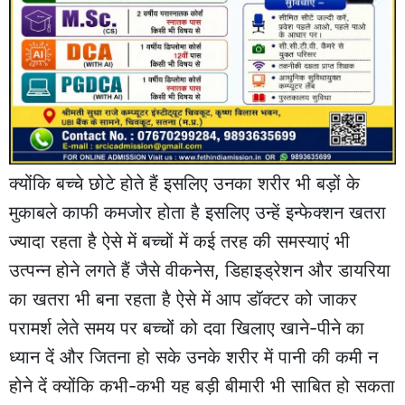
क्योंकि बच्चे छोटे होते हैं इसलिए उनका शरीर भी बड़ों के
मुकाबले काफी कमजोर होता है इसलिए उन्हें इन्फेक्शन खतरा
ज्यादा रहता है ऐसे में बच्चों में कई तरह की समस्याएं भी
उत्पन्न होने लगते हैं जैसे वीकनेस, डिहाइड्रेशन और डायरिया
का खतरा भी बना रहता है ऐसे में आप डॉक्टर को जाकर
परामर्श लेते समय पर बच्चों को दवा खिलाए खाने-पीने का
ध्यान दें और जितना हो सके उनके शरीर में पानी की कमी न
होने दें क्योंकि कभी-कभी यह बड़ी बीमारी भी साबित हो सकता