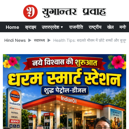
Home
क्राइम
उत्तरप्रदेश ▾
राजनीति
राष्ट्रीय
खेल
मनोर
Hindi News
स्वास्थ्य
Health Tips: बदलते मौसम में छोटे बच्चों और बुजुर्गों 