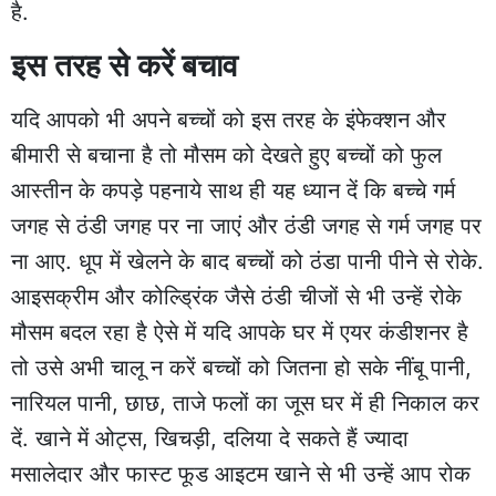
है.
इस तरह से करें बचाव
यदि आपको भी अपने बच्चों को इस तरह के इंफेक्शन और
बीमारी से बचाना है तो मौसम को देखते हुए बच्चों को फुल
आस्तीन के कपड़े पहनाये साथ ही यह ध्यान दें कि बच्चे गर्म
जगह से ठंडी जगह पर ना जाएं और ठंडी जगह से गर्म जगह पर
ना आए. धूप में खेलने के बाद बच्चों को ठंडा पानी पीने से रोके.
आइसक्रीम और कोल्ड्रिंक जैसे ठंडी चीजों से भी उन्हें रोके
मौसम बदल रहा है ऐसे में यदि आपके घर में एयर कंडीशनर है
तो उसे अभी चालू न करें बच्चों को जितना हो सके नींबू पानी,
नारियल पानी, छाछ, ताजे फलों का जूस घर में ही निकाल कर
दें. खाने में ओट्स, खिचड़ी, दलिया दे सकते हैं ज्यादा
मसालेदार और फास्ट फूड आइटम खाने से भी उन्हें आप रोक