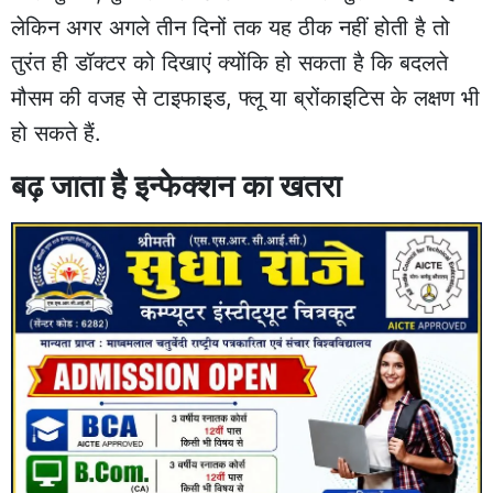
लेकिन अगर अगले तीन दिनों तक यह ठीक नहीं होती है तो
तुरंत ही डॉक्टर को दिखाएं क्योंकि हो सकता है कि बदलते
मौसम की वजह से टाइफाइड, फ्लू या ब्रोंकाइटिस के लक्षण भी
हो सकते हैं.
बढ़ जाता है इन्फेक्शन का खतरा