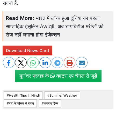
सकते हैं.
Read More:
भारत में लॉन्च हुआ दुनिया का पहला
साप्ताहिक इंसुलिन Awiqli, अब डायबिटीज मरीजों को
रोज नहीं लगाना होगा इंजेक्शन
Download News Card
युगांतर प्रवाह के
व्हाट्स एप चैनल से जुड़ें
Health Tips In Hindi
Summer Weather
गर्मी के मौसम से बचाव
अपनाएं टिप्स