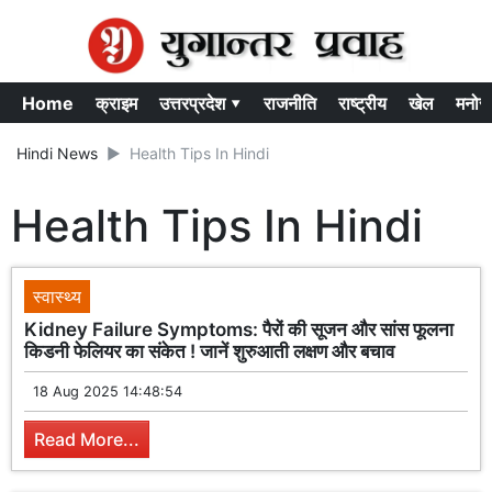
Home
क्राइम
उत्तरप्रदेश ▾
राजनीति
राष्ट्रीय
खेल
मनोर
Hindi News
Health Tips In Hindi
Health Tips In Hindi
स्वास्थ्य
Kidney Failure Symptoms: पैरों की सूजन और सांस फूलना
किडनी फेलियर का संकेत ! जानें शुरुआती लक्षण और बचाव
18 Aug 2025 14:48:54
Read More...