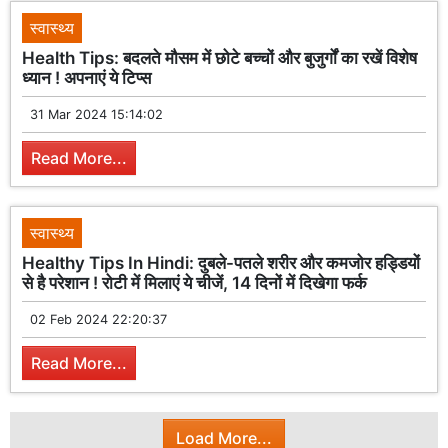
स्वास्थ्य
Health Tips: बदलते मौसम में छोटे बच्चों और बुजुर्गों का रखें विशेष
ध्यान ! अपनाएं ये टिप्स
31 Mar 2024 15:14:02
Read More...
स्वास्थ्य
Healthy Tips In Hindi: दुबले-पतले शरीर और कमजोर हड्डियों
से है परेशान ! रोटी में मिलाएं ये चीजें, 14 दिनों में दिखेगा फर्क
02 Feb 2024 22:20:37
Read More...
Load More...