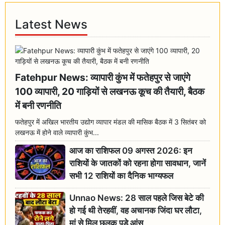
Latest News
Fatehpur News: व्यापारी कुंभ में फतेहपुर से जाएंगे
100 व्यापारी, 20 गाड़ियों से लखनऊ कूच की तैयारी, बैठक
में बनी रणनीति
फतेहपुर में अखिल भारतीय उद्योग व्यापार मंडल की मासिक बैठक में 3 सितंबर को
लखनऊ में होने वाले व्यापारी कुंभ...
आज का राशिफल 09 अगस्त 2026: इन
राशियों के जातकों को रहना होगा सावधान, जानें
सभी 12 राशियों का दैनिक भाग्यफल
Unnao News: 28 साल पहले जिस बेटे की
हो गई थी तेरहवीं, वह अचानक जिंदा घर लौटा,
मां से मिल छलक पड़े आंसू