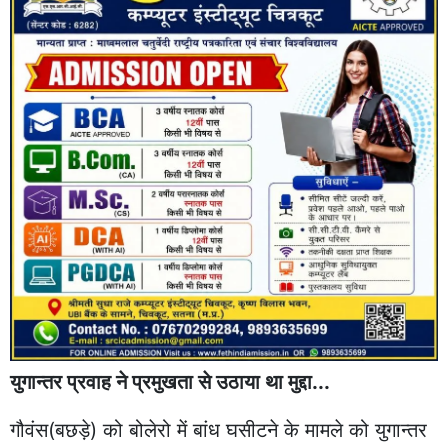
युगान्तर प्रवाह ने प्रमुखता से उठाया था मुद्दा...
गौवंस(बछड़े) को बोलेरो में बांध घसीटने के मामले को युगान्तर