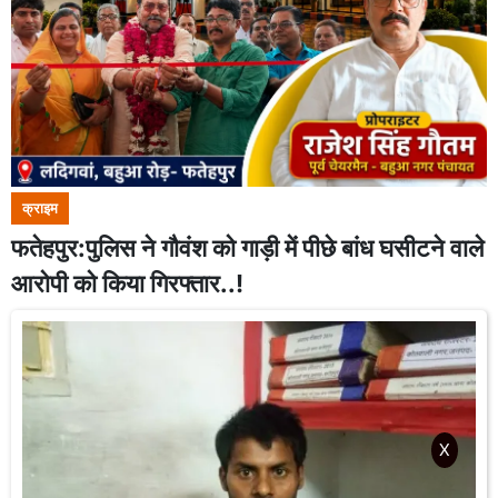
क्राइम
फतेहपुर:पुलिस ने गौवंश को गाड़ी में पीछे बांध घसीटने वाले
आरोपी को किया गिरफ्तार..!
X