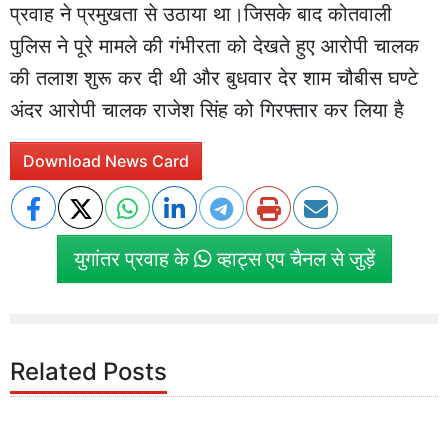
प्रवाह ने प्रमुखता से उठाया था।जिसके बाद कोतवाली
पुलिस ने पूरे मामले की गंभीरता को देखते हुए आरोपी चालक
की तलाश शुरू कर दी थी और बुधवार देर शाम चौबीस घण्टे
अंदर आरोपी चालक राजेश सिंह को गिरफ्तार कर लिया है
Download News Card
युगांतर प्रवाह के
व्हाट्स एप चैनल से जुड़ें
Related Posts