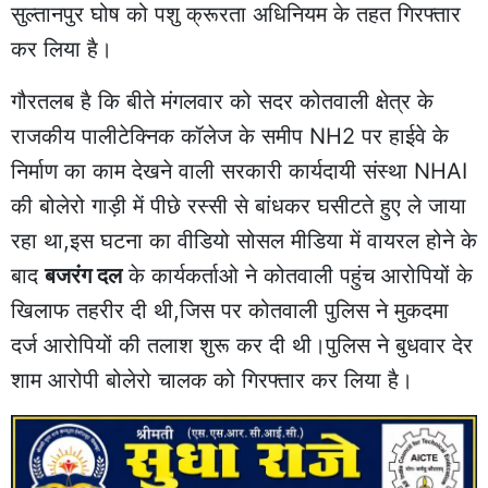
सुल्तानपुर घोष को पशु क्रूरता अधिनियम के तहत गिरफ्तार
कर लिया है।
गौरतलब है कि बीते मंगलवार को सदर कोतवाली क्षेत्र के
राजकीय पालीटेक्निक कॉलेज के समीप NH2 पर हाईवे के
निर्माण का काम देखने वाली सरकारी कार्यदायी संस्था NHAI
की बोलेरो गाड़ी में पीछे रस्सी से बांधकर घसीटते हुए ले जाया
रहा था,इस घटना का वीडियो सोसल मीडिया में वायरल होने के
बाद
बजरंग दल
के कार्यकर्ताओ ने कोतवाली पहुंच आरोपियों के
खिलाफ तहरीर दी थी,जिस पर कोतवाली पुलिस ने मुकदमा
दर्ज आरोपियों की तलाश शुरू कर दी थी।पुलिस ने बुधवार देर
शाम आरोपी बोलेरो चालक को गिरफ्तार कर लिया है।