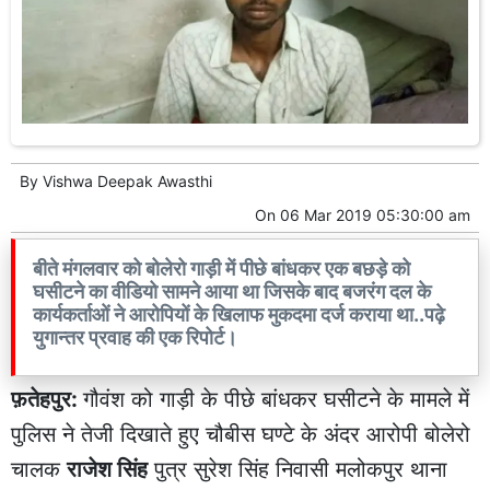
By
Vishwa Deepak Awasthi
On
06 Mar 2019 05:30:00 am
बीते मंगलवार को बोलेरो गाड़ी में पीछे बांधकर एक बछड़े को
घसीटने का वीडियो सामने आया था जिसके बाद बजरंग दल के
कार्यकर्ताओं ने आरोपियों के खिलाफ मुकदमा दर्ज कराया था..पढ़े
युगान्तर प्रवाह की एक रिपोर्ट।
फ़तेहपुर
:
गौवंश को गाड़ी के पीछे बांधकर घसीटने के मामले में
पुलिस ने तेजी दिखाते हुए चौबीस घण्टे के अंदर आरोपी बोलेरो
चालक
राजेश सिंह
पुत्र सुरेश सिंह निवासी मलोकपुर थाना