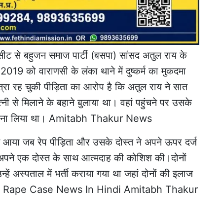
ट से बहुजन समाज पार्टी (बसपा) सांसद अतुल राय के
19 को वाराणसी के लंका थाने में दुष्कर्म का मुकदमा
्रा रह चुकी पीड़िता का आरोप है कि अतुल राय ने सात
्नी से मिलाने के बहाने बुलाया था। वहां पहुंचने पर उसके
 भी बना लिया था। Amitabh Thakur News
ों में आया जब रेप पीड़िता और उसके दोस्त ने अपने ऊपर दर्ज
ाहर अपने एक दोस्त के साथ आत्मदाह की कोशिश की।दोनों
्हें अस्पताल में भर्ती कराया गया था जहां दोनों की इलाज
Rai Rape Case News In Hindi Amitabh Thakur