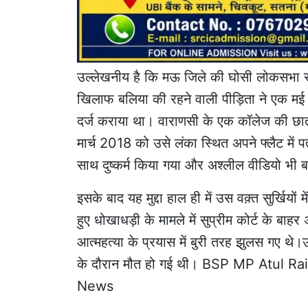
उल्लेखनीय है कि मऊ जिले की घोसी लोकसभा सी
खिलाफ बलिया की रहने वाली पीड़िता ने एक मई 20
दर्ज कराया था। वाराणसी के एक कॉलेज की छात
मार्च 2018 को उसे लंका स्थित अपने फ्लैट में पत
साथ दुष्कर्म किया गया और अश्लील वीडियो
इसके बाद यह मुद्दा हाल ही में उस वक़्त सुर्खिय
हुए धोखाधड़ी के मामले में सुप्रीम कोर्ट के ब
आत्महत्या के प्रयास में बुरी तरह झुलस गए थे।उन
के दौरान मौत हो गई थी। BSP MP Atul 
News