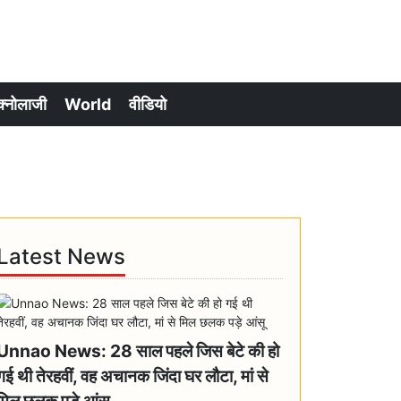
क्नोलाजी
World
वीडियो
Latest News
Unnao News: 28 साल पहले जिस बेटे की हो
गई थी तेरहवीं, वह अचानक जिंदा घर लौटा, मां से