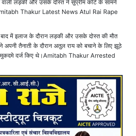
े वाली लड़की और उसके दोस्त ने सुप्रीम कोर्ट के सामने
ा।Amitabh Thakur Latest News Atul Rai Rape
।बाद में इलाज के दौरान लड़की और उसके दोस्त की मौत
ने अपनी तैनाती के दौरान अतुल राय को बचाने के लिए झूठे
र्जी मुकदमे दर्ज किए थे।Amitabh Thakur Arrested