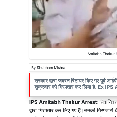
Amitabh Thakur New
By
Shubham Mishra
सरकार द्वारा जबरन रिटायर किए गए पूर्व 
शुक्रवार को गिरफ्तार कर लिया है. Ex
IPS Amitabh Thakur Arrest
: सेवानिव
द्वारा गिरफ्तार कर लिए गए हैं।उनकी गिरफ्तारी