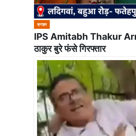
क्राइम
IPS Amitabh Thakur Arrest
ठाकुर बुरे फंसे गिरफ्तार