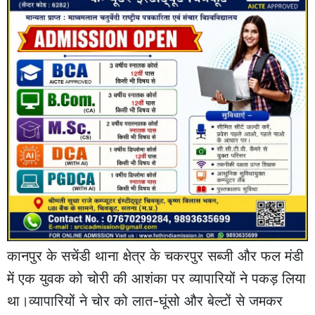
कानपुर के सचेंडी थाना क्षेत्र के चकरपुर सब्जी और फल मंडी
में एक युवक को चोरी की आशंका पर व्यापारियों ने पकड़ लिया
था।व्यापारियों ने चोर को लात-घूंसो और बेल्टों से जमकर