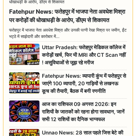
Fatehpur News: फतेहपुर में भाजपा नेता अवधेश मिश्रा
पर करोड़ों की धोखाधड़ी के आरोप, डीएम से शिकायत
फतेहपुर में भाजपा नेता अवधेश मिश्रा और उनकी पत्नी रेखा मिश्रा पर जमीन, ईंट
भट्ठे में साझेदारी और कारोबार में...
Uttar Pradesh: फतेहपुर मेडिकल कॉलेज में
करोड़ों खर्च, फिर भी MRI और CT Scan नहीं
! असुविधाओं से जूझ रहे मरीज
Fatehpur News: व्यापारी कुंभ में फतेहपुर से
जाएंगे 100 व्यापारी, 20 गाड़ियों से लखनऊ
कूच की तैयारी, बैठक में बनी रणनीति
आज का राशिफल 09 अगस्त 2026: इन
राशियों के जातकों को रहना होगा सावधान, जानें
सभी 12 राशियों का दैनिक भाग्यफल
Unnao News: 28 साल पहले जिस बेटे की