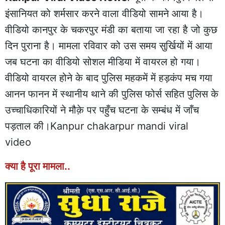
इंसानियत को शर्मसार करने वाला वीडियो सामने आया है।
वीडियो कानपुर के चकरपुर मंडी का बताया जा रहा है जो कुछ
दिन पुराना है। मामला रविवार को उस समय सुर्खियों में आया
जब घटना का वीडियो सोशल मीडिया में वायरल हो गया।
वीडियो वायरल होने के बाद पुलिस महकमें में हड़कंप मच गया
आनन फानन में स्थानीय थाने की पुलिस फोर्स सहित पुलिस के
उच्चाधिकारियों ने मौक़े पर पहुँच घटना के सम्बंध में जाँच
पड़ताल की।Kanpur chakarpur mandi viral
video
क्या है पूरा मामला..