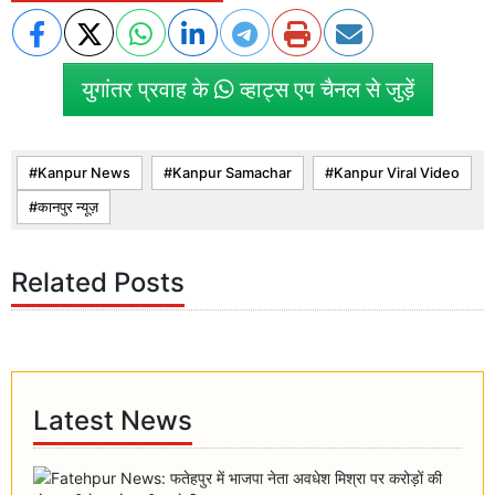
युगांतर प्रवाह के
व्हाट्स एप चैनल से जुड़ें
Kanpur News
Kanpur Samachar
Kanpur Viral Video
कानपुर न्यूज़
Related Posts
Latest News