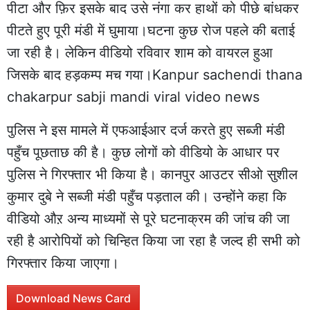
पीटा और फ़िर इसके बाद उसे नंगा कर हाथों को पीछे बांधकर
पीटते हुए पूरी मंडी में घुमाया।घटना कुछ रोज पहले की बताई
जा रही है। लेकिन वीडियो रविवार शाम को वायरल हुआ
जिसके बाद हड़कम्प मच गया।Kanpur sachendi thana
chakarpur sabji mandi viral video news
पुलिस ने इस मामले में एफआईआर दर्ज करते हुए सब्जी मंडी
पहुँच पूछताछ की है। कुछ लोगों को वीडियो के आधार पर
पुलिस ने गिरफ्तार भी किया है। कानपुर आउटर सीओ सुशील
कुमार दुबे ने सब्जी मंडी पहुँच पड़ताल की। उन्होंने कहा कि
वीडियो औऱ अन्य माध्यमों से पूरे घटनाक्रम की जांच की जा
रही है आरोपियों को चिन्हित किया जा रहा है जल्द ही सभी को
गिरफ्तार किया जाएगा।
Download News Card