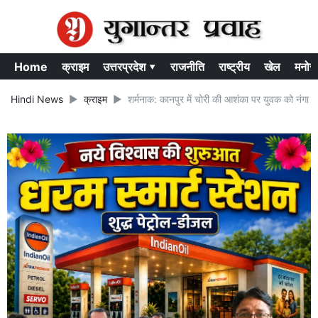
Home
क्राइम
उत्तरप्रदेश ▾
राजनीति
राष्ट्रीय
खेल
मनोर
Hindi News
क्राइम
शर्मनाक: कानपुर में चोरी की आशंका पर युवक को नंगा कर 