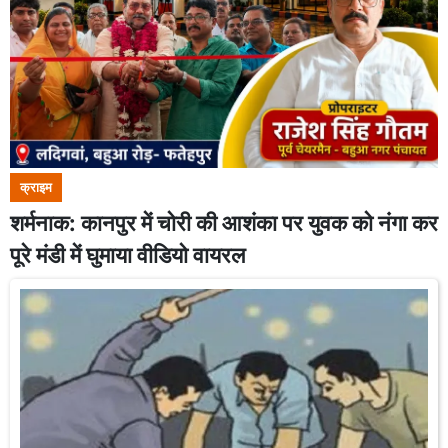
क्राइम
शर्मनाक: कानपुर में चोरी की आशंका पर युवक को नंगा कर
पूरे मंडी में घुमाया वीडियो वायरल