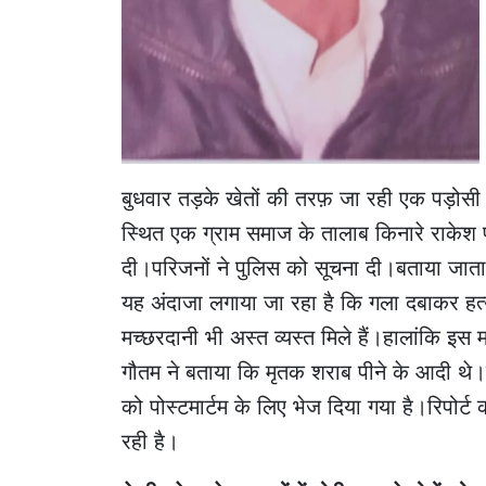
बुधवार तड़के खेतों की तरफ़ जा रही एक पड़ोसी म
स्थित एक ग्राम समाज के तालाब किनारे राके
दी।परिजनों ने पुलिस को सूचना दी।बताया जाता 
यह अंदाजा लगाया जा रहा है कि गला दबाकर हत्या 
मच्छरदानी भी अस्त व्यस्त मिले हैं।हालांकि इस म
गौतम ने बताया कि मृतक शराब पीने के आदी थे।
को पोस्टमार्टम के लिए भेज दिया गया है।रिपोर्
रही है।