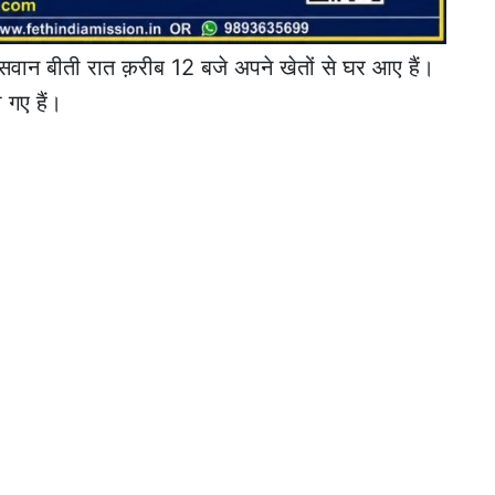
पासवान बीती रात क़रीब 12 बजे अपने खेतों से घर आए हैं।
 गए हैं।