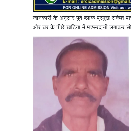
जानकारी के अनुसार पूर्व ब्लाक प्रमुख राकेश 
और घर के पीछे खटिया में मच्छरदानी लगाकर सो