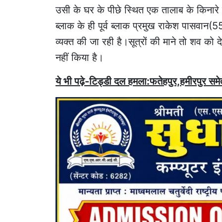
उसी के घर के पीछे स्थित एक तालाब के किनारे 
ब्लाक के ही पूर्व ब्लाक प्रमुख राकेश पासवान(5
व्यक्त की जा रही है।सूत्रों की माने तो शव को 
नहीं किया है।
ये भी पढ़े-टिड्डी दल हमला:फतेहपुर,हमीरपुर समेत 