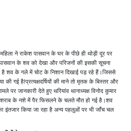
हिला ने राकेश पासवान के घर के पीछे ही थोड़ी दूर पर
श पासवान के शव को देखा और परिजनों की इसकी सूचना
है शव के गले में चोट के निशान दिखाई पड़ रहे हैं।जिससे
की गई है!प्रत्यक्षदर्षियों की माने तो मृतक के बिस्तर और
ामले पर जानकारी देते हुए थरियांव थानाध्यक्ष विनोद कुमार
शराब के नशे में पैर फिसलने के चलते मौत हो गई है।शव
ट का इंतजार किया जा रहा है अन्य पहलुओं पर भी जाँच चल