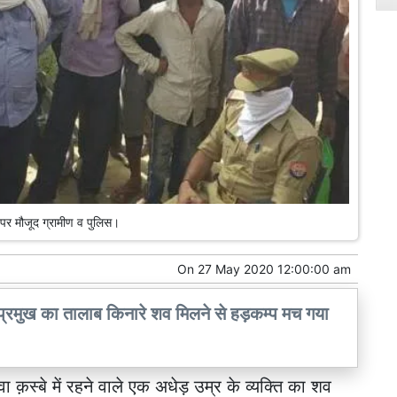
 पर मौजूद ग्रामीण व पुलिस।
On
27 May 2020 12:00:00 am
लाक प्रमुख का तालाब किनारे शव मिलने से हड़कम्प मच गया
सवा क़स्बे में रहने वाले एक अधेड़ उम्र के व्यक्ति का शव