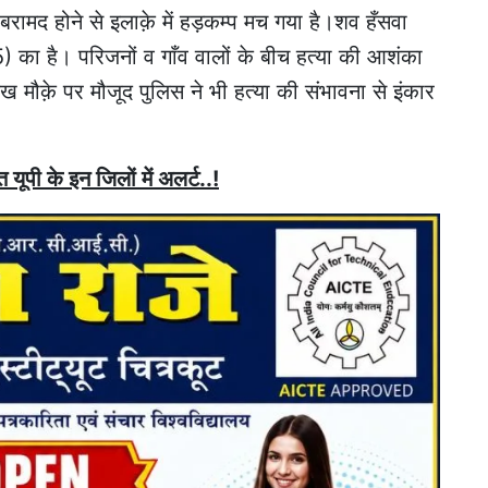
बरामद होने से इलाक़े में हड़कम्प मच गया है।शव हँसवा
5) का है। परिजनों व गाँव वालों के बीच हत्या की आशंका
देख मौक़े पर मौजूद पुलिस ने भी हत्या की संभावना से इंकार
यूपी के इन जिलों में अलर्ट..!