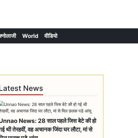
क्नोलाजी
World
वीडियो
Latest News
Unnao News: 28 साल पहले जिस बेटे की हो
गई थी तेरहवीं, वह अचानक जिंदा घर लौटा, मां से