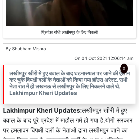
प्रियंका गांधी लखीमपुर के लिए निकली
By
Shubham Mishra
On
04 Oct 2021 12:06:14 am
X
लखीमपुर खीरी में हुए बवाल के बाद घटनास्थल पर जाने की ऐलान
कर चुके विपक्षी दलों के नेताओं को किया गया हॉउस अरेस्ट. सभी
नेता रात में ही लखनऊ से लखीमपुर के लिए निकलने वाले थे.
Lakhimpur Kheri Updates
Lakhimpur Kheri Updates:
लखीमपुर खीरी में हुए
बवाल के बाद पूरे प्रदेश में माहौल गर्म हो गया है.योगी सरकार
पर हमलावर विपक्षी दलों के नेताओं द्वारा लखीमपुर जाने का