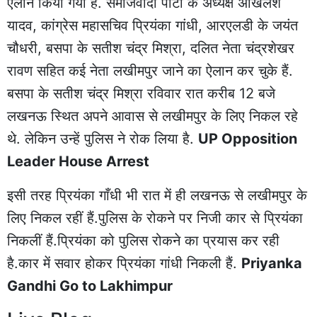
ऐलान किया गया है. समाजवादी पार्टी के अध्यक्ष अखिलेश
यादव, कांग्रेस महासचिव प्रियंका गांधी, आरएलडी के जयंत
चौधरी, बसपा के सतीश चंद्र मिश्रा, दलित नेता चंद्रशेखर
रावण सहित कई नेता लखीमपुर जाने का ऐलान कर चुके हैं.
बसपा के सतीश चंद्र मिश्रा रविवार रात करीब 12 बजे
लखनऊ स्थित अपने आवास से लखीमपुर के लिए निकल रहे
थे. लेकिन उन्हें पुलिस ने रोक लिया है.
UP Opposition
Leader House Arrest
इसी तरह प्रियंका गाँधी भी रात में ही लखनऊ से लखीमपुर के
लिए निकल रहीं हैं.पुलिस के रोकने पर निजी कार से प्रियंका
निकलीं हैं.प्रियंका को पुलिस रोकने का प्रयास कर रही
है.कार में सवार होकर प्रियंका गांधी निकली हैं.
Priyanka
Gandhi Go to Lakhimpur