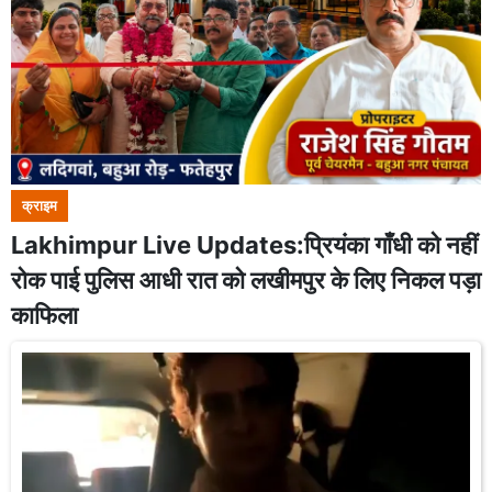
क्राइम
Lakhimpur Live Updates:प्रियंका गाँधी को नहीं
रोक पाई पुलिस आधी रात को लखीमपुर के लिए निकल पड़ा
काफिला