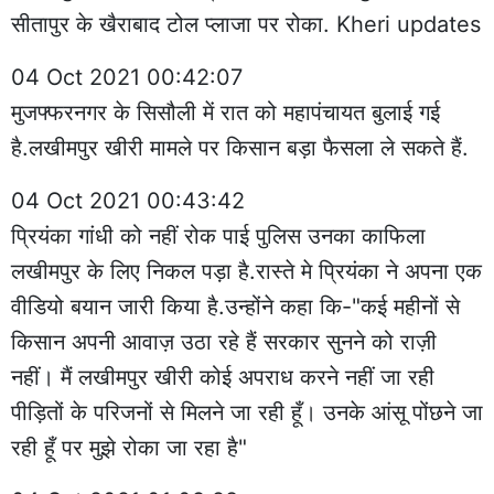
सीतापुर के खैराबाद टोल प्लाजा पर रोका. Kheri updates
04 Oct 2021 00:42:07
मुजफ्फरनगर के सिसौली में रात को महापंचायत बुलाई गई
है.लखीमपुर खीरी मामले पर किसान बड़ा फैसला ले सकते हैं.
04 Oct 2021 00:43:42
प्रियंका गांधी को नहीं रोक पाई पुलिस उनका काफिला
लखीमपुर के लिए निकल पड़ा है.रास्ते मे प्रियंका ने अपना एक
वीडियो बयान जारी किया है.उन्होंने कहा कि-"कई महीनों से
किसान अपनी आवाज़ उठा रहे हैं सरकार सुनने को राज़ी
नहीं। मैं लखीमपुर खीरी कोई अपराध करने नहीं जा रही
पीड़ितों के परिजनों से मिलने जा रही हूँ। उनके आंसू पोंछने जा
रही हूँ पर मुझे रोका जा रहा है"