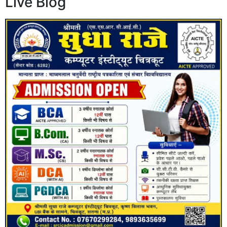
Live Blog