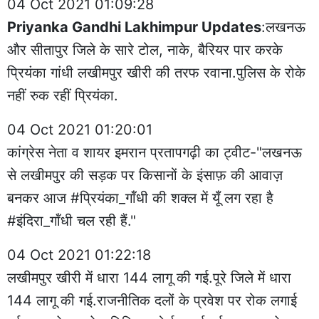
04 Oct 2021 01:09:28
Priyanka Gandhi Lakhimpur Updates
:लखनऊ
और सीतापुर जिले के सारे टोल, नाके, बैरियर पार करके
प्रियंका गांधी लखीमपुर खीरी की तरफ रवाना.पुलिस के रोके
नहीं रुक रहीं प्रियंका.
04 Oct 2021 01:20:01
कांग्रेस नेता व शायर इमरान प्रतापगढ़ी का ट्वीट-"लखनऊ
से लखीमपुर की सड़क पर किसानों के इंसाफ़ की आवाज़
बनकर आज #प्रियंका_गॉंधी की शक्ल में यूँ लग रहा है
#इंदिरा_गॉंधी चल रही हैं."
04 Oct 2021 01:22:18
लखीमपुर खीरी में धारा 144 लागू की गई.पूरे जिले में धारा
144 लागू की गई.राजनीतिक दलों के प्रवेश पर रोक लगाई