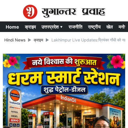
Home
क्राइम
उत्तरप्रदेश ▾
राजनीति
राष्ट्रीय
खेल
मनोर
Hindi News
क्राइम
Lakhimpur Live Updates:प्रियंका गाँधी को नहीं 