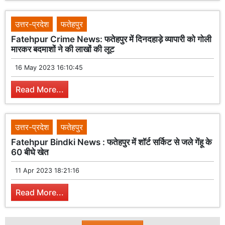
उत्तर-प्रदेश
फतेहपुर
Fatehpur Crime News: फतेहपुर में दिनदहाड़े व्यापारी को गोली
मारकर बदमाशों ने की लाखों की लूट
16 May 2023 16:10:45
Read More...
उत्तर-प्रदेश
फतेहपुर
Fatehpur Bindki News : फतेहपुर में शॉर्ट सर्किट से जले गेंहू के
60 बीघे खेत
11 Apr 2023 18:21:16
Read More...