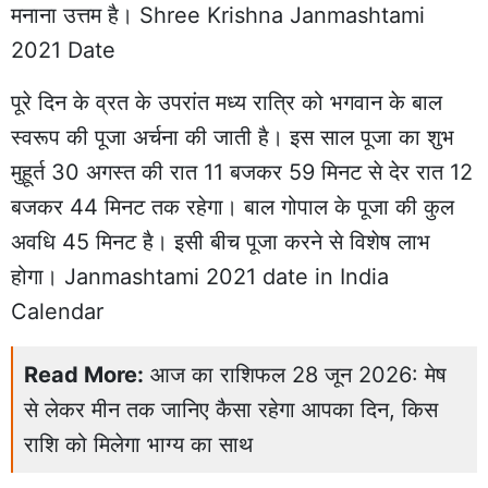
मनाना उत्तम है। Shree Krishna Janmashtami
2021 Date
पूरे दिन के व्रत के उपरांत मध्य रात्रि को भगवान के बाल
स्वरूप की पूजा अर्चना की जाती है। इस साल पूजा का शुभ
मुहूर्त 30 अगस्त की रात 11 बजकर 59 मिनट से देर रात 12
बजकर 44 मिनट तक रहेगा। बाल गोपाल के पूजा की कुल
अवधि 45 मिनट है। इसी बीच पूजा करने से विशेष लाभ
होगा। Janmashtami 2021 date in India
Calendar
Read More:
आज का राशिफल 28 जून 2026: मेष
से लेकर मीन तक जानिए कैसा रहेगा आपका दिन, किस
राशि को मिलेगा भाग्य का साथ