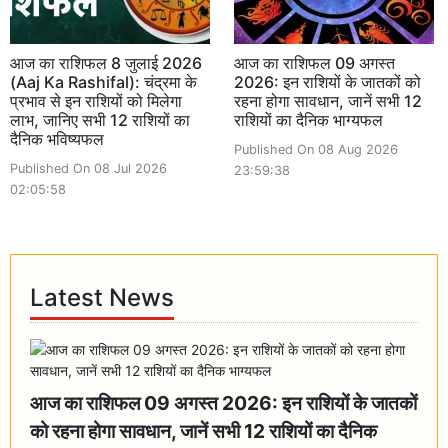
आज का राशिफल 8 जुलाई 2026
आज का राशिफल 09 अगस्त
(Aaj Ka Rashifal): चंद्रमा के
2026: इन राशियों के जातकों को
प्रभाव से इन राशियों को मिलेगा
रहना होगा सावधान, जानें सभी 12
लाभ, जानिए सभी 12 राशियों का
राशियों का दैनिक भाग्यफल
दैनिक भविष्यफल
Published On 08 Aug 2026
Published On 08 Jul 2026
23:59:38
02:05:58
Latest News
आज का राशिफल 09 अगस्त 2026: इन राशियों के जातकों
को रहना होगा सावधान, जानें सभी 12 राशियों का दैनिक