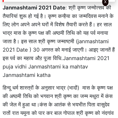
X
Janmashtami 2021 Date
: श्री कृष्ण जन्मोत्सव की
तैयारियां शुरू हो गई है। कृष्ण कन्हैया का जन्मदिवस मनाने के
लिए लोग अपने अपने घरों में विशेष तैयारी करते हैं। हर साल
भाद्र मास के कृष्ण पक्ष की अष्ठमी तिथि को यह पर्व मनाया
जाता है। इस साल श्री कृष्ण जन्माष्टमी (janmashtami
2021 Date ) 30 अगस्त को मनाई जाएगी। आइए जानतें हैं
इस पर्व का महत्व औऱ पूजा विधि.Janmashtami 2021
puja vidhi Janmashtami ka mahtav
Janmashtami katha
हिन्दू धर्म शास्त्रों के अनुसार भाद्र (भादों) मास के कृष्ण पक्ष
की अष्ठमी तिथि को भगवान श्री कृष्ण का जन्म मथुरा में कंस
की जेल में हुआ था।कंस के आतंक से भयभीत पिता वासुदेव
रातों रात यमुना को पार कर बाल गोपाल श्री कृष्ण को नंदगांव