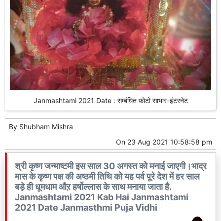
Janmashtami 2021 Date : सम्बंधित फ़ोटो साभार-इंटरनेट
By
Shubham Mishra
On
23 Aug 2021 10:58:58 pm
श्री कृष्ण जन्माष्टमी इस साल 30 अगस्त को मनाई जाएगी।भाद्र
मास के कृष्ण पक्ष की अष्ठमी तिथि को यह पर्व पूरे देश में हर साल
बड़े ही धूमधाम औऱ हर्षोल्लास के साथ मनाया जाता है.
Janmashtami 2021 Kab Hai Janmashtami
2021 Date Janmasthmi Puja Vidhi