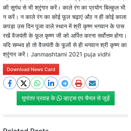
की सुगंध से भी श्रृंगार करें। काले रंग का प्रयोग बिल्कुल भी
न करें। न काले रंग का कोई फूल चढ़ाएं औऱ न ही कोई काला
कपड़ा उस दिन पूजा वाले स्थान में श्री कृष्ण भगवान के पास
रखें वैजयंती के फूल कृष्ण जी को अर्पित करना सर्वोत्तम होगा।
यदि सम्भव हो तो वैजयंती के फूलों से ही भगवान श्री कृष्ण का
श्रृंगार करें। Janmashtami 2021 puja vidhi
Download News Card
युगांतर प्रवाह के
व्हाट्स एप चैनल से जुड़ें