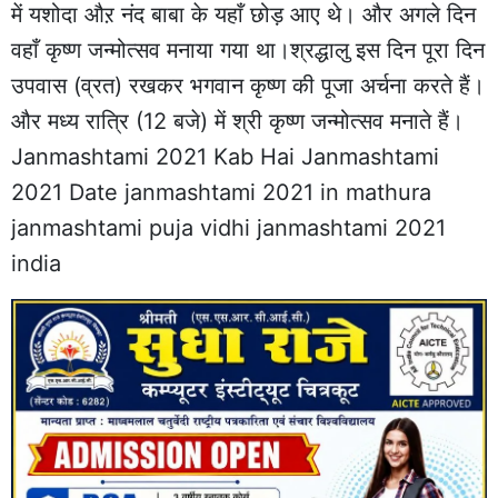
में यशोदा औऱ नंद बाबा के यहाँ छोड़ आए थे। और अगले दिन
वहाँ कृष्ण जन्मोत्सव मनाया गया था।श्रद्धालु इस दिन पूरा दिन
उपवास (व्रत) रखकर भगवान कृष्ण की पूजा अर्चना करते हैं।
और मध्य रात्रि (12 बजे) में श्री कृष्ण जन्मोत्सव मनाते हैं।
Janmashtami 2021 Kab Hai Janmashtami
2021 Date janmashtami 2021 in mathura
janmashtami puja vidhi janmashtami 2021
india