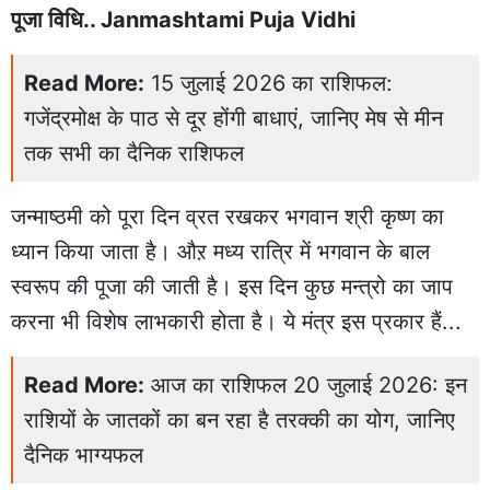
पूजा विधि.. Janmashtami Puja Vidhi
Read More:
15 जुलाई 2026 का राशिफल:
गजेंद्रमोक्ष के पाठ से दूर होंगी बाधाएं, जानिए मेष से मीन
तक सभी का दैनिक राशिफल
जन्माष्ठमी को पूरा दिन व्रत रखकर भगवान श्री कृष्ण का
ध्यान किया जाता है। औऱ मध्य रात्रि में भगवान के बाल
स्वरूप की पूजा की जाती है। इस दिन कुछ मन्त्रो का जाप
करना भी विशेष लाभकारी होता है। ये मंत्र इस प्रकार हैं...
Read More:
आज का राशिफल 20 जुलाई 2026: इन
राशियों के जातकों का बन रहा है तरक्की का योग, जानिए
दैनिक भाग्यफल