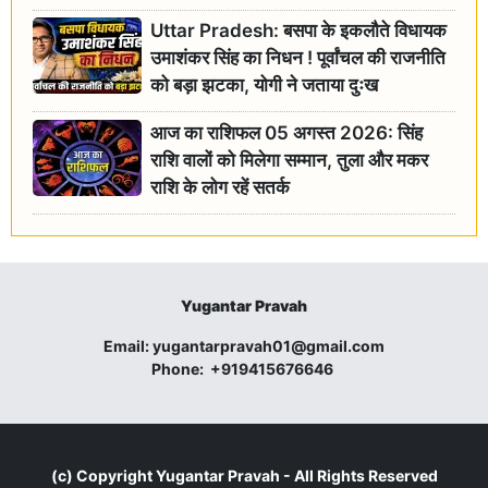
Uttar Pradesh: बसपा के इकलौते विधायक
उमाशंकर सिंह का निधन ! पूर्वांचल की राजनीति
को बड़ा झटका, योगी ने जताया दुःख
आज का राशिफल 05 अगस्त 2026: सिंह
राशि वालों को मिलेगा सम्मान, तुला और मकर
राशि के लोग रहें सतर्क
Yugantar Pravah
Email:
yugantarpravah01@gmail.com
Phone:
+919415676646
(c) Copyright
Yugantar Pravah
- All Rights Reserved