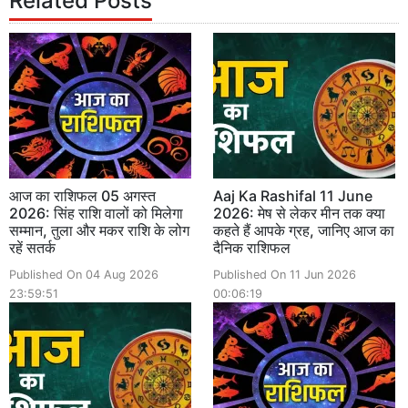
Related Posts
आज का राशिफल 05 अगस्त
Aaj Ka Rashifal 11 June
2026: सिंह राशि वालों को मिलेगा
2026: मेष से लेकर मीन तक क्या
सम्मान, तुला और मकर राशि के लोग
कहते हैं आपके ग्रह, जानिए आज का
रहें सतर्क
दैनिक राशिफल
Published On 04 Aug 2026
Published On 11 Jun 2026
23:59:51
00:06:19