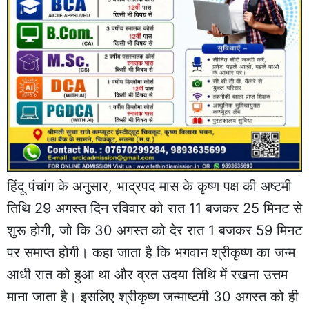
हिंदू पंचांग के अनुसार, भाद्रपद मास के कृष्ण पक्ष की अष्टमी
तिथि 29 अगस्त दिन रविवार को रात 11 बजकर 25 मिनट से
शुरू होगी, जो कि 30 अगस्त को देर रात 1 बजकर 59 मिनट
पर समाप्त होगी। कहा जाता है कि भगवान श्रीकृष्ण का जन्म
आधी रात को हुआ था और व्रत उदया तिथि में रखना उत्तम
माना जाता है। इसलिए श्रीकृष्ण जन्माष्टमी 30 अगस्त को ही