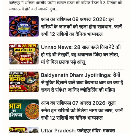
फतेहपुर में अखिल भारतीय उद्योग व्यापार मंडल की मासिक बैठक में 3 सितंबर को
लखनऊ में होने वाले व्यापारी कुंभ...
आज का राशिफल 09 अगस्त 2026: इन
राशियों के जातकों को रहना होगा सावधान, जानें
सभी 12 राशियों का दैनिक भाग्यफल
Unnao News: 28 साल पहले जिस बेटे की
हो गई थी तेरहवीं, वह अचानक जिंदा घर लौटा,
मां से मिल छलक पड़े आंसू
Baidyanath Dham Jyotirlinga: रोगों
से मुक्ति दिलाने वाले बाबा बैद्यनाथ धाम का क्या है
रावण से संबंध? जानिए ज्योतिर्लिंग की महिमा
आज का राशिफल 07 अगस्त 2026: तुला
समेत इन राशियों को मिलेगा भाग्य का साथ, जानें
सभी 12 राशियों का दैनिक भाग्यफल
Uttar Pradesh: फतेहपुर मंदिर-मकबरा