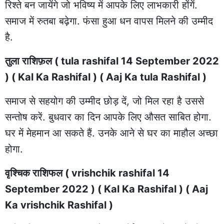
रिश्ते बन जायेंगे जो भविष्य में आपके लिए लाभकारी होंगें.
समाज में रुतबा बढ़ेगा. फंसा हुआ धन वापस मिलने की उम्मीद
है.
तुला राशिफ़ल ( tula rashifal 14 September 2022
) ( Kal Ka Rashifal ) ( Aaj Ka tula Rashifal )
समाज से सहयोग की उम्मीद छोड़ दें, जो मिल रहा है उससे
सन्तोष करें. बुधवार का दिन आपके लिए औसत साबित होगा.
घर में मेहमान आ सकते हैं. उनके आने से घर का माहौल अच्छा
होगा.
वृश्चिक राशिफल ( vrishchik rashifal 14
September 2022 ) ( Kal Ka Rashifal ) ( Aaj
Ka vrishchik Rashifal )