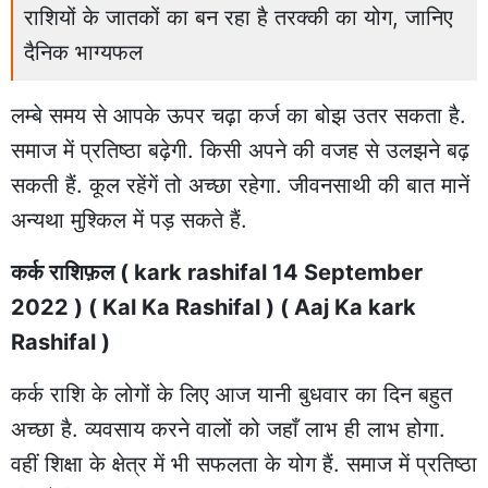
राशियों के जातकों का बन रहा है तरक्की का योग, जानिए
दैनिक भाग्यफल
लम्बे समय से आपके ऊपर चढ़ा कर्ज का बोझ उतर सकता है.
समाज में प्रतिष्ठा बढ़ेगी. किसी अपने की वजह से उलझने बढ़
सकती हैं. कूल रहेंगें तो अच्छा रहेगा. जीवनसाथी की बात मानें
अन्यथा मुश्किल में पड़ सकते हैं.
कर्क राशिफ़ल ( kark rashifal 14 September
2022 ) ( Kal Ka Rashifal ) ( Aaj Ka kark
Rashifal )
कर्क राशि के लोगों के लिए आज यानी बुधवार का दिन बहुत
अच्छा है. व्यवसाय करने वालों को जहाँ लाभ ही लाभ होगा.
वहीं शिक्षा के क्षेत्र में भी सफलता के योग हैं. समाज में प्रतिष्ठा