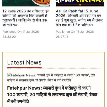
12 जुलाई 2026 का राशिफल: इन
Aaj Ka Rashifal 15 June
राशियों को अचानक मिल सकती है
2026: सोमवती अमावस्या पर बन
खुशखबरी ! जानिए मेष से मीन तक
रहा है शुभ मुहूर्त, जानिए मेष से लेकर
का राशिफल
मीन तक का दैनिक राशिफल
Published On 11 Jul 2026
Published On 15 Jun 2026
23:33:00
08:27:16
Latest News
Fatehpur News: व्यापारी कुंभ में फतेहपुर से जाएंगे
100 व्यापारी, 20 गाड़ियों से लखनऊ कूच की तैयारी, बैठक
में बनी रणनीति