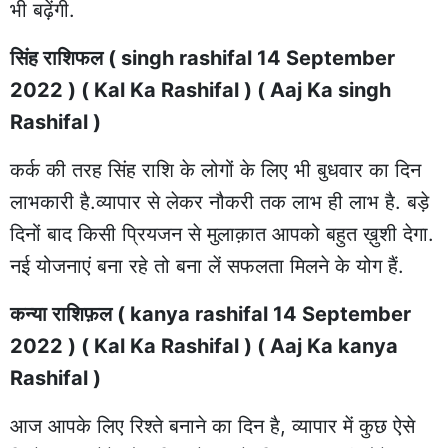
भी बढ़ेंगी.
सिंह राशिफल ( singh rashifal 14 September
2022 ) ( Kal Ka Rashifal ) ( Aaj Ka singh
Rashifal )
कर्क की तरह सिंह राशि के लोगों के लिए भी बुधवार का दिन
लाभकारी है.व्यापार से लेकर नौकरी तक लाभ ही लाभ है. बड़े
दिनों बाद किसी प्रियजन से मुलाक़ात आपको बहुत ख़ुशी देगा.
नई योजनाएं बना रहे तो बना लें सफलता मिलने के योग हैं.
कन्या राशिफ़ल ( kanya rashifal 14 September
2022 ) ( Kal Ka Rashifal ) ( Aaj Ka kanya
Rashifal )
आज आपके लिए रिश्ते बनाने का दिन है, व्यापार में कुछ ऐसे