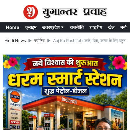
Home
क्राइम
उत्तरप्रदेश ▾
राजनीति
राष्ट्रीय
खेल
मनोर
Hindi News
ज्योतिष
Aaj Ka Rashifal : कर्क, सिंह, कन्या के लिए बहुत अच