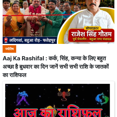
ज्योतिष
Aaj Ka Rashifal : कर्क, सिंह, कन्या के लिए बहुत
अच्छा है बुधवार का दिन जानें सभी सभी राशि के जातकों
का राशिफल