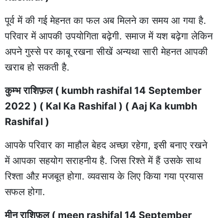
पूर्व में की गई मेहनत का फल अब मिलने का समय आ गया है.
परिवार में आपकी उपयोगिता बढ़ेगी. समाज में यश बढ़ेगा लेकिन
अपने गुस्से पर काबू रखना सीखें अन्यथा सारी मेहनत आपकी
खराब हो सकती है.
कुम्भ राशिफ़ल ( kumbh rashifal 14 September
2022 ) ( Kal Ka Rashifal ) ( Aaj Ka kumbh
Rashifal )
आपके परिवार का माहौल बेहद अच्छा रहेगा, इसी बनाए रखने
में आपका सहयोग सराहनीय है. जिस रिश्ते में हैं उसके साथ
रिश्ता औऱ मजबूत होगा. व्यवसाय के लिए किया गया प्रयास
सफल होगा.
मीन राशिफ़ल ( meen rashifal 14 September