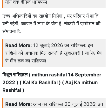
मीन तक दैनिक भाग्यफल
उच्च अधिकारियों का सहयोग मिलेगा , घर परिवार में शांति
बनी रहेगी, व्यापार में लाभ के योग हैं. नौकरी में प्रमोशन की
संभावना है.
Read More:
12 जुलाई 2026 का राशिफल: इन
राशियों को अचानक मिल सकती है खुशखबरी ! जानिए मेष
से मीन तक का राशिफल
मिथुन राशिफ़ल ( mithun rashifal 14 September
2022 ) ( Kal Ka Rashifal ) ( Aaj Ka mithun
Rashifal )
Read More:
आज का राशिफल 20 जुलाई 2026: इन