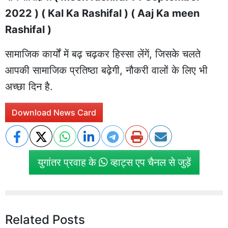
2022 ) ( Kal Ka Rashifal ) ( Aaj Ka meen
Rashifal )
सामाजिक कार्यों में बढ़ चढ़कर हिस्सा लेंगें, जिसके चलते
आपकी सामाजिक प्रतिष्ठा बढ़ेगी, नौकरी वालों के लिए भी
अच्छा दिन है.
Download News Card
युगांतर प्रवाह के
व्हाट्स एप चैनल से जुड़ें
Related Posts