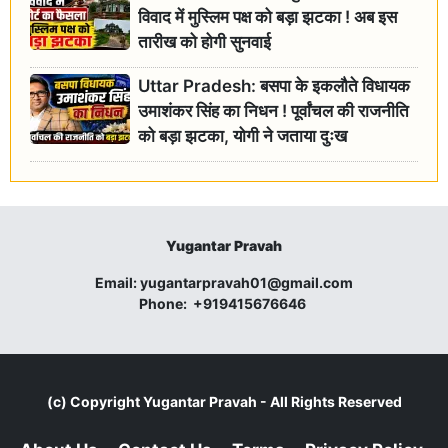
विवाद में मुस्लिम पक्ष को बड़ा झटका ! अब इस
तारीख को होगी सुनवाई
Uttar Pradesh: बसपा के इकलौते विधायक
उमाशंकर सिंह का निधन ! पूर्वांचल की राजनीति
को बड़ा झटका, योगी ने जताया दुःख
Yugantar Pravah
Email:
yugantarpravah01@gmail.com
Phone:
+919415676646
(c) Copyright
Yugantar Pravah
- All Rights Reserved