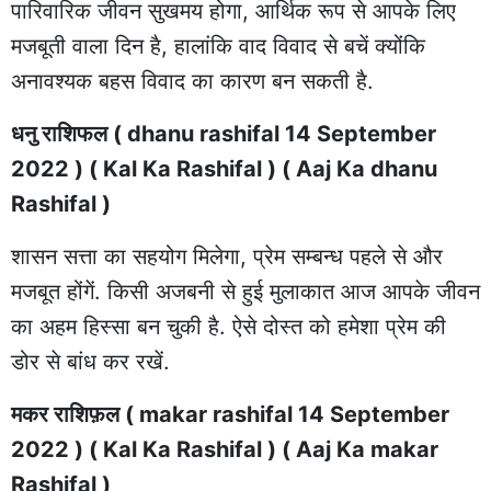
पारिवारिक जीवन सुखमय होगा, आर्थिक रूप से आपके लिए
मजबूती वाला दिन है, हालांकि वाद विवाद से बचें क्योंकि
अनावश्यक बहस विवाद का कारण बन सकती है.
धनु राशिफल ( dhanu rashifal 14 September
2022 ) ( Kal Ka Rashifal ) ( Aaj Ka dhanu
Rashifal )
शासन सत्ता का सहयोग मिलेगा, प्रेम सम्बन्ध पहले से और
मजबूत होंगें. किसी अजबनी से हुई मुलाकात आज आपके जीवन
का अहम हिस्सा बन चुकी है. ऐसे दोस्त को हमेशा प्रेम की
डोर से बांध कर रखें.
मकर राशिफ़ल ( makar rashifal 14 September
2022 ) ( Kal Ka Rashifal ) ( Aaj Ka makar
Rashifal )