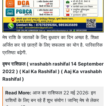
मेष राशि के जातकों के लिए बुधवार का दिन अच्छा है. शिक्षा
अर्जित कर रहे छात्रों के लिए सफलता का योग है. पारिवारिक
प्रतिष्ठा बढ़ेगी.
वृषभ राशिफ़ल ( vrashabh rashifal 14 September
2022 ) ( Kal Ka Rashifal ) ( Aaj Ka vrashabh
Rashifal )
Read More:
आज का राशिफल 22 मई 2026: इन
राशियों के लिए बन रहे हैं शुभ संयोग ! जानिए मेष से लेकर