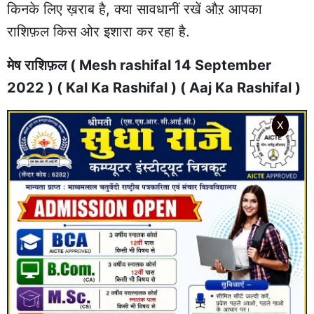
किनके लिए ख़राब है, क्या सावधानीं रखें औऱ आपका
राशिफ़ल किस ओर इशारा कर रहा है.
मेष राशिफ़ल ( Mesh rashifal 14 September
2022 ) ( Kal Ka Rashifal ) ( Aaj Ka Rashifal )
X