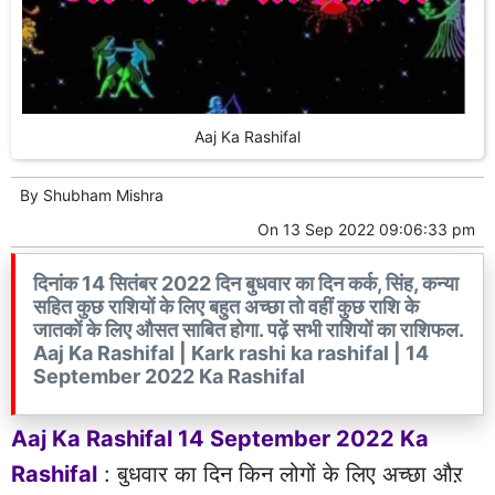
Aaj Ka Rashifal
By
Shubham Mishra
On
13 Sep 2022 09:06:33 pm
दिनांक 14 सितंबर 2022 दिन बुधवार का दिन कर्क, सिंह, कन्या
सहित कुछ राशियों के लिए बहुत अच्छा तो वहीं कुछ राशि के
जातकों के लिए औसत साबित होगा. पढ़ें सभी राशियों का राशिफल.
Aaj Ka Rashifal | Kark rashi ka rashifal | 14
September 2022 Ka Rashifal
Aaj Ka Rashifal 14 September 2022 Ka
Rashifal
: बुधवार का दिन किन लोगों के लिए अच्छा औऱ