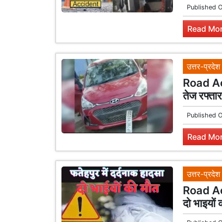
Published 
Read Mor
उत्तर-प्रदेश
Road Acc
तेज रफ्तार
Published 
Read Mor
उत्तर-प्रदेश
Road Acc
दो भाइयो