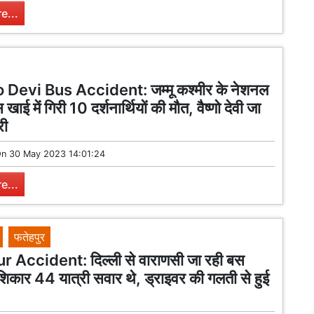
e...
Devi Bus Accident: जम्मू कश्मीर के नेशनल
स खाई में गिरी 10 दर्शनार्थियों की मौत, वैष्णो देवी जा
री
On
30 May 2023 14:01:24
e...
फतेहपुर
 Accident: दिल्ली से वाराणसी जा रही बस
शिकार 44 यात्री सवार थे, ड्राइवर की गलती से हुई