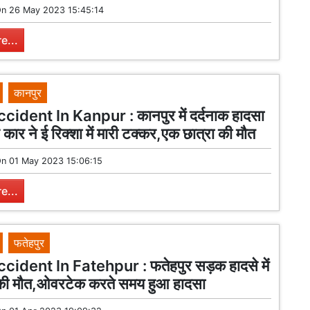
On
26 May 2023 15:45:14
e...
कानपुर
ident In Kanpur : कानपुर में दर्दनाक हादसा
 कार ने ई रिक्शा में मारी टक्कर,एक छात्रा की मौत
On
01 May 2023 15:06:15
e...
फतेहपुर
ident In Fatehpur : फतेहपुर सड़क हादसे में
ं की मौत,ओवरटेक करते समय हुआ हादसा