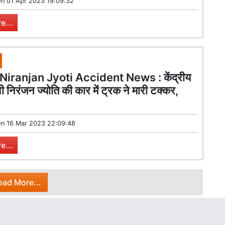
On
01 Apr 2023 19:09:32
e...
Niranjan Jyoti Accident News : केंद्रीय
्वी निरंजन ज्योति की कार में ट्रक ने मारी टक्कर,
On
16 Mar 2023 22:09:48
e...
oad More...