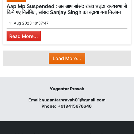
Aap Mp Suspended : अब आप सांसद राघव चड्ढा राज्यसभा से
किये गए निलंबित, सांसद Sanjay Singh का बढ़ाया गया निलंबन
11 Aug 2023 18:37:47
Read More...
Load More...
Yugantar Pravah
Email:
yugantarpravah01@gmail.com
Phone:
+919415676646