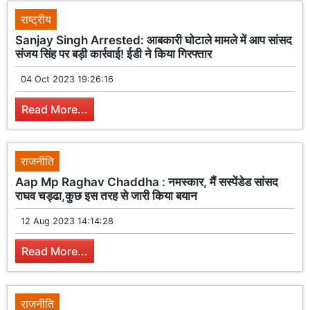
राष्ट्रीय
Sanjay Singh Arrested: आबकारी घोटाले मामले में आप सांसद
संजय सिंह पर बड़ी कार्रवाई! ईडी ने किया गिरफ्तार
04 Oct 2023 19:26:16
Read More...
राजनीति
Aap Mp Raghav Chaddha : नमस्कार, मैं सस्पेंडेड सांसद
राघव चड्ढा,कुछ इस तरह से जारी किया बयान
12 Aug 2023 14:14:28
Read More...
राजनीति