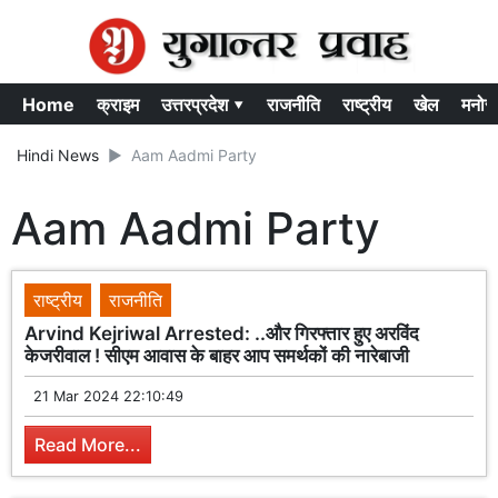
Home
क्राइम
उत्तरप्रदेश ▾
राजनीति
राष्ट्रीय
खेल
मनोर
Hindi News
Aam Aadmi Party
Aam Aadmi Party
राष्ट्रीय
राजनीति
Arvind Kejriwal Arrested: ..और गिरफ्तार हुए अरविंद
केजरीवाल ! सीएम आवास के बाहर आप समर्थकों की नारेबाजी
21 Mar 2024 22:10:49
Read More...