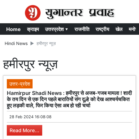
Home
क्राइम
उत्तरप्रदेश ▾
राजनीति
राष्ट्रीय
खेल
मनोर
Hindi News
हमीरपुर न्यूज़
हमीरपुर न्यूज़
उत्तर-प्रदेश
Hamirpur Shadi News : हमीरपुर से अजब-गजब मामला ! शादी
के तय दिन से एक दिन पहले बारातियों संग दूल्हे को देख आश्चर्यचकित
हुए लड़की वाले, फिर किया ऐसा अब हो रही चर्चा
28 Feb 2024 16:08:08
Read More...