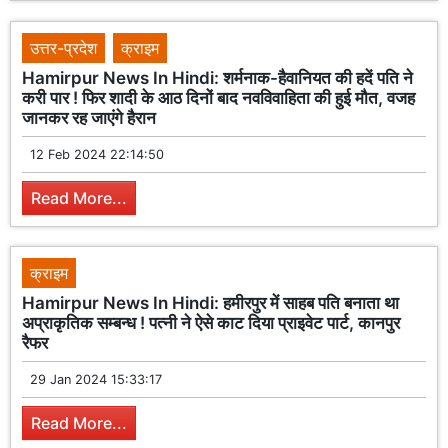
उत्तर-प्रदेश
क्राइम
Hamirpur News In Hindi: शर्मनाक-हैवानियत की हदें पति ने
करी पार ! फिर शादी के आठ दिनों बाद नवविवाहिता की हुई मौत, वजह
जानकर रह जाएंगे हैरान
12 Feb 2024 22:14:50
Read More...
क्राइम
Hamirpur News In Hindi: हमीरपुर में साहब पति बनाता था
अप्राकृतिक सम्बन्ध ! पत्नी ने ऐसे काट दिया प्राइवेट पार्ट, कानपुर
रैफर
29 Jan 2024 15:33:17
Read More...