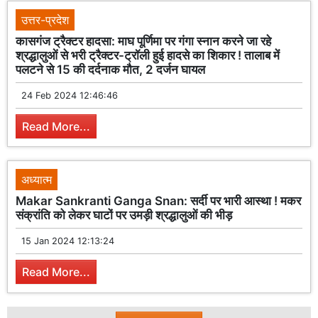
उत्तर-प्रदेश
कासगंज ट्रैक्टर हादसा: माघ पूर्णिमा पर गंगा स्नान करने जा रहे
श्रद्धालुओं से भरी ट्रैक्टर-ट्रॉली हुई हादसे का शिकार ! तालाब में
पलटने से 15 की दर्दनाक मौत, 2 दर्जन घायल
24 Feb 2024 12:46:46
Read More...
अध्यात्म
Makar Sankranti Ganga Snan: सर्दी पर भारी आस्था ! मकर
संक्रांति को लेकर घाटों पर उमड़ी श्रद्धालुओं की भीड़
15 Jan 2024 12:13:24
Read More...