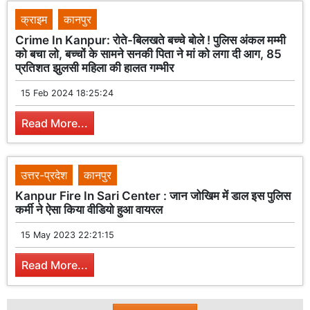
क्राइम
कानपुर
Crime In Kanpur: रोते-बिलखते बच्चे बोले ! पुलिस अंकल मम्मी
को बचा लो, बच्चों के सामने सनकी पिता ने मां को लगा दी आग, 85
प्रतिशत झुलसी महिला की हालत गम्भीर
15 Feb 2024 18:25:24
Read More...
उत्तर-प्रदेश
कानपुर
Kanpur Fire In Sari Center : जान जोखिम में डाल इस पुलिस
कर्मी ने ऐसा किया वीडियो हुआ वायरल
15 May 2023 22:21:15
Read More...