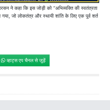
एंडरसन ने कहा कि इस जोड़ी को “अभिव्यक्ति की स्वतंत्रता
ा गया, जो लोकतंत्र और स्थायी शांति के लिए एक पूर्व शर्त
े
व्हाट्स एप चैनल से जुड़ें