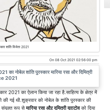
स्कार शांति विजेता 2021
On
08 Oct 2021 02:56:00 pm
21 का नोबेल शांति पुरस्कार मारिया रसा और दिमित्री
eace 2021
्कार 2021 का ऐलान किया जा रहा है.साहित्य के क्षेत्र में
ो की गई थी.शुक्रवार को नोबेल के शांति पुरस्कार की
संयुक्त रूप से
मारिया रसा औऱ दमित्री मुराटोव
को दिया