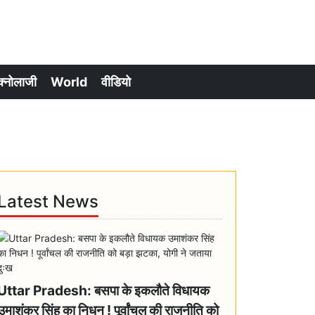
क्नोलाजी
World
वीडियो
Latest News
Uttar Pradesh: बसपा के इकलौते विधायक
उमाशंकर सिंह का निधन ! पूर्वांचल की राजनीति को