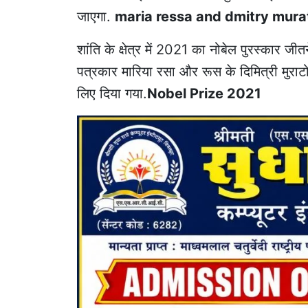
जाएगा.
maria ressa and dmitry mura
शांति के क्षेत्र में 2021 का नोबेल पुरस्कार जीतने
पत्रकार मारिया रसा और रूस के दिमित्री मुराटोव
लिए दिया गया.
Nobel Prize 2021