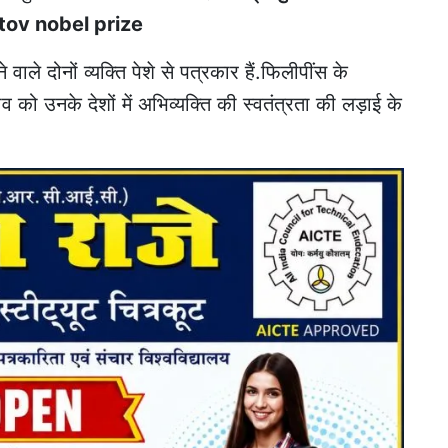
tov nobel prize
 वाले दोनों व्यक्ति पेशे से पत्रकार हैं.फिलीपींस के
 को उनके देशों में अभिव्यक्ति की स्वतंत्रता की लड़ाई के