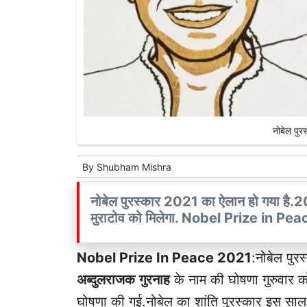
नोबेल पुर
By
Shubham Mishra
नोबेल पुरस्कार 2021 का ऐलान हो गया है.20
मुराटोव को मिलेगा. Nobel Prize in P
Nobel Prize In Peace 2021
:नोबेल पुरस
अब्दुलराजक
गुरनाह
के नाम की घोषणा गुरुवार क
घोषणा की गई.नोबेल का शांति पुरस्कार इस साल 