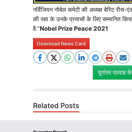
नॉर्वेजियन नोबेल कमेटी की अध्यक्ष बेरिट रीस-
की रक्षा के उनके प्रयासों के लिए सम्मानित किय
है.”
Nobel Prize Peace 2021
Download News Card
युगांतर प्रवाह क
Related Posts
Yugantar Pravah