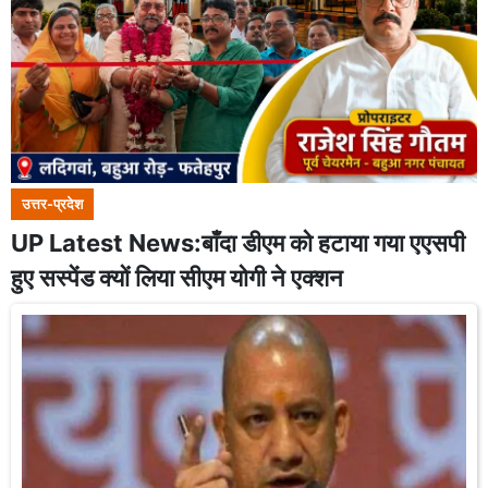
उत्तर-प्रदेश
UP Latest News:बाँदा डीएम को हटाया गया एएसपी
हुए सस्पेंड क्यों लिया सीएम योगी ने एक्शन