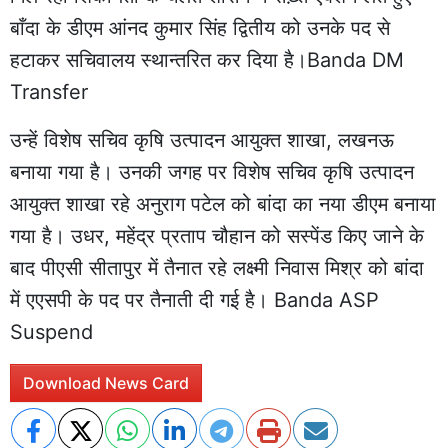
बाँदा के डीएम आंनद कुमार सिंह द्वितीय को उनके पद से
हटाकर सचिवालय स्थान्तरित कर दिया है।Banda DM
Transfer
उन्हें विशेष सचिव कृषि उत्पादन आयुक्त शाखा, लखनऊ
बनाया गया है। उनकी जगह पर विशेष सचिव कृषि उत्पादन
आयुक्त शाखा रहे अनुराग पटेल को बांदा का नया डीएम बनाया
गया है। उधर, महेंद्र प्रताप चौहान को सस्‍पेंड किए जाने के
बाद पीएसी सीतापुर में तैनात रहे लक्ष्मी निवास मिश्र को बांदा
में एएसपी के पद पर तैनाती दी गई है। Banda ASP
Suspend
Download News Card