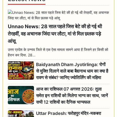
Unnao News: 28 साल पहले जिस बेटे की हो गई थी
तेरहवीं, वह अचानक जिंदा घर लौटा, मां से मिल छलक पड़े
आंसू
उत्तर प्रदेश के उन्नाव जिले से एक ऐसा मामला सामने आया है जिसने हर किसी को
हैरान कर दिया. 28...
Baidyanath Dham Jyotirlinga: रोगों
से मुक्ति दिलाने वाले बाबा बैद्यनाथ धाम का क्या है
रावण से संबंध? जानिए ज्योतिर्लिंग की महिमा
आज का राशिफल 07 अगस्त 2026: तुला
समेत इन राशियों को मिलेगा भाग्य का साथ, जानें
सभी 12 राशियों का दैनिक भाग्यफल
Uttar Pradesh: फतेहपुर मंदिर-मकबरा