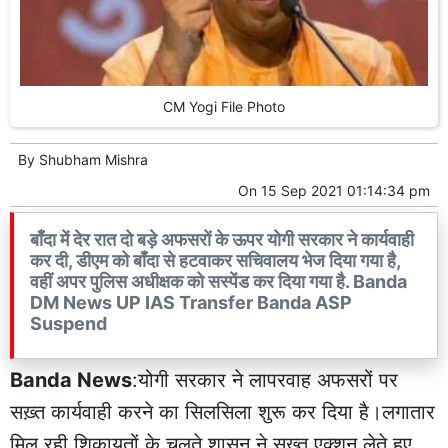
CM Yogi File Photo
By
Shubham Mishra
On
15 Sep 2021 01:14:34 pm
बाँदा में देर रात दो बड़े अफसरों के ऊपर योगी सरकार ने कार्यवाही
कर दी, डीएम को बाँदा से हटवाकर सचिवालय भेज दिया गया है,
वहीं अपर पुलिस अधीक्षक को सस्पेंड कर दिया गया है. Banda
DM News UP IAS Transfer Banda ASP
Suspend
Banda News
:योगी सरकार ने लापरवाह अफसरों पर
सख़्त कार्यवाही करने का सिलसिला शुरू कर दिया है।लगातार
मिल रही शिकायतों के चलते शासन ने सख़्त एक्शन लेते हुए