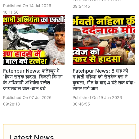
Published On 14 Jul 2026
09:54:45
10:11:56
Fatehpur News: फतेहपुर में
Fatehpur News: 8 माह की
भीषण सड़क हादसा, बिजली विभाग
गर्भवती महिला को रोडवेज बस ने
के अधिशाषी अभियंता रत्नेश
कुचला, मौत के बाद 4 घंटे तक बांदा-
जायसवाल बाल-बाल बचे
सागर मार्ग जाम
Published On 07 Jul 2026
Published On 19 Jun 2026
09:28:18
00:46:55
Latest News