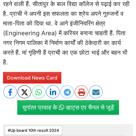
रहने वाली हैं. सीतापुर के बाल विद्या कॉलेज से पढ़ाई कर रही
है. प्राची ने अपनी इस सफलता का श्रेय अपने गुरुजनों व
माता-पिता को दिया था. वे आगे इंजीनियरिंग क्षेत्र
(Engineering Area) में करियर बनाना चाहती हैं. पिता
नगर निगम पालिका में निर्माण कार्यों की ठेकेदारी का कार्य
करते हैं. मां गृहिणी हैं प्राची का एक छोटा भाई और बहन भी
है.
Download News Card
युगांतर प्रवाह के
व्हाट्स एप चैनल से जुड़ें
Up board 10th result 2024