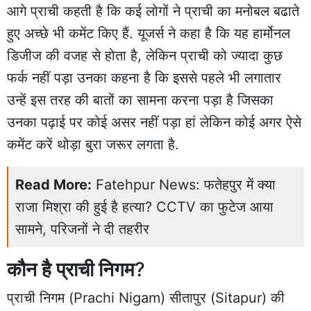
आगे प्राची कहती है कि कई लोगों ने प्राची का मनोबल बढाते
हुए अच्छे भी कमेंट किए हैं. यूजर्स ने कहा है कि यह हार्मोनल
डिजीज की वजह से होता है, लेकिन प्राची को ज्यादा कुछ
फर्क नहीं पड़ा उनका कहना है कि इससे पहले भी लगातार
उन्हें इस तरह की बातों का सामना करना पड़ा है जिसका
उनका पढ़ाई पर कोई असर नहीं पड़ा हां लेकिन कोई अगर ऐसे
कमेंट करें थोड़ा बुरा जरूर लगता है.
Read More:
Fatehpur News: फतेहपुर में क्या
राजा मिश्रा की हुई है हत्या? CCTV का फुटेज आया
सामने, परिजनों ने दी तहरीर
कौन है प्राची निगम
?
प्राची निगम (Prachi Nigam) सीतापुर (Sitapur) की