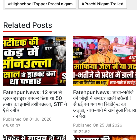
Highschool Topper Prachi nigam
Prachi Nigam Trolled
Related Posts
Fatehpur News: 12 साल से
Fatehpur News: चाचा-भतीजे
ट्रक ड्राइवर बनकर छिपा था 50
की जोड़ी ने जमकर डाली डकैती !
हजार का इनामी हसीनउल्ला, STF ने
सैफई बन गया था सिंडीकेट का
ऐसे दबोचा
अड्डा, नाच-गाने में खर्च हुआ विकास
का पैसा
Published On 01 Jul 2026
Published On 25 Jul 2026
08:59:07
19:22:52