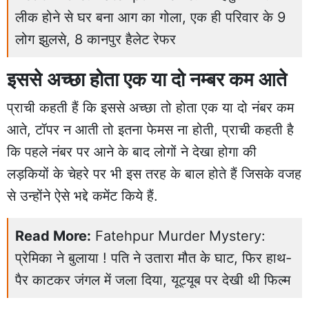
लीक होने से घर बना आग का गोला, एक ही परिवार के 9
लोग झुलसे, 8 कानपुर हैलेट रेफर
इससे अच्छा होता एक या दो नम्बर कम आते
प्राची कहती हैं कि इससे अच्छा तो होता एक या दो नंबर कम
आते, टॉपर न आती तो इतना फेमस ना होती, प्राची कहती है
कि पहले नंबर पर आने के बाद लोगों ने देखा होगा की
लड़कियों के चेहरे पर भी इस तरह के बाल होते हैं जिसके वजह
से उन्होंने ऐसे भद्दे कमेंट किये हैं.
Read More:
Fatehpur Murder Mystery:
प्रेमिका ने बुलाया ! पति ने उतारा मौत के घाट, फिर हाथ-
पैर काटकर जंगल में जला दिया, यूट्यूब पर देखी थी फिल्म