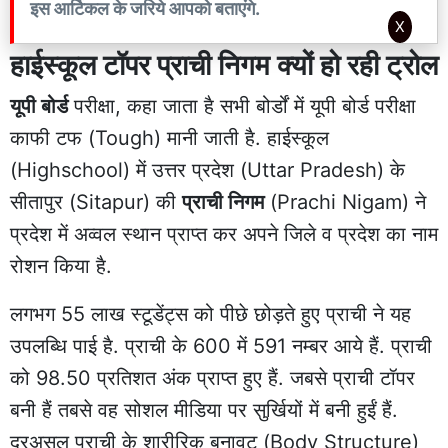
इस आर्टिकल के जरिये आपको बताएंगे.
X
हाईस्कूल टॉपर प्राची निगम क्यों हो रही ट्रोल
यूपी बोर्ड
परीक्षा, कहा जाता है सभी बोर्डों में यूपी बोर्ड परीक्षा
काफी टफ (Tough) मानी जाती है. हाईस्कूल
(Highschool) में उत्तर प्रदेश (Uttar Pradesh) के
सीतापुर (Sitapur) की
प्राची निगम
(Prachi Nigam) ने
प्रदेश में अव्वल स्थान प्राप्त कर अपने जिले व प्रदेश का नाम
रोशन किया है.
लगभग 55 लाख स्टूडेंट्स को पीछे छोड़ते हुए प्राची ने यह
उपलब्धि पाई है. प्राची के 600 में 591 नम्बर आये हैं. प्राची
को 98.50 प्रतिशत अंक प्राप्त हुए हैं. जबसे प्राची टॉपर
बनी हैं तबसे वह सोशल मीडिया पर सुर्खियों में बनी हुईं हैं.
दरअसल प्राची के शारीरिक बनावट (Body Structure)