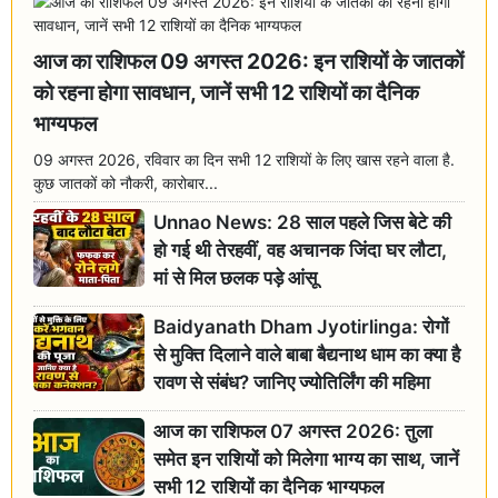
आज का राशिफल 09 अगस्त 2026: इन राशियों के जातकों
को रहना होगा सावधान, जानें सभी 12 राशियों का दैनिक
भाग्यफल
09 अगस्त 2026, रविवार का दिन सभी 12 राशियों के लिए खास रहने वाला है.
कुछ जातकों को नौकरी, कारोबार...
Unnao News: 28 साल पहले जिस बेटे की
हो गई थी तेरहवीं, वह अचानक जिंदा घर लौटा,
मां से मिल छलक पड़े आंसू
Baidyanath Dham Jyotirlinga: रोगों
से मुक्ति दिलाने वाले बाबा बैद्यनाथ धाम का क्या है
रावण से संबंध? जानिए ज्योतिर्लिंग की महिमा
आज का राशिफल 07 अगस्त 2026: तुला
समेत इन राशियों को मिलेगा भाग्य का साथ, जानें
सभी 12 राशियों का दैनिक भाग्यफल