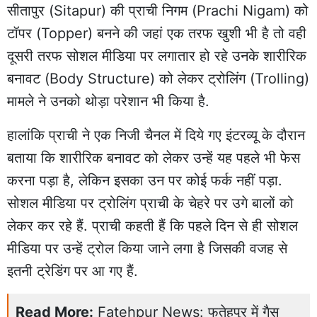
सीतापुर (Sitapur) की प्राची निगम (Prachi Nigam) को
टॉपर (Topper) बनने की जहां एक तरफ खुशी भी है तो वही
दूसरी तरफ सोशल मीडिया पर लगातार हो रहे उनके शारीरिक
बनावट (Body Structure) को लेकर ट्रोलिंग (Trolling)
मामले ने उनको थोड़ा परेशान भी किया है.
हालांकि प्राची ने एक निजी चैनल में दिये गए इंटरव्यू के दौरान
बताया कि शारीरिक बनावट को लेकर उन्हें यह पहले भी फेस
करना पड़ा है, लेकिन इसका उन पर कोई फर्क नहीं पड़ा.
सोशल मीडिया पर ट्रोलिंग प्राची के चेहरे पर उगे बालों को
लेकर कर रहे हैं. प्राची कहती हैं कि पहले दिन से ही सोशल
मीडिया पर उन्हें ट्रोल किया जाने लगा है जिसकी वजह से
इतनी ट्रेडिंग पर आ गए हैं.
Read More:
Fatehpur News: फतेहपुर में गैस