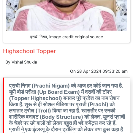
प्राची निगम, image credit original source
Highschool Topper
By
Vishal Shukla
On
28 Apr 2024 09:33:20 am
प्राची निगम (Prachi Nigam) को आज हर कोई जान गया है.
यूपी बोर्ड परीक्षा (Up Board Exam) में दसवीं की टॉपर
(Topper Highschool) बनकर पूरे प्रदेश का नाम रोशन
किया हैं. शुरू से ही सोशल मीडिया पर प्राची (Prachi) को
लगातार ट्रोल (Troll) किया जा रहा है. खासतौर पर उनकी
शारीरिक बनावट (Body Structure) को लेकर, यूजर्स प्राची
के चेहरे पर उगे बालों को लेकर बहुत ही भद्दे कमेंट्स कर रहे हैं.
प्राची ने एक इंटरव्यू के दौरान ट्रोलिंग को लेकर क्या कुछ कहा है