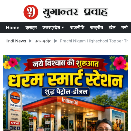
Home
क्राइम
उत्तरप्रदेश ▾
राजनीति
राष्ट्रीय
खेल
मनोर
Hindi News
उत्तर-प्रदेश
Prachi Nigam Highschool Topper Trolling: यू