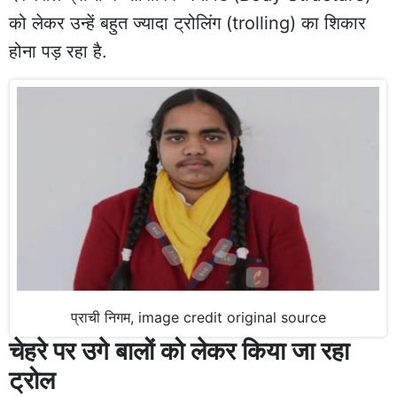
को लेकर उन्हें बहुत ज्यादा ट्रोलिंग (trolling) का शिकार
होना पड़ रहा है.
प्राची निगम, image credit original source
चेहरे पर उगे बालों को लेकर किया जा रहा
ट्रोल