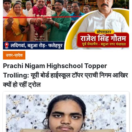
उत्तर-प्रदेश
Prachi Nigam Highschool Topper
Trolling: यूपी बोर्ड हाईस्कूल टॉपर प्राची निगम आखिर
क्यों हो रहीं ट्रोल