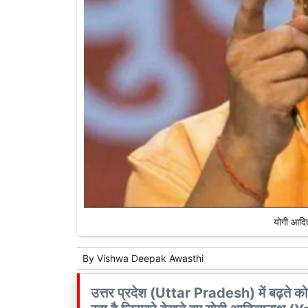
योगी आदि
By
Vishwa Deepak Awasthi
उत्तर प्रदेश (Uttar Pradesh) में बढ़ते कोरोन