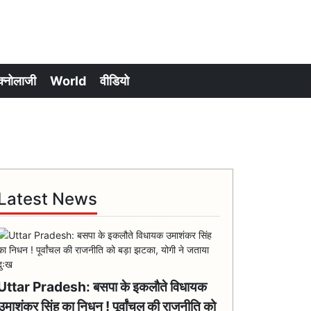
क्नोलाजी
World
वीडियो
।
Latest News
Uttar Pradesh: बसपा के इकलौते विधायक
उमाशंकर सिंह का निधन ! पूर्वांचल की राजनीति को