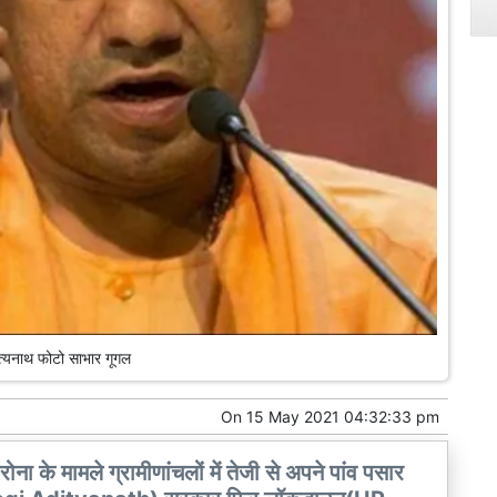
त्यनाथ फोटो साभार गूगल
On
15 May 2021 04:32:33 pm
ा के मामले ग्रामीणांचलों में तेजी से अपने पांव पसार