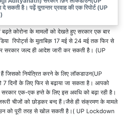
थ (Yogi Adityanath) सरकार फ़िर लॉकडाउन(UP
ती है। पढ़ें युगान्तर प्रवाह की एक रिपोर्ट (UP
)
में बढ़ते कोरोना के मामलों को देखते हुए सरकार एक बार
ा रिपोर्ट्स के मुताबिक़ 17 मई से 24 मई तक फिर से
ुसार सरकार जल्द ही आदेश जारी कर सकती है। (UP
रहे हैं जिसको नियंत्रित करने के लिए लॉकडाउन(UP
िनों के लिए फिर से बढ़ाया जा सकता है। आपको
ुए सरकार एक-एक हप्ते के लिए इस अवधि को बढ़ा रही है।
ूरी चीजों को छोड़कर बन्द हैं।जैसे ही संक्रमण के मामले
लॉकडाउन को पूरी तरह से खोल सकती है।( UP Lockdown