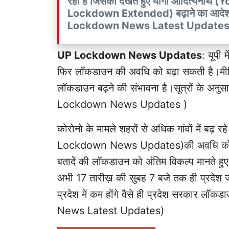
रहा है जिसको देखते हुए योगी आदित्यना
Lockdown Extended) बढ़ाने का आदेश दे सक
Lockdown News Latest Updates
UP Lockdown News Updates
: यूपी 
फिर लॉकडाउन की अवधि को बढ़ा सकती है।मीडिय
लॉकडाउन बढ़ने की संभावना है।सूत्रों के अन
Lockdown News Updates )
कोरोनो के मामले शहरों से अधिक गांवों में बढ़ 
Lockdown News Updates)की अवधि को 7 द
बतादें की लॉकडाउन को अंतिम विकल्प मानते ह
अभी 17 तारीख़ की सुबह 7 बजे तक ही प्रदेश जर
प्रदेश में कम होंगे वैसे ही प्रदेश सरकार 
News Latest Updates)