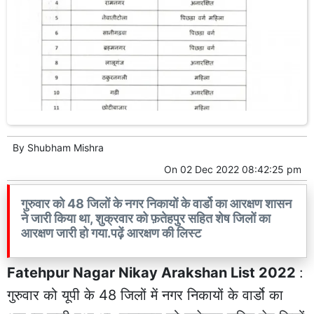
By
Shubham Mishra
On
02 Dec 2022 08:42:25 pm
गुरुवार को 48 जिलों के नगर निकायों के वार्डो का आरक्षण शासन
ने जारी किया था, शुक्रवार को फ़तेहपुर सहित शेष जिलों का
आरक्षण जारी हो गया.पढ़ें आरक्षण की लिस्ट
Fatehpur Nagar Nikay Arakshan List 2022
:
गुरुवार को यूपी के 48 जिलों में नगर निकायों के वार्डो का