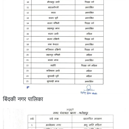
बिंदकी नगर पालिका