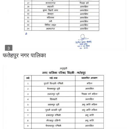
फतेहपुर नगर पालिका