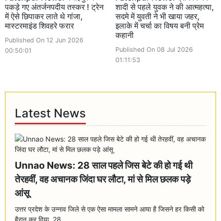
पकड़े गए अंतर्जनपदीय तस्कर ! ट्रेन
शादी से पहले युवक ने की आत्महत्या,
में ऐसे छिपाकर लाते थे गांजा,
सदमे में युवती ने भी खाया जहर,
मास्टरमाइंड शिवहरे फरार
इलाके में चर्चा का विषय बनी प्रेम
कहानी
Published On 12 Jun 2026
Published On 08 Jul 2026
00:50:01
01:11:53
Latest News
Unnao News: 28 साल पहले जिस बेटे की हो गई थी
तेरहवीं, वह अचानक जिंदा घर लौटा, मां से मिल छलक पड़े
आंसू
उत्तर प्रदेश के उन्नाव जिले से एक ऐसा मामला सामने आया है जिसने हर किसी को
हैरान कर दिया. 28...