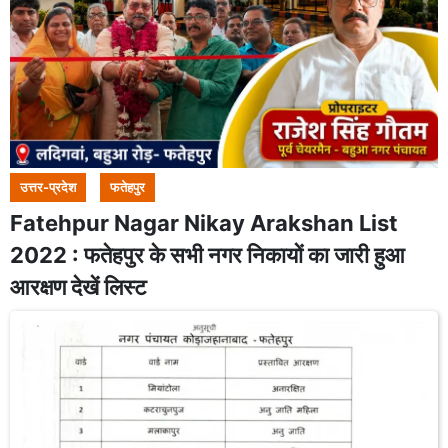
उत्तर-प्रदेश
फतेहपुर
Fatehpur Nagar Nikay Arakshan List
2022 : फतेहपुर के सभी नगर निकायों का जारी हुआ
आरक्षण देखें लिस्ट