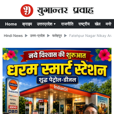
Home
क्राइम
उत्तरप्रदेश ▾
राजनीति
राष्ट्रीय
खेल
मनोर
Hindi News
उत्तर-प्रदेश
फतेहपुर
Fatehpur Nagar Nikay Arakshan