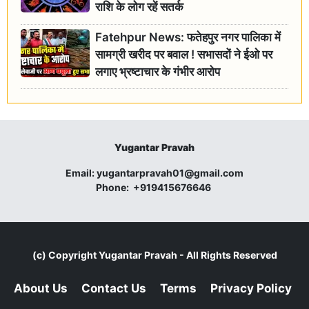
राशि के लोग रहें सतर्क
Fatehpur News: फतेहपुर नगर पालिका में
सामग्री खरीद पर बवाल ! सभासदों ने ईओ पर
लगाए भ्रष्टाचार के गंभीर आरोप
Yugantar Pravah
Email:
yugantarpravah01@gmail.com
Phone:
+919415676646
(c) Copyright
Yugantar Pravah
- All Rights Reserved
About Us
Contact Us
Terms
Privacy Policy