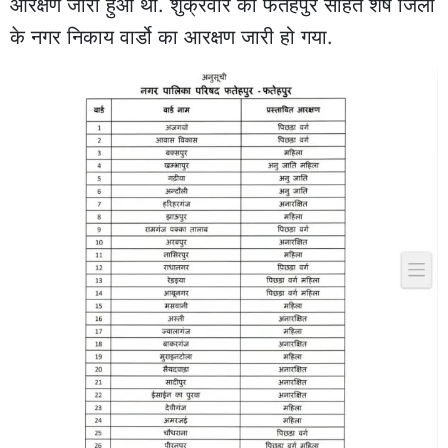
आरक्षण जारी हुआ था. शुक्रवार को फतेहपुर सहित शेष जिलों
के नगर निकाय वार्डो का आरक्षण जारी हो गया.