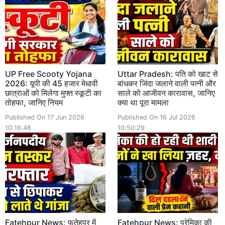
UP Free Scooty Yojana
Uttar Pradesh: पति को खाट से
2026: यूपी की 45 हजार मेधावी
बांधकर जिंदा जलाने वाली पत्नी और
छात्राओं को मिलेगा मुफ्त स्कूटी का
साले को आजीवन कारावास, जानिए
तोहफा, जानिए नियम
क्या था पूरा मामला
Published On 17 Jun 2026
Published On 16 Jul 2026
10:16:46
10:50:29
Fatehpur News: फतेहपुर में
Fatehpur News: प्रेमिका की