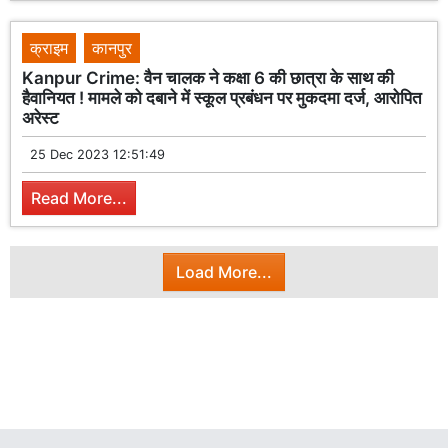
क्राइम
कानपुर
Kanpur Crime: वैन चालक ने कक्षा 6 की छात्रा के साथ की
हैवानियत ! मामले को दबाने में स्कूल प्रबंधन पर मुकदमा दर्ज, आरोपित
अरेस्ट
25 Dec 2023 12:51:49
Read More...
Load More...