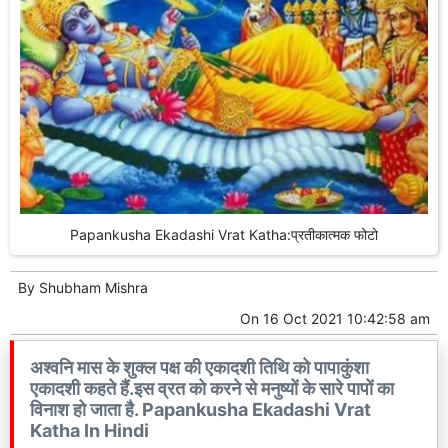
Papankusha Ekadashi Vrat Katha:प्रतीकात्मक फोटो
By
Shubham Mishra
On
16 Oct 2021 10:42:58 am
अश्वनि मास के शुक्ल पक्ष की एकादशी तिथि को पापाकुंशा
एकादशी कहते हैं.इस व्रत को करने से मनुष्यों के सारे पापों का
विनाश हो जाता है. Papankusha Ekadashi Vrat
Katha In Hindi