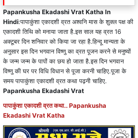
Papankusha Ekadashi Vrat Katha In
Hindi
:पापाकुंशा एकादशी व्रत अश्वनि मास के शुक्ल पक्ष की
एकादशी तिथि को मनाया जाता है.इस साल यह व्रत 16
अक्टूबर दिन शनिवार को किया जा रहा है.हिन्दू मान्यता के
अनुसार इस दिन भगवान विष्णु का व्रत पूजन करने से मनुष्यों
के जन्म जन्म के पापों का छय हो जाता है.इस दिन भगवान
विष्णु की घर पर विधि विधान से पूजा करनी चाहिए.पूजा के
समय पापाकुंशा एकादशी व्रत कथा पढ़नी चाहिए.
Papankusha Ekadashi Vrat
पापाकुंशा एकादशी व्रत कथा.. Papankusha
Ekadashi Vrat Katha