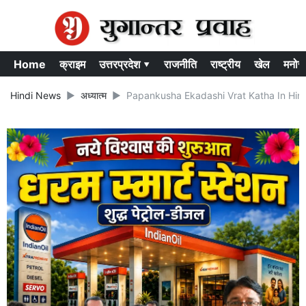
Home
क्राइम
उत्तरप्रदेश ▾
राजनीति
राष्ट्रीय
खेल
मनोर
Hindi News
अध्यात्म
Papankusha Ekadashi Vrat Katha In Hindi:पापाक