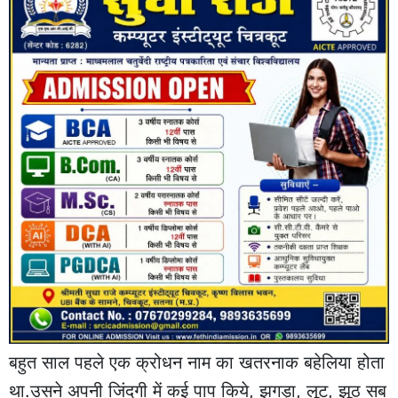
बहुत साल पहले एक क्रोधन नाम का खतरनाक बहेलिया होता
था.उसने अपनी जिंदगी में कई पाप किये, झगड़ा, लूट, झूठ सब