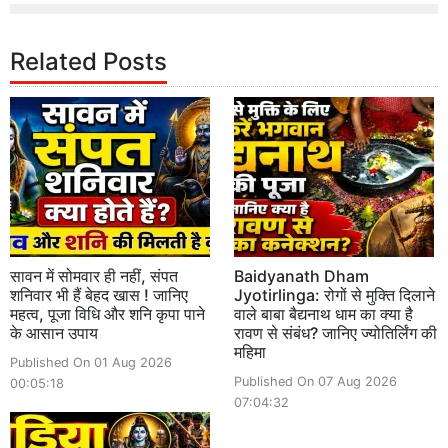
Related Posts
सावन में सोमवार ही नहीं, संपत
Baidyanath Dham
शनिवार भी हैं बेहद खास ! जानिए
Jyotirlinga: रोगों से मुक्ति दिलाने
महत्व, पूजा विधि और शनि कृपा पाने
वाले बाबा बैद्यनाथ धाम का क्या है
के आसान उपाय
रावण से संबंध? जानिए ज्योतिर्लिंग की
महिमा
Published On 01 Aug 2026
Published On 07 Aug 2026
00:05:18
07:04:32