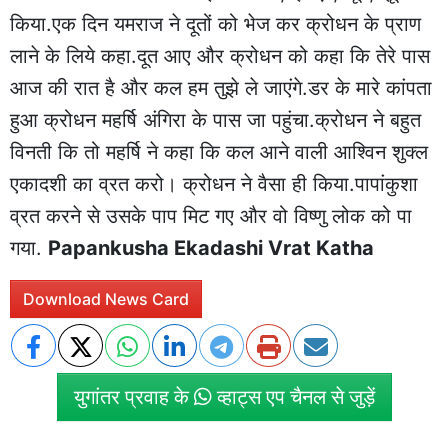
किया.एक दिन यमराज ने दूतों को भेज कर क्रोधन के प्राण
लाने के लिये कहा.दूत आए और क्रोधन को कहा कि तेरे पास
आज की रात है और कल हम तुझे ले जाएंगे.डर के मारे कांपता
हुआ क्रोधन महर्षि अंगिरा के पास जा पहुंचा.क्रोधन ने बहुत
विनती कि तो महर्षि ने कहा कि कल आने वाली आश्विन शुक्ल
एकादशी का व्रत करो। क्रोधन ने वैसा ही किया.पापांकुशा
व्रत करने से उसके पाप मिट गए और वो विष्णु लोक को पा
गया.
Papankusha Ekadashi Vrat Katha
Download News Card
युगांतर प्रवाह के
व्हाट्स एप चैनल से जुड़ें