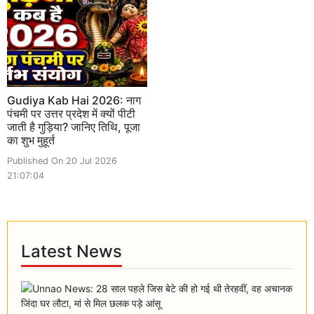
Gudiya Kab Hai 2026: नाग
पंचमी पर उत्तर प्रदेश में क्यों पीटी
जाती है गुड़िया? जानिए तिथि, पूजा
का शुभ मुहूर्त
Published On 20 Jul 2026
21:07:04
Latest News