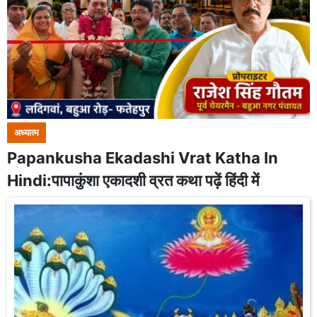
अध्यात्म
Papankusha Ekadashi Vrat Katha In
Hindi:पापाकुंशा एकादशी व्रत कथा पढ़ें हिंदी में