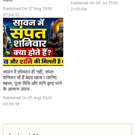
Published On 20 Jul 2026
Published On 07 Aug 2026
21:07:04
07:04:32
सावन में सोमवार ही नहीं, संपत
शनिवार भी हैं बेहद खास ! जानिए
महत्व, पूजा विधि और शनि कृपा पाने
के आसान उपाय
Published On 01 Aug 2026
00:05:18