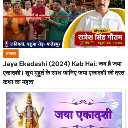
अध्यात्म
Jaya Ekadashi (2024) Kab Hai: कब है जया
एकादशी ! शुभ मुहूर्त के साथ जानिए जया एकादशी की व्रत
कथा का महत्व