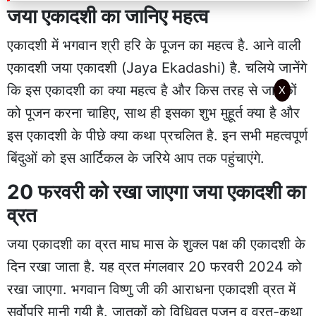
जया एकादशी का जानिए महत्व
एकादशी में भगवान श्री हरि के पूजन का महत्व है. आने वाली
एकादशी जया एकादशी (Jaya Ekadashi) है. चलिये जानेंगे
कि इस एकादशी का क्या महत्व है और किस तरह से जातकों
X
को पूजन करना चाहिए, साथ ही इसका शुभ मुहूर्त क्या है और
इस एकादशी के पीछे क्या कथा प्रचलित है. इन सभी महत्वपूर्ण
बिंदुओं को इस आर्टिकल के जरिये आप तक पहुंचाएंगे.
20 फरवरी को रखा जाएगा जया एकादशी का
व्रत
जया एकादशी का व्रत माघ मास के शुक्ल पक्ष की एकादशी के
दिन रखा जाता है. यह व्रत मंगलवार 20 फरवरी 2024 को
रखा जाएगा. भगवान विष्णु जी की आराधना एकादशी व्रत में
सर्वोपरि मानी गयी है. जातकों को विधिवत पूजन व व्रत-कथा