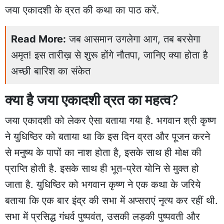
जया एकादशी के व्रत की कथा का पाठ करें.
Read More:
जब आसमान उगलेगा आग, तब बरसेगा
अमृत! इस तारीख़ से शुरू होंगे नौतपा, जानिए क्या होता है
अच्छी बारिश का संकेत
क्या है जया एकादशी व्रत का महत्व
?
जया एकादशी को लेकर ऐसा बताया गया है. भगवान श्री कृष्ण
ने युधिष्ठिर को बताया था कि इस दिन व्रत और पूजन करने
से मनुष्य के पापों का नाश होता है, इसके साथ ही मोक्ष की
प्राप्ति होती है. इसके साथ ही भूत-प्रेत योनि से मुक्त हो
जाता है. युधिष्ठिर को भगवान कृष्ण ने एक कथा के जरिये
बताया कि एक बार इंद्र की सभा में अप्सराएं नृत्य कर रहीं थी.
सभा में प्रसिद्ध गंधर्व पुष्पवंत, उसकी लड़की पुष्पवती और