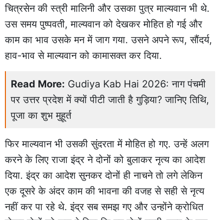
चित्रसेन की स्त्री मालिनी और उसका पुत्र माल्यवान भी थे.
उस समय पुष्पवती, माल्यवान को देखकर मोहित हो गई और
काम का भाव उसके मन में जाग गया. उसने अपने रूप, सौंदर्य,
हाव-भाव से माल्यवान को कामासक्त कर दिया.
Read More:
Gudiya Kab Hai 2026: नाग पंचमी
पर उत्तर प्रदेश में क्यों पीटी जाती है गुड़िया? जानिए तिथि,
पूजा का शुभ मुहूर्त
फिर माल्यवान भी उसकी सुंदरता में मोहित हो गए. उन्हें अलग
करने के लिए राजा इंद्र ने दोनों को बुलाकर नृत्य का आदेश
दिया. इंद्र का आदेश सुनकर दोनों ही नाचने तो लगे लेकिन
एक दूसरे के अंदर काम की भावना की वजह से सही से नृत्य
नहीं कर पा रहे थे. इंद्र सब समझ गए और उन्होंने क्रोधित