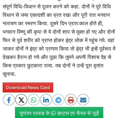
संपूर्ण विधि-विधान से पूजन करने को कहा. दोनों ने पूरे विधि
विधान से जया एकादशी का व्रत रखा और पूरी रात भगवान
नारायण का स्मरण किया. दूसरे दिन प्रातःकाल होते ही,
भगवान विष्णु की कृपा से ये दोनों शाप से मुक्त हो गए और दोनों
फिर से पूर्व शरीर को प्राप्त होकर इंद्र लोक में पहुंच गये. वहां
जाकर दोनों ने इंद्र को प्रणाम किया तो इंद्र भी इन्हें पूर्वरूप में
देखकर हैरान हो गये और पूछा कि तुमने अपनी पिशाच देह से
किस प्रकार छुटकारा पाया. तब दोनों ने उन्हें पूरा वृतांत
सुनाया.
Download News Card
युगांतर प्रवाह के
व्हाट्स एप चैनल से जुड़ें