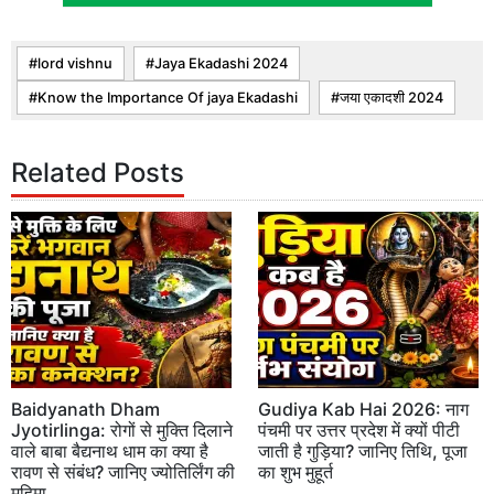
lord vishnu
Jaya Ekadashi 2024
Know the Importance Of jaya Ekadashi
जया एकादशी 2024
Related Posts
Baidyanath Dham
Gudiya Kab Hai 2026: नाग
Jyotirlinga: रोगों से मुक्ति दिलाने
पंचमी पर उत्तर प्रदेश में क्यों पीटी
वाले बाबा बैद्यनाथ धाम का क्या है
जाती है गुड़िया? जानिए तिथि, पूजा
रावण से संबंध? जानिए ज्योतिर्लिंग की
का शुभ मुहूर्त
महिमा