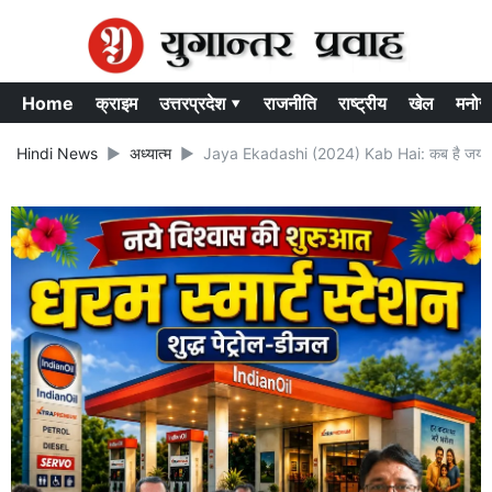
Home
क्राइम
उत्तरप्रदेश ▾
राजनीति
राष्ट्रीय
खेल
मनोर
Hindi News
अध्यात्म
Jaya Ekadashi (2024) Kab Hai: कब है जया एकाद