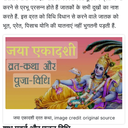
करने से प्रभू प्रसन्न होते हैं जातकों के सभी दुखों का नाश
करते हैं. इस व्रत को विधि विधान से करने वाले जातक को
भूत, प्रेत, पिसाच योनि की यातनाएं नहीं भुगतनी पड़ती हैं.
जया एकादशी व्रत कथा, image credit original source