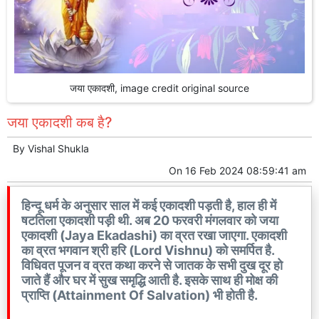
जया एकादशी, image credit original source
जया एकादशी कब है?
By
Vishal Shukla
On
16 Feb 2024 08:59:41 am
हिन्दू धर्म के अनुसार साल में कई एकादशी पड़ती है, हाल ही में
षटतिला एकादशी पड़ी थी. अब 20 फरवरी मंगलवार को जया
एकादशी (Jaya Ekadashi) का व्रत रखा जाएगा. एकादशी
का व्रत भगवान श्री हरि (Lord Vishnu) को समर्पित है.
विधिवत पूजन व व्रत कथा करने से जातक के सभी दुख दूर हो
जाते हैं और घर में सुख समृद्धि आती है. इसके साथ ही मोक्ष की
प्राप्ति (Attainment Of Salvation) भी होती है.