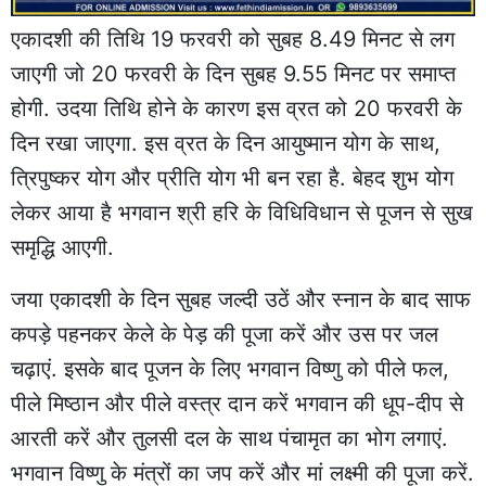
एकादशी की तिथि 19 फरवरी को सुबह 8.49 मिनट से लग
जाएगी जो 20 फरवरी के दिन सुबह 9.55 मिनट पर समाप्त
होगी. उदया तिथि होने के कारण इस व्रत को 20 फरवरी के
दिन रखा जाएगा. इस व्रत के दिन आयुष्‍मान योग के साथ,
त्रिपुष्‍कर योग और प्रीति योग भी बन रहा है. बेहद शुभ योग
लेकर आया है भगवान श्री हरि के विधिविधान से पूजन से सुख
समृद्धि आएगी.
जया एकादशी के दिन सुबह जल्‍दी उठें और स्‍नान के बाद साफ
कपड़े पहनकर केले के पेड़ की पूजा करें और उस पर जल
चढ़ाएं. इसके बाद पूजन के लिए भगवान विष्‍णु को पीले फल,
पीले मिष्‍ठान और पीले वस्‍त्र दान करें भगवान की धूप-दीप से
आरती करें और तुलसी दल के साथ पंचामृत का भोग लगाएं.
भगवान विष्‍णु के मंत्रों का जप करें और मां लक्ष्‍मी की पूजा करें.