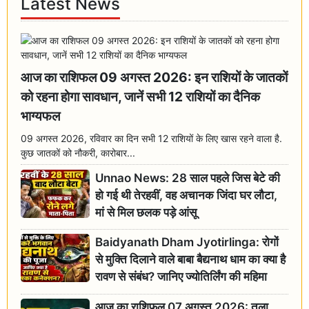
Latest News
आज का राशिफल 09 अगस्त 2026: इन राशियों के जातकों
को रहना होगा सावधान, जानें सभी 12 राशियों का दैनिक
भाग्यफल
09 अगस्त 2026, रविवार का दिन सभी 12 राशियों के लिए खास रहने वाला है.
कुछ जातकों को नौकरी, कारोबार...
Unnao News: 28 साल पहले जिस बेटे की
हो गई थी तेरहवीं, वह अचानक जिंदा घर लौटा,
मां से मिल छलक पड़े आंसू
Baidyanath Dham Jyotirlinga: रोगों
से मुक्ति दिलाने वाले बाबा बैद्यनाथ धाम का क्या है
रावण से संबंध? जानिए ज्योतिर्लिंग की महिमा
आज का राशिफल 07 अगस्त 2026: तुला