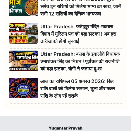
समेत इन राशियों को मिलेगा भाग्य का साथ, जानें
सभी 12 राशियों का दैनिक भाग्यफल
Uttar Pradesh: फतेहपुर मंदिर-मकबरा
विवाद में मुस्लिम पक्ष को बड़ा झटका ! अब इस
तारीख को होगी सुनवाई
Uttar Pradesh: बसपा के इकलौते विधायक
उमाशंकर सिंह का निधन ! पूर्वांचल की राजनीति
को बड़ा झटका, योगी ने जताया दुःख
आज का राशिफल 05 अगस्त 2026: सिंह
राशि वालों को मिलेगा सम्मान, तुला और मकर
राशि के लोग रहें सतर्क
Yugantar Pravah