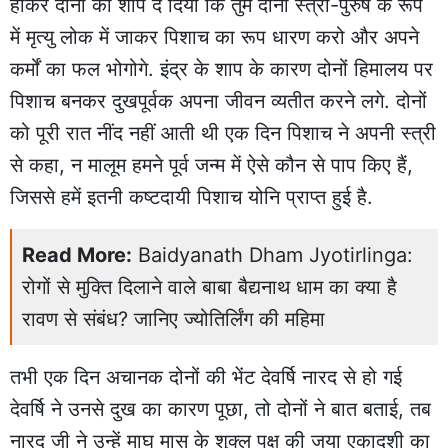
होकर दोनों को शाप दे दिया कि तुम दोनों स्त्री-पुरुष के रूप
में मृत्यु लोक में जाकर पिशाच का रूप धारण करो और अपने
कर्मों का फल भोगोगे. इंद्र के शाप के कारण दोनों हिमालय पर
पिशाच बनकर दुखपूर्वक अपना जीवन व्यतीत करने लगे. दोनों
को पूरी रात नींद नहीं आती थी एक दिन पिशाच ने अपनी स्त्री
से कहा, न मालूम हमने पूर्व जन्म में ऐसे कौन से पाप किए हैं,
जिससे हमें इतनी कष्टदायी पिशाच योनि प्राप्त हुई है.
Read More:
Baidyanath Dham Jyotirlinga:
रोगों से मुक्ति दिलाने वाले बाबा बैद्यनाथ धाम का क्या है
रावण से संबंध? जानिए ज्योतिर्लिंग की महिमा
तभी एक दिन अचानक दोनों की भेंट देवर्षि नारद से हो गई
देवर्षि ने उनसे दुख का कारण पूछा, तो दोनों ने बात बताई, तब
नारद जी ने उन्हें माघ मास के शुक्ल पक्ष की जया एकादशी का