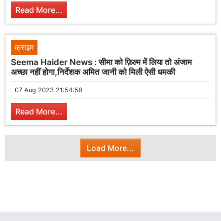
Read More...
क्राइम
Seema Haider News : सीमा को फ़िल्म में लिया तो अंजाम
अच्छा नहीं होगा,निर्देशक अमित जानी को मिली ऐसी धमकी
07 Aug 2023 21:54:58
Read More...
Load More...