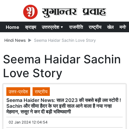
Home
क्राइम
उत्तरप्रदेश ▾
राजनीति
राष्ट्रीय
खेल
मनोर
Hindi News
Seema Haidar Sachin Love Story
Seema Haidar Sachin
Love Story
उत्तर-प्रदेश
राष्ट्रीय
Seema Haider News: साल 2023 की सबसे बड़ी लव स्टोरी !
Sachin और सीमा हैदर के घर इसी साल आने वाला है नया नन्हा
मेहमान, ससुर ने कर दी बड़ी भविष्यवाणी
02 Jan 2024 12:04:54