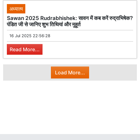
अध्यात्म
Sawan 2025 Rudrabhishek: सावन में कब करें रुद्राभिषेक?
पंडित जी से जानिए शुभ तिथियां और मुहूर्त
16 Jul 2025 22:56:28
Read More...
Load More...