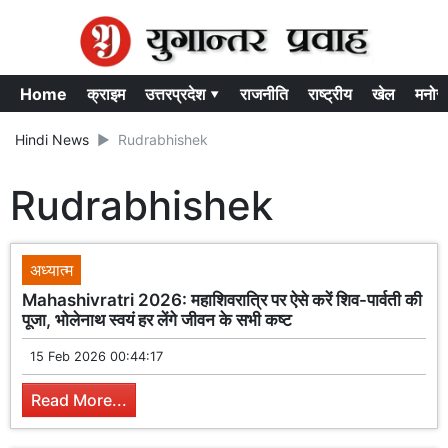
Home
क्राइम
उत्तरप्रदेश ▾
राजनीति
राष्ट्रीय
खेल
मनोर
Hindi News
Rudrabhishek
Rudrabhishek
अध्यात्म
Mahashivratri 2026: महाशिवरात्रि पर ऐसे करें शिव-पार्वती की
पूजा, भोलेनाथ स्वयं हर लेंगे जीवन के सभी कष्ट
15 Feb 2026 00:44:17
Read More...