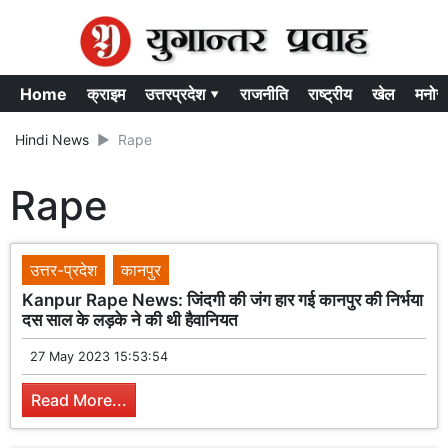
Home
क्राइम
उत्तरप्रदेश ▾
राजनीति
राष्ट्रीय
खेल
मनोर
Hindi News
Rape
Rape
उत्तर-प्रदेश
कानपुर
Kanpur Rape News: जिंदगी की जंग हार गई कानपुर की निर्भया
दस साल के लड़के ने की थी हैवानियत
27 May 2023 15:53:54
Read More...