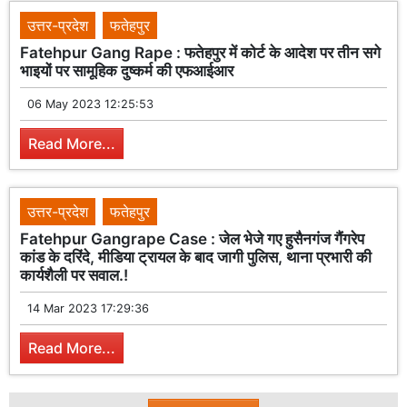
उत्तर-प्रदेश
फतेहपुर
Fatehpur Gang Rape : फतेहपुर में कोर्ट के आदेश पर तीन सगे
भाइयों पर सामूहिक दुष्कर्म की एफआईआर
06 May 2023 12:25:53
Read More...
उत्तर-प्रदेश
फतेहपुर
Fatehpur Gangrape Case : जेल भेजे गए हुसैनगंज गैंगरेप
कांड के दरिंदे, मीडिया ट्रायल के बाद जागी पुलिस, थाना प्रभारी की
कार्यशैली पर सवाल.!
14 Mar 2023 17:29:36
Read More...